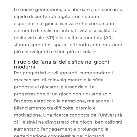
Le nuove generazioni, più abituate a un consumo
rapido di contenuti digitali, richiedono
esperienze di gioco avanzate che combinano
elementi di realismo, interattività e socialità. La
realtà virtuale (VR) e la realtà aumentata (AR)
stanno aprendosi spazio, offrendo ambientazioni
più coinvolgenti e sfide più articolate.
Il ruolo dell’analisi delle sfide nei giochi
moderni
Per progettisti e sviluppatori, comprendere i
meccanismi di coinvolgimento e le sfide
proposte ai giocatori è essenziale. La
progettazione di un gioco non riguarda solo
l’aspetto estetico o la narrazione, ma anche il
bilanciamento tra difficoltà, premio e
motivazione. Una ricerca condotta dall’Università
di Helsinki ha dimostrato che giochi ben calibrati
aumentano l’engagement e prolungano la
partecipazione complessiva dei giocatori.