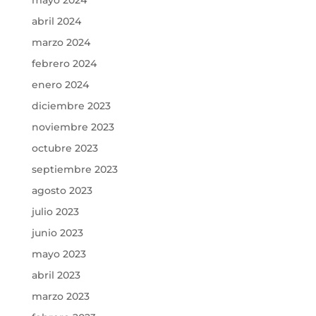
abril 2024
marzo 2024
febrero 2024
enero 2024
diciembre 2023
noviembre 2023
octubre 2023
septiembre 2023
agosto 2023
julio 2023
junio 2023
mayo 2023
abril 2023
marzo 2023