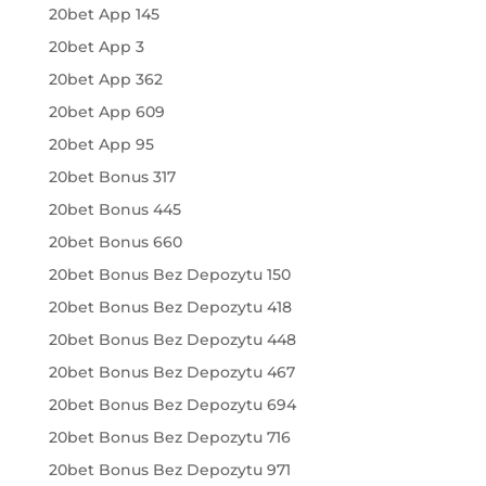
20bet App 145
20bet App 3
20bet App 362
20bet App 609
20bet App 95
20bet Bonus 317
20bet Bonus 445
20bet Bonus 660
20bet Bonus Bez Depozytu 150
20bet Bonus Bez Depozytu 418
20bet Bonus Bez Depozytu 448
20bet Bonus Bez Depozytu 467
20bet Bonus Bez Depozytu 694
20bet Bonus Bez Depozytu 716
20bet Bonus Bez Depozytu 971