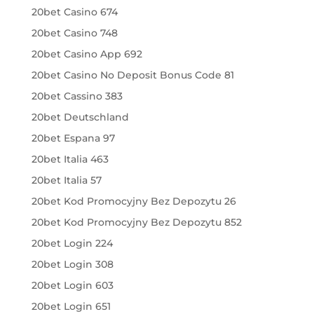
20bet Casino 674
20bet Casino 748
20bet Casino App 692
20bet Casino No Deposit Bonus Code 81
20bet Cassino 383
20bet Deutschland
20bet Espana 97
20bet Italia 463
20bet Italia 57
20bet Kod Promocyjny Bez Depozytu 26
20bet Kod Promocyjny Bez Depozytu 852
20bet Login 224
20bet Login 308
20bet Login 603
20bet Login 651