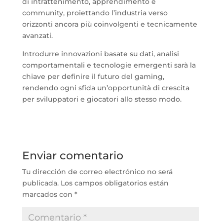
di intrattenimento, apprendimento e
community, proiettando l’industria verso
orizzonti ancora più coinvolgenti e tecnicamente
avanzati.
Introdurre innovazioni basate su dati, analisi
comportamentali e tecnologie emergenti sarà la
chiave per definire il futuro del gaming,
rendendo ogni sfida un’opportunità di crescita
per sviluppatori e giocatori allo stesso modo.
Enviar comentario
Tu dirección de correo electrónico no será
publicada.
Los campos obligatorios están
marcados con
*