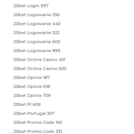
20bet Login 997
20bet Logowanie 256
20bet Logowanie 440
20bet Logowanie 522
20bet Logowanie 603
20bet Logowanie 899
20bet Online Casino 451
20bet Online Casino 500
20bet Opinie 187
20bet Opinie 618
20bet Opinie 709
20bet Pl 609
20bet Portugal 307
20bet Promo Code 165
20bet Promo Code 331