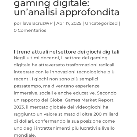
gaming digitale:
un’analisi approfondita
por
laveracruzWP
|
Abr 17, 2025
|
Uncategorized
|
0 Comentarios
I trend attuali nel settore dei giochi digitali
Negli ultimi decenni, il settore del gaming
digitale ha attraversato trasformazioni radicali,
integrate con le innovazioni tecnologiche più
recenti. I giochi non sono più semplici
passatempo, ma diventano esperienze
immersive, sociali e anche educative. Secondo
un rapporto del Global Games Market Report
2023, il mercato globale dei videogiochi ha
raggiunto un valore stimato di oltre
200 miliardi
di dollari
, confermando la sua posizione come
uno degli intrattenimenti più lucrativi a livello
mondiale.