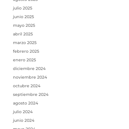
julio 2025
junio 2025
mayo 2025
abril 2025
marzo 2025
febrero 2025
enero 2025
diciembre 2024
noviembre 2024
octubre 2024
septiembre 2024
agosto 2024
julio 2024
junio 2024
mayo 2024