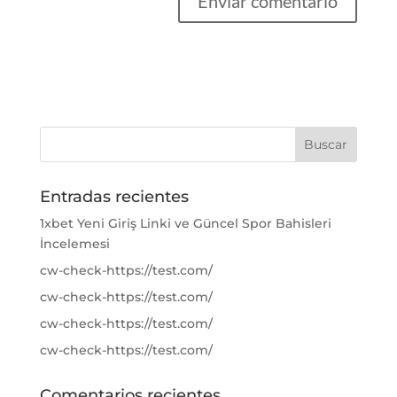
Entradas recientes
1xbet Yeni Giriş Linki ve Güncel Spor Bahisleri
İncelemesi
cw-check-https://test.com/
cw-check-https://test.com/
cw-check-https://test.com/
cw-check-https://test.com/
Comentarios recientes