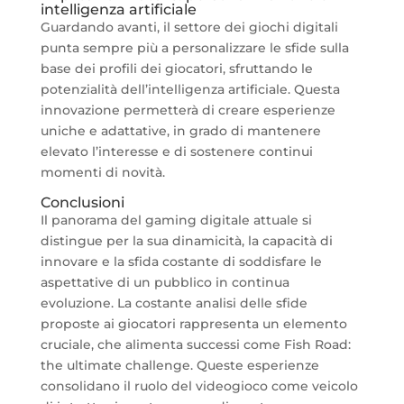
intelligenza artificiale
Guardando avanti, il settore dei giochi digitali
punta sempre più a personalizzare le sfide sulla
base dei profili dei giocatori, sfruttando le
potenzialità dell’intelligenza artificiale. Questa
innovazione permetterà di creare esperienze
uniche e adattative, in grado di mantenere
elevato l’interesse e di sostenere continui
momenti di novità.
Conclusioni
Il panorama del gaming digitale attuale si
distingue per la sua dinamicità, la capacità di
innovare e la sfida costante di soddisfare le
aspettative di un pubblico in continua
evoluzione. La costante analisi delle sfide
proposte ai giocatori rappresenta un elemento
cruciale, che alimenta successi come Fish Road:
the ultimate challenge. Queste esperienze
consolidano il ruolo del videogioco come veicolo