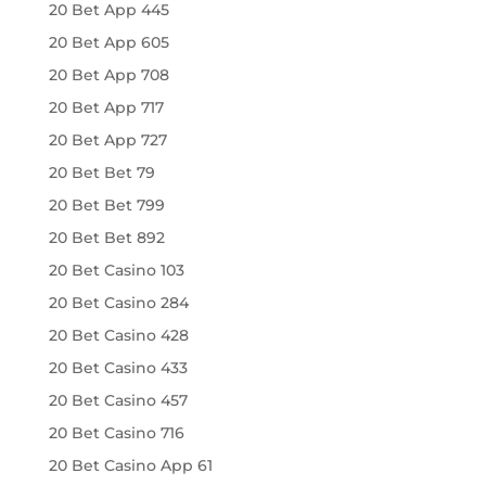
20 Bet App 445
20 Bet App 605
20 Bet App 708
20 Bet App 717
20 Bet App 727
20 Bet Bet 79
20 Bet Bet 799
20 Bet Bet 892
20 Bet Casino 103
20 Bet Casino 284
20 Bet Casino 428
20 Bet Casino 433
20 Bet Casino 457
20 Bet Casino 716
20 Bet Casino App 61