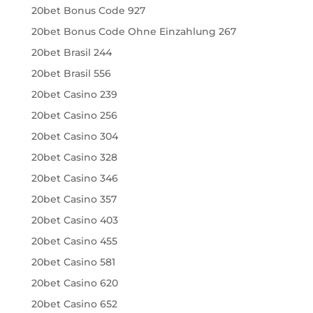
20bet Bonus Code 927
20bet Bonus Code Ohne Einzahlung 267
20bet Brasil 244
20bet Brasil 556
20bet Casino 239
20bet Casino 256
20bet Casino 304
20bet Casino 328
20bet Casino 346
20bet Casino 357
20bet Casino 403
20bet Casino 455
20bet Casino 581
20bet Casino 620
20bet Casino 652