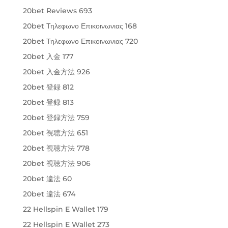
20bet Reviews 693
20bet Τηλεφωνο Επικοινωνιας 168
20bet Τηλεφωνο Επικοινωνιας 720
20bet 入金 177
20bet 入金方法 926
20bet 登録 812
20bet 登録 813
20bet 登録方法 759
20bet 視聴方法 651
20bet 視聴方法 778
20bet 視聴方法 906
20bet 違法 60
20bet 違法 674
22 Hellspin E Wallet 179
22 Hellspin E Wallet 273