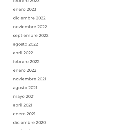
febrero 2023
enero 2023
diciembre 2022
noviembre 2022
septiembre 2022
agosto 2022
abril 2022
febrero 2022
enero 2022
noviembre 2021
agosto 2021
mayo 2021
abril 2021
enero 2021
diciembre 2020