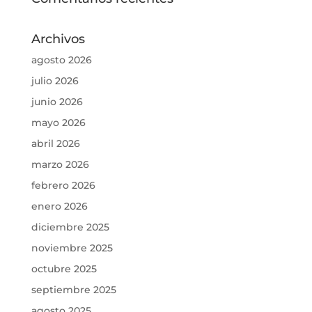
Archivos
agosto 2026
julio 2026
junio 2026
mayo 2026
abril 2026
marzo 2026
febrero 2026
enero 2026
diciembre 2025
noviembre 2025
octubre 2025
septiembre 2025
agosto 2025