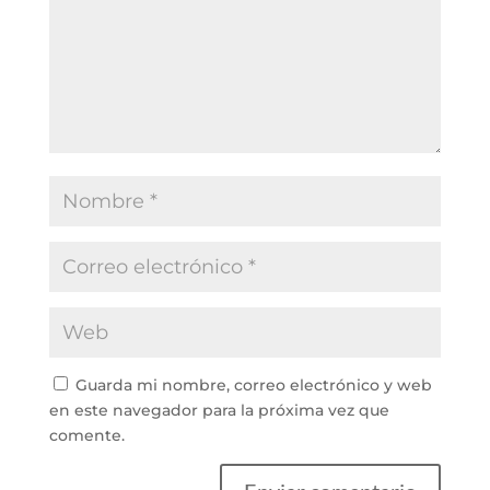
Guarda mi nombre, correo electrónico y web
en este navegador para la próxima vez que
comente.