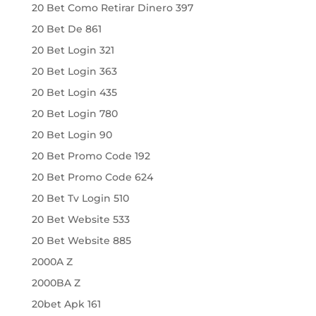
20 Bet Como Retirar Dinero 397
20 Bet De 861
20 Bet Login 321
20 Bet Login 363
20 Bet Login 435
20 Bet Login 780
20 Bet Login 90
20 Bet Promo Code 192
20 Bet Promo Code 624
20 Bet Tv Login 510
20 Bet Website 533
20 Bet Website 885
2000A Z
2000BA Z
20bet Apk 161