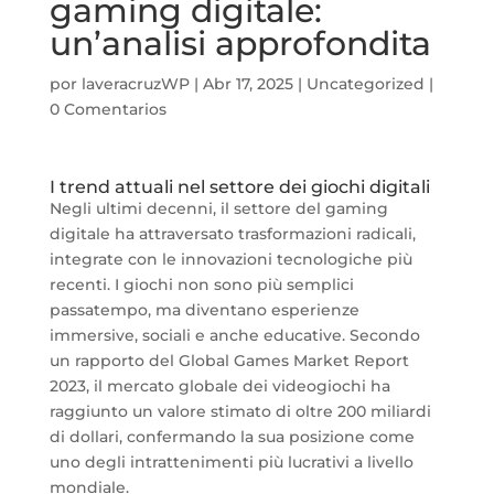
gaming digitale:
un’analisi approfondita
por
laveracruzWP
|
Abr 17, 2025
|
Uncategorized
|
0 Comentarios
I trend attuali nel settore dei giochi digitali
Negli ultimi decenni, il settore del gaming
digitale ha attraversato trasformazioni radicali,
integrate con le innovazioni tecnologiche più
recenti. I giochi non sono più semplici
passatempo, ma diventano esperienze
immersive, sociali e anche educative. Secondo
un rapporto del Global Games Market Report
2023, il mercato globale dei videogiochi ha
raggiunto un valore stimato di oltre
200 miliardi
di dollari
, confermando la sua posizione come
uno degli intrattenimenti più lucrativi a livello
mondiale.