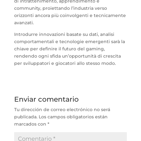
di intrattenimento, apprendimento e
community, proiettando l’industria verso
orizzonti ancora più coinvolgenti e tecnicamente
avanzati.
Introdurre innovazioni basate su dati, analisi
comportamentali e tecnologie emergenti sarà la
chiave per definire il futuro del gaming,
rendendo ogni sfida un’opportunità di crescita
per sviluppatori e giocatori allo stesso modo.
Enviar comentario
Tu dirección de correo electrónico no será
publicada.
Los campos obligatorios están
marcados con
*