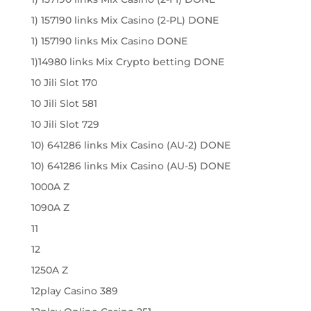
1) 157190 links Mix Casino (2-PL) DONE
1) 157190 links Mix Casino DONE
1)14980 links Mix Crypto betting DONE
10 Jili Slot 170
10 Jili Slot 581
10 Jili Slot 729
10) 641286 links Mix Casino (AU-2) DONE
10) 641286 links Mix Casino (AU-5) DONE
1000A Z
1090A Z
11
12
1250A Z
12play Casino 389