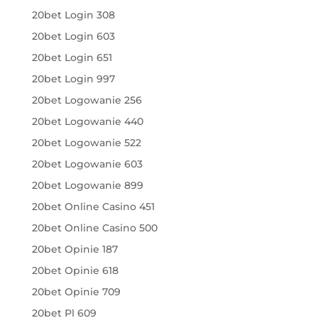
20bet Login 308
20bet Login 603
20bet Login 651
20bet Login 997
20bet Logowanie 256
20bet Logowanie 440
20bet Logowanie 522
20bet Logowanie 603
20bet Logowanie 899
20bet Online Casino 451
20bet Online Casino 500
20bet Opinie 187
20bet Opinie 618
20bet Opinie 709
20bet Pl 609