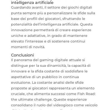
intelligenza artificiale
Guardando avanti, il settore dei giochi digitali
punta sempre più a personalizzare le sfide sulla
base dei profili dei giocatori, sfruttando le
potenzialità dell’intelligenza artificiale. Questa
innovazione permetterà di creare esperienze
uniche e adattative, in grado di mantenere
elevato l’interesse e di sostenere continui
momenti di novità.
Conclusioni
Il panorama del gaming digitale attuale si
distingue per la sua dinamicità, la capacità di
innovare e la sfida costante di soddisfare le
aspettative di un pubblico in continua
evoluzione. La costante analisi delle sfide
proposte ai giocatori rappresenta un elemento
cruciale, che alimenta successi come Fish Road:
the ultimate challenge. Queste esperienze
consolidano il ruolo del videogioco come veicolo