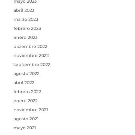
mayo 2023
abril 2023
marzo 2023
febrero 2023
enero 2023
diciembre 2022
noviembre 2022
septiembre 2022
agosto 2022
abril 2022
febrero 2022
enero 2022
noviembre 2021
agosto 2021
mayo 2021