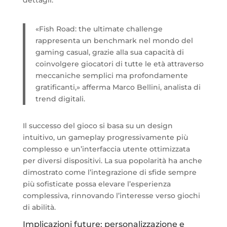
«Fish Road: the ultimate challenge
rappresenta un benchmark nel mondo del
gaming casual, grazie alla sua capacità di
coinvolgere giocatori di tutte le età attraverso
meccaniche semplici ma profondamente
gratificanti,» afferma Marco Bellini, analista di
trend digitali.
Il successo del gioco si basa su un design
intuitivo, un gameplay progressivamente più
complesso e un’interfaccia utente ottimizzata
per diversi dispositivi. La sua popolarità ha anche
dimostrato come l’integrazione di sfide sempre
più sofisticate possa elevare l’esperienza
complessiva, rinnovando l’interesse verso giochi
di abilità.
Implicazioni future: personalizzazione e