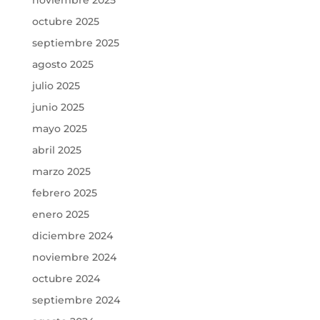
octubre 2025
septiembre 2025
agosto 2025
julio 2025
junio 2025
mayo 2025
abril 2025
marzo 2025
febrero 2025
enero 2025
diciembre 2024
noviembre 2024
octubre 2024
septiembre 2024