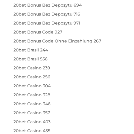
20bet Bonus Bez Depozytu 694
20bet Bonus Bez Depozytu 716
20bet Bonus Bez Depozytu 971
20bet Bonus Code 927
20bet Bonus Code Ohne Einzahlung 267
20bet Brasil 244
20bet Brasil 556
20bet Casino 239
20bet Casino 256
20bet Casino 304
20bet Casino 328
20bet Casino 346
20bet Casino 357
20bet Casino 403
20bet Casino 455