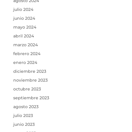
agosto 2024
julio 2024
junio 2024
mayo 2024
abril 2024
marzo 2024
febrero 2024
enero 2024
diciembre 2023
noviembre 2023
octubre 2023
septiembre 2023
agosto 2023
julio 2023
junio 2023