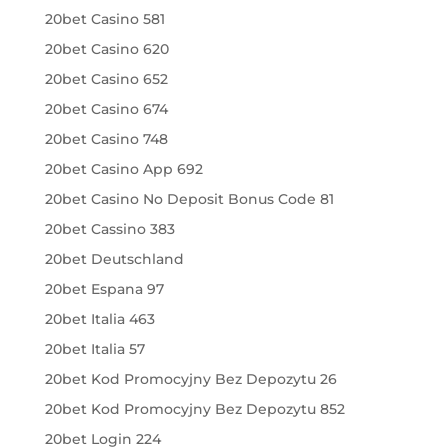
20bet Casino 581
20bet Casino 620
20bet Casino 652
20bet Casino 674
20bet Casino 748
20bet Casino App 692
20bet Casino No Deposit Bonus Code 81
20bet Cassino 383
20bet Deutschland
20bet Espana 97
20bet Italia 463
20bet Italia 57
20bet Kod Promocyjny Bez Depozytu 26
20bet Kod Promocyjny Bez Depozytu 852
20bet Login 224