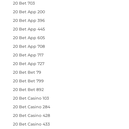
20 Bet 703
20 Bet App 200
20 Bet App 396
20 Bet App 445
20 Bet App 605
20 Bet App 708
20 Bet App 717
20 Bet App 727
20 Bet Bet 79
20 Bet Bet 799
20 Bet Bet 892
20 Bet Casino 103
20 Bet Casino 284
20 Bet Casino 428
20 Bet Casino 433