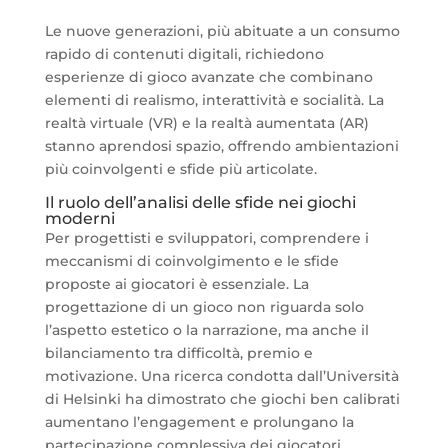
Le nuove generazioni, più abituate a un consumo
rapido di contenuti digitali, richiedono
esperienze di gioco avanzate che combinano
elementi di realismo, interattività e socialità. La
realtà virtuale (VR) e la realtà aumentata (AR)
stanno aprendosi spazio, offrendo ambientazioni
più coinvolgenti e sfide più articolate.
Il ruolo dell’analisi delle sfide nei giochi
moderni
Per progettisti e sviluppatori, comprendere i
meccanismi di coinvolgimento e le sfide
proposte ai giocatori è essenziale. La
progettazione di un gioco non riguarda solo
l’aspetto estetico o la narrazione, ma anche il
bilanciamento tra difficoltà, premio e
motivazione. Una ricerca condotta dall’Università
di Helsinki ha dimostrato che giochi ben calibrati
aumentano l’engagement e prolungano la
partecipazione complessiva dei giocatori.