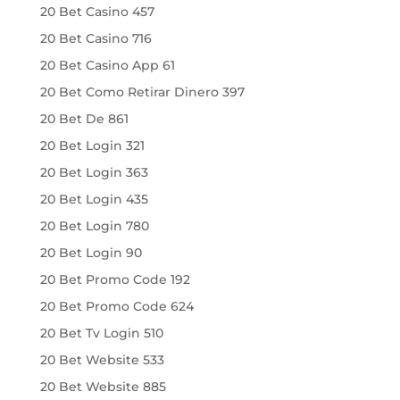
20 Bet Casino 457
20 Bet Casino 716
20 Bet Casino App 61
20 Bet Como Retirar Dinero 397
20 Bet De 861
20 Bet Login 321
20 Bet Login 363
20 Bet Login 435
20 Bet Login 780
20 Bet Login 90
20 Bet Promo Code 192
20 Bet Promo Code 624
20 Bet Tv Login 510
20 Bet Website 533
20 Bet Website 885