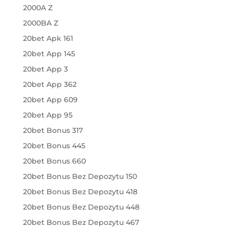
2000A Z
2000BA Z
20bet Apk 161
20bet App 145
20bet App 3
20bet App 362
20bet App 609
20bet App 95
20bet Bonus 317
20bet Bonus 445
20bet Bonus 660
20bet Bonus Bez Depozytu 150
20bet Bonus Bez Depozytu 418
20bet Bonus Bez Depozytu 448
20bet Bonus Bez Depozytu 467