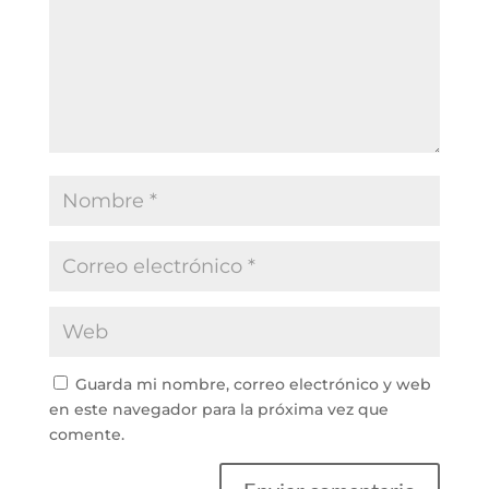
Guarda mi nombre, correo electrónico y web
en este navegador para la próxima vez que
comente.