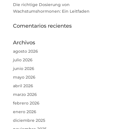
Die richtige Dosierung von
Wachstumshormonen: Ein Leitfaden
Comentarios recientes
Archivos
agosto 2026
julio 2026
junio 2026
mayo 2026
abril 2026
marzo 2026
febrero 2026
enero 2026
diciembre 2025
noviembre 2025