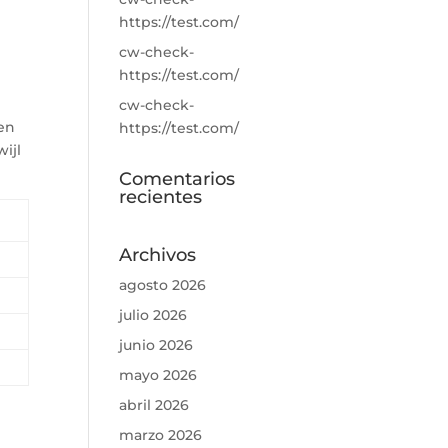
https://test.com/
cw-check-
https://test.com/
cw-check-
ven
https://test.com/
ijl
Comentarios
recientes
Archivos
agosto 2026
julio 2026
junio 2026
mayo 2026
abril 2026
marzo 2026