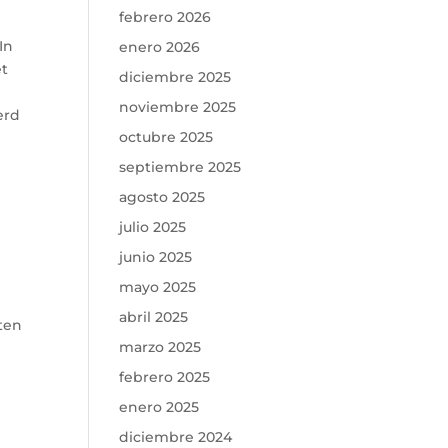
febrero 2026
In
enero 2026
et
diciembre 2025
noviembre 2025
erd
octubre 2025
septiembre 2025
agosto 2025
julio 2025
junio 2025
mayo 2025
abril 2025
ten
marzo 2025
febrero 2025
enero 2025
diciembre 2024