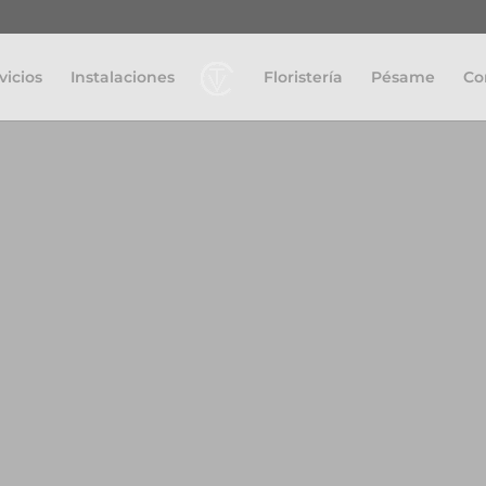
vicios
Instalaciones
Floristería
Pésame
Co