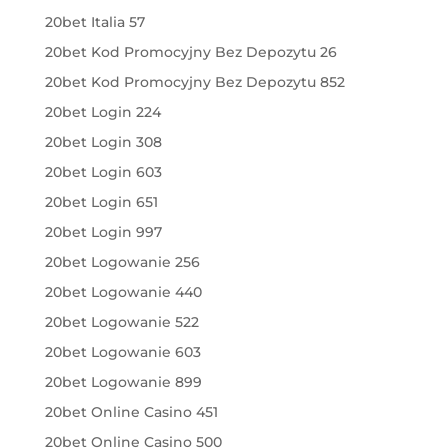
20bet Italia 57
20bet Kod Promocyjny Bez Depozytu 26
20bet Kod Promocyjny Bez Depozytu 852
20bet Login 224
20bet Login 308
20bet Login 603
20bet Login 651
20bet Login 997
20bet Logowanie 256
20bet Logowanie 440
20bet Logowanie 522
20bet Logowanie 603
20bet Logowanie 899
20bet Online Casino 451
20bet Online Casino 500