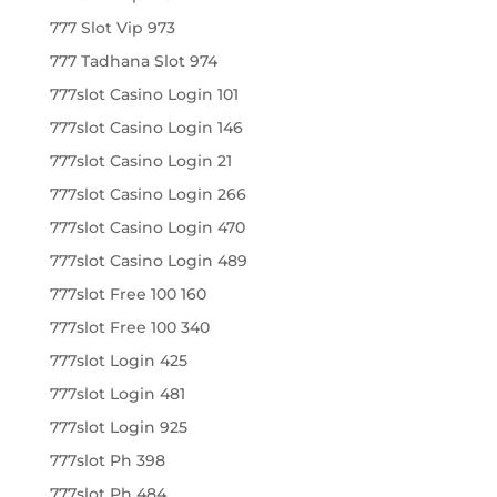
777 Slot Vip 973
777 Tadhana Slot 974
777slot Casino Login 101
777slot Casino Login 146
777slot Casino Login 21
777slot Casino Login 266
777slot Casino Login 470
777slot Casino Login 489
777slot Free 100 160
777slot Free 100 340
777slot Login 425
777slot Login 481
777slot Login 925
777slot Ph 398
777slot Ph 484