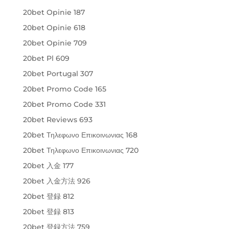
20bet Opinie 187
20bet Opinie 618
20bet Opinie 709
20bet Pl 609
20bet Portugal 307
20bet Promo Code 165
20bet Promo Code 331
20bet Reviews 693
20bet Τηλεφωνο Επικοινωνιας 168
20bet Τηλεφωνο Επικοινωνιας 720
20bet 入金 177
20bet 入金方法 926
20bet 登録 812
20bet 登録 813
20bet 登録方法 759