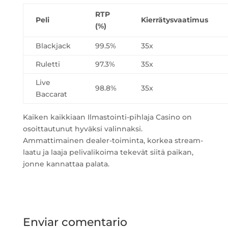
RTP
Peli
Kierrätysvaatimus
(%)
Blackjack
99.5%
35x
Ruletti
97.3%
35x
Live
98.8%
35x
Baccarat
Kaiken kaikkiaan Ilmastointi-pihlaja Casino on
osoittautunut hyväksi valinnaksi.
Ammattimainen dealer-toiminta, korkea stream-
laatu ja laaja pelivalikoima tekevät siitä paikan,
jonne kannattaa palata.
Enviar comentario