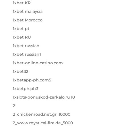
1xbet KR
1xbet malaysia
1xbet Morocco
1xbet pt
1xbet RU
1xbet russian
1xbet russian1
1xbet-online-casino.com
1xbet32
1xbetapp-ph.com5
1xbetph.ph3
1xslots-bonuskod-zerkalo.ru 10
2
2_chickenroad.net.gr_10000
2_www.mystical-fire.de_5000