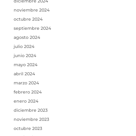
diciembre 2024
noviembre 2024
octubre 2024
septiembre 2024
agosto 2024
julio 2024
junio 2024
mayo 2024
abril 2024
marzo 2024
febrero 2024
enero 2024
diciembre 2023
noviembre 2023
octubre 2023