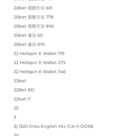
20bet 視聴方法 651
20bet 視聴方法 778
20bet 視聴方法 906
20bet 違法 60
20bet 違法 674
22 Hellspin E Wallet 179
22 Hellspin E Wallet 273
22 Hellspin E Wallet 346
22bet
22Bet BD
22bet IT
25
3
3) 1320 links English Mix (CA-1) DONE
30