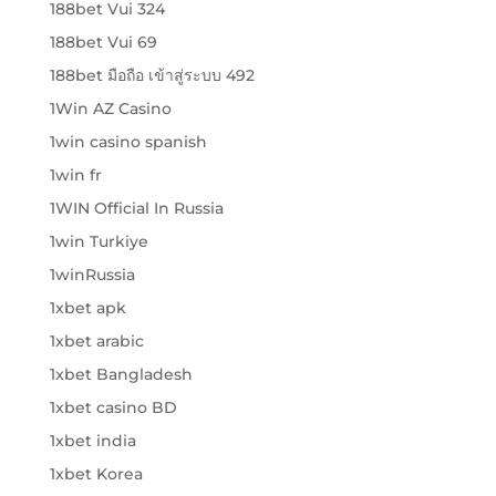
188bet Vui 324
188bet Vui 69
188bet มือถือ เข้าสู่ระบบ 492
1Win AZ Casino
1win casino spanish
1win fr
1WIN Official In Russia
1win Turkiye
1winRussia
1xbet apk
1xbet arabic
1xbet Bangladesh
1xbet casino BD
1xbet india
1xbet Korea