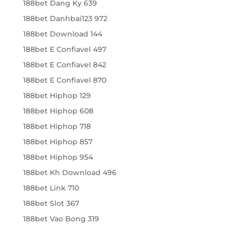
188bet Dang Ky 639
188bet Danhbai123 972
188bet Download 144
188bet E Confiavel 497
188bet E Confiavel 842
188bet E Confiavel 870
188bet Hiphop 129
188bet Hiphop 608
188bet Hiphop 718
188bet Hiphop 857
188bet Hiphop 954
188bet Kh Download 496
188bet Link 710
188bet Slot 367
188bet Vao Bong 319