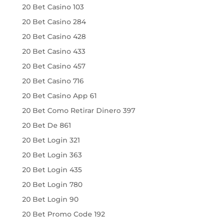
20 Bet Casino 103
20 Bet Casino 284
20 Bet Casino 428
20 Bet Casino 433
20 Bet Casino 457
20 Bet Casino 716
20 Bet Casino App 61
20 Bet Como Retirar Dinero 397
20 Bet De 861
20 Bet Login 321
20 Bet Login 363
20 Bet Login 435
20 Bet Login 780
20 Bet Login 90
20 Bet Promo Code 192