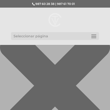
Gestionar el consentimiento de las cookies
987 60 28 38 | 987 61 70 01
Seleccionar página