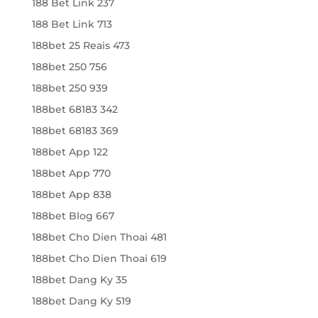
188 Bet Link 237
188 Bet Link 713
188bet 25 Reais 473
188bet 250 756
188bet 250 939
188bet 68183 342
188bet 68183 369
188bet App 122
188bet App 770
188bet App 838
188bet Blog 667
188bet Cho Dien Thoai 481
188bet Cho Dien Thoai 619
188bet Dang Ky 35
188bet Dang Ky 519