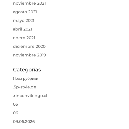
noviembre 2021
agosto 2021
mayo 2021
abril 2021
enero 2021
diciembre 2020
noviembre 2019
Categorías
! Без рубрики
.5p-style.de
.rinconvikingo.cl
05
06
09.06.2026