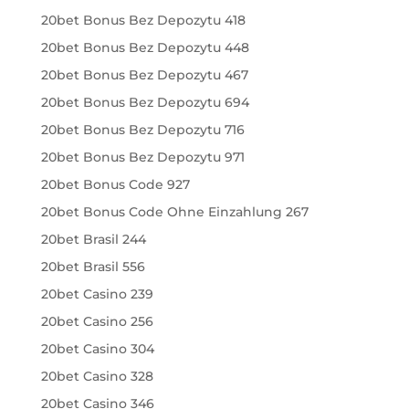
20bet Bonus Bez Depozytu 418
20bet Bonus Bez Depozytu 448
20bet Bonus Bez Depozytu 467
20bet Bonus Bez Depozytu 694
20bet Bonus Bez Depozytu 716
20bet Bonus Bez Depozytu 971
20bet Bonus Code 927
20bet Bonus Code Ohne Einzahlung 267
20bet Brasil 244
20bet Brasil 556
20bet Casino 239
20bet Casino 256
20bet Casino 304
20bet Casino 328
20bet Casino 346