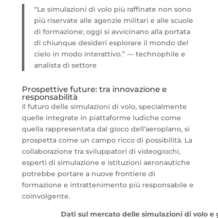
“Le simulazioni di volo più raffinate non sono
più riservate alle agenzie militari e alle scuole
di formazione; oggi si avvicinano alla portata
di chiunque desideri esplorare il mondo del
cielo in modo interattivo.” — technophile e
analista di settore
Prospettive future: tra innovazione e
responsabilità
Il futuro delle simulazioni di volo, specialmente
quelle integrate in piattaforme ludiche come
quella rappresentata dal gioco dell’aeroplano, si
prospetta come un campo ricco di possibilità. La
collaborazione tra sviluppatori di videogiochi,
esperti di simulazione e istituzioni aeronautiche
potrebbe portare a nuove frontiere di
formazione e intrattenimento più responsabile e
coinvolgente.
Dati sul mercato delle simulazioni di volo 