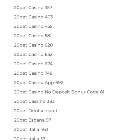
20bet Casino 357
20bet Casino 403
20bet Casino 455
20bet Casino 581
20bet Casino 620
20bet Casino 652
20bet Casino 674
20bet Casino 748
20bet Casino App 692
20bet Casino No Deposit Bonus Code 81
20bet Cassino 383
20bet Deutschland
20bet Espana 97
20bet Italia 463
20bet Italia 57