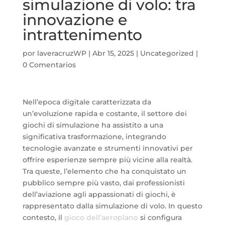
simulazione di volo: tra
innovazione e
intrattenimento
por
laveracruzWP
|
Abr 15, 2025
|
Uncategorized
|
0 Comentarios
Nell’epoca digitale caratterizzata da
un’evoluzione rapida e costante, il settore dei
giochi di simulazione ha assistito a una
significativa trasformazione, integrando
tecnologie avanzate e strumenti innovativi per
offrire esperienze sempre più vicine alla realtà.
Tra queste, l’elemento che ha conquistato un
pubblico sempre più vasto, dai professionisti
dell’aviazione agli appassionati di giochi, è
rappresentato dalla simulazione di volo. In questo
contesto, il
gioco dell’aeroplano
si configura