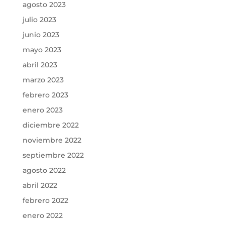
agosto 2023
julio 2023
junio 2023
mayo 2023
abril 2023
marzo 2023
febrero 2023
enero 2023
diciembre 2022
noviembre 2022
septiembre 2022
agosto 2022
abril 2022
febrero 2022
enero 2022