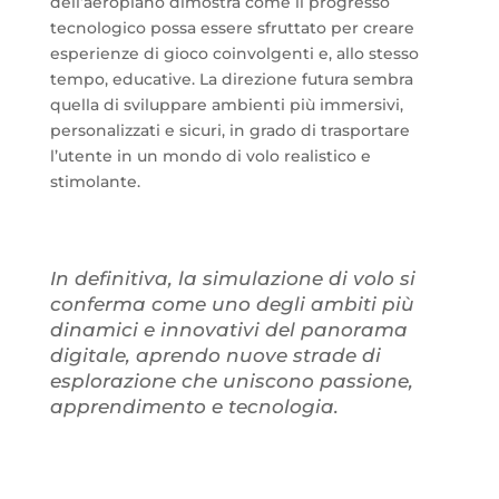
dell’aeroplano dimostra come il progresso
tecnologico possa essere sfruttato per creare
esperienze di gioco coinvolgenti e, allo stesso
tempo, educative. La direzione futura sembra
quella di sviluppare ambienti più immersivi,
personalizzati e sicuri, in grado di trasportare
l’utente in un mondo di volo realistico e
stimolante.
In definitiva, la simulazione di volo si
conferma come uno degli ambiti più
dinamici e innovativi del panorama
digitale, aprendo nuove strade di
esplorazione che uniscono passione,
apprendimento e tecnologia.