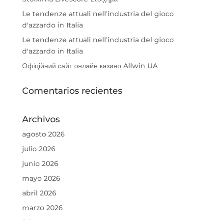
Le tendenze attuali nell'industria del gioco
d'azzardo in Italia
Le tendenze attuali nell'industria del gioco
d'azzardo in Italia
Офіційний сайт онлайн казино Allwin UA
Comentarios recientes
Archivos
agosto 2026
julio 2026
junio 2026
mayo 2026
abril 2026
marzo 2026