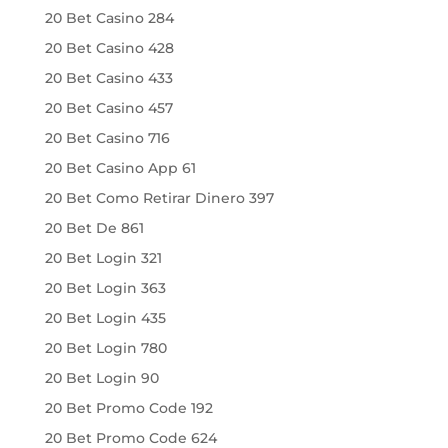
20 Bet Casino 284
20 Bet Casino 428
20 Bet Casino 433
20 Bet Casino 457
20 Bet Casino 716
20 Bet Casino App 61
20 Bet Como Retirar Dinero 397
20 Bet De 861
20 Bet Login 321
20 Bet Login 363
20 Bet Login 435
20 Bet Login 780
20 Bet Login 90
20 Bet Promo Code 192
20 Bet Promo Code 624