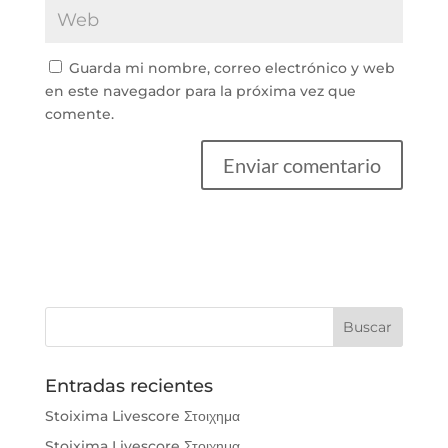
Guarda mi nombre, correo electrónico y web
en este navegador para la próxima vez que
comente.
Entradas recientes
Stoixima Livescore Στοιχημα
Stoixima Livescore Στοιχημα