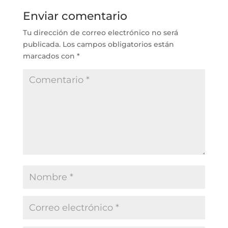
Enviar comentario
Tu dirección de correo electrónico no será
publicada.
Los campos obligatorios están
marcados con
*