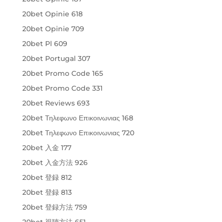
20bet Opinie 618
20bet Opinie 709
20bet Pl 609
20bet Portugal 307
20bet Promo Code 165
20bet Promo Code 331
20bet Reviews 693
20bet Τηλεφωνο Επικοινωνιας 168
20bet Τηλεφωνο Επικοινωνιας 720
20bet 入金 177
20bet 入金方法 926
20bet 登録 812
20bet 登録 813
20bet 登録方法 759