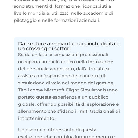
sono strumenti di formazione riconosciuti a
livello mondiale, utilizzati nelle accademie di
pilotaggio e nelle formazioni aziendali.
Dal settore aeronautico ai giochi digitali:
un crossing di settori
Se da un lato le simulazioni professionali
occupano un ruolo critico nella formazione
del personale addestrato, dall’altro lato si
assiste a un’espansione del concetto di
simulazione di volo nel mondo del gaming.
Titoli come Microsoft Flight Simulator hanno
portato questa esperienza a un pubblico
globale, offrendo possibilità di esplorazione e
allenamento che sfidano i limiti tradizionali di
intrattenimento.
Un esempio interessante di questa
evoluzione, che combina intrattenimento e