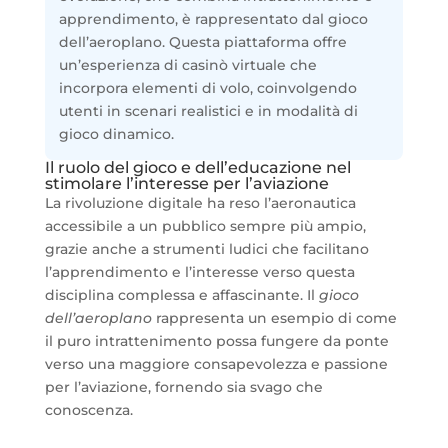
apprendimento, è rappresentato dal gioco
dell’aeroplano. Questa piattaforma offre
un’esperienza di casinò virtuale che
incorpora elementi di volo, coinvolgendo
utenti in scenari realistici e in modalità di
gioco dinamico.
Il ruolo del gioco e dell’educazione nel
stimolare l’interesse per l’aviazione
La rivoluzione digitale ha reso l’aeronautica
accessibile a un pubblico sempre più ampio,
grazie anche a strumenti ludici che facilitano
l’apprendimento e l’interesse verso questa
disciplina complessa e affascinante. Il
gioco
dell’aeroplano
rappresenta un esempio di come
il puro intrattenimento possa fungere da ponte
verso una maggiore consapevolezza e passione
per l’aviazione, fornendo sia svago che
conoscenza.