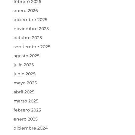
febrero 2026
enero 2026
diciembre 2025
noviembre 2025
octubre 2025
septiembre 2025
agosto 2025
julio 2025
junio 2025
mayo 2025
abril 2025
marzo 2025
febrero 2025
enero 2025
diciembre 2024