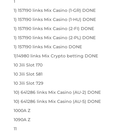
1
1) 157190 links Mix Casino (1-GR) DONE
1) 157190 links Mix Casino (1-HU) DONE
1) 157190 links Mix Casino (2-FI) DONE
1) 157190 links Mix Casino (2-PL) DONE
1) 157190 links Mix Casino DONE
1)14980 links Mix Crypto betting DONE
10 Jili Slot 170
10 Jili Slot 581
10 Jili Slot 729
10) 641286 links Mix Casino (AU-2) DONE
10) 641286 links Mix Casino (AU-5) DONE
1000A Z
1090A Z
11