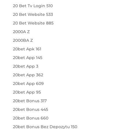
20 Bet Tv Login 510
20 Bet Website 533
20 Bet Website 885
2000A Z
2000BA Z
20bet Apk 161
20bet App 145
20bet App 3
20bet App 362
20bet App 609
20bet App 95
20bet Bonus 317
20bet Bonus 445
20bet Bonus 660
20bet Bonus Bez Depozytu 150