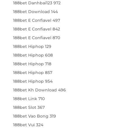
188bet Danhbai123 972
188bet Download 144
188bet E Confiavel 497
188bet E Confiavel 842
188bet E Confiavel 870
188bet Hiphop 129
188bet Hiphop 608
188bet Hiphop 718
188bet Hiphop 857
188bet Hiphop 954
188bet Kh Download 496
188bet Link 710
188bet Slot 367
188bet Vao Bong 319
188bet Vui 324