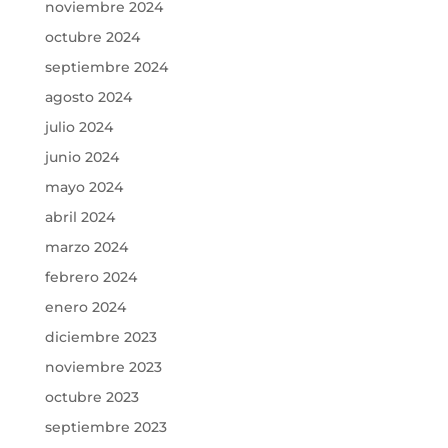
noviembre 2024
octubre 2024
septiembre 2024
agosto 2024
julio 2024
junio 2024
mayo 2024
abril 2024
marzo 2024
febrero 2024
enero 2024
diciembre 2023
noviembre 2023
octubre 2023
septiembre 2023