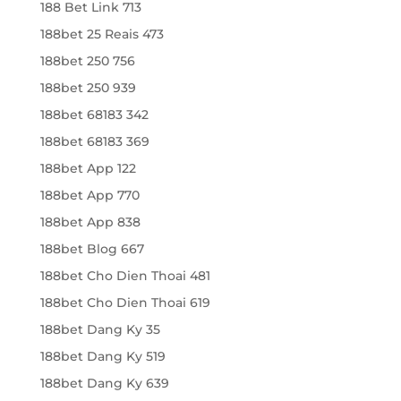
188 Bet Link 713
188bet 25 Reais 473
188bet 250 756
188bet 250 939
188bet 68183 342
188bet 68183 369
188bet App 122
188bet App 770
188bet App 838
188bet Blog 667
188bet Cho Dien Thoai 481
188bet Cho Dien Thoai 619
188bet Dang Ky 35
188bet Dang Ky 519
188bet Dang Ky 639