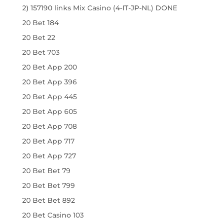
2) 157190 links Mix Casino (4-IT-JP-NL) DONE
20 Bet 184
20 Bet 22
20 Bet 703
20 Bet App 200
20 Bet App 396
20 Bet App 445
20 Bet App 605
20 Bet App 708
20 Bet App 717
20 Bet App 727
20 Bet Bet 79
20 Bet Bet 799
20 Bet Bet 892
20 Bet Casino 103