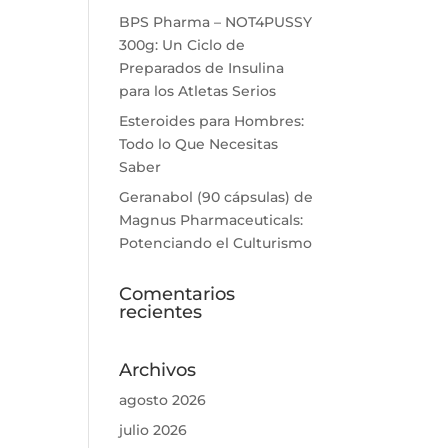
BPS Pharma – NOT4PUSSY
300g: Un Ciclo de
Preparados de Insulina
para los Atletas Serios
Esteroides para Hombres:
Todo lo Que Necesitas
Saber
Geranabol (90 cápsulas) de
Magnus Pharmaceuticals:
Potenciando el Culturismo
Comentarios
recientes
Archivos
agosto 2026
julio 2026