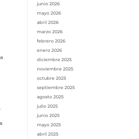
junio 2026
mayo 2026
abril 2026
marzo 2026
febrero 2026
enero 2026
ga
diciembre 2025
noviembre 2025
octubre 2025
septiembre 2025
agosto 2025
julio 2025
a
junio 2025
sa
mayo 2025
abril 2025