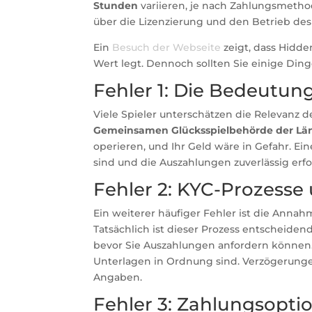
Stunden
variieren, je nach Zahlungsmethod
über die Lizenzierung und den Betrieb des
Ein
Besuch der Webseite
zeigt, dass Hidde
Wert legt. Dennoch sollten Sie einige D
Fehler 1: Die Bedeutun
Viele Spieler unterschätzen die Relevanz de
Gemeinsamen Glücksspielbehörde der Län
operieren, und Ihr Geld wäre in Gefahr. Ein
sind und die Auszahlungen zuverlässig erfo
Fehler 2: KYC-Prozesse
Ein weiterer häufiger Fehler ist die Annah
Tatsächlich ist dieser Prozess entscheidend
bevor Sie Auszahlungen anfordern können.
Unterlagen in Ordnung sind. Verzögerunge
Angaben.
Fehler 3: Zahlungsopti