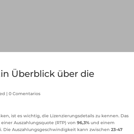
in Überblick über die
zed
|
0 Comentarios
n, ist es wichtig, die Lizenzierungsdetails zu kennen. Das
it einer Auszahlungsquote (RTP) von
96,3%
und einem
i. Die Auszahlungsgeschwindigkeit kann zwischen
23-47