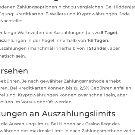
iedenen Zahlungsoptionen nicht zu vergleichen. Bei Hiddenja
ügung: Kreditkarten, E-Wallets und Kryptowährungen. Jede
Nachteile:
r lange Wartezeiten bei Auszahlungen (bis zu
5 Tage
).
szahlungen in der Regel innerhalb von
1-3 Tagen
.
Auszahlungen (manchmal innerhalb von
1 Stunde
!), aber
tisch sein.
ersehen
on Gebühren. Je nach gewählter Zahlungsmethode erhebt
ren. Bei Kreditkarten können bis zu
2,5%
Gebühren anfallen,
rei sind. Kryptowährungen können zwar schnell sein, aber
sollten im Voraus geprüft werden.
rtungen an Auszahlungslimits
r die Auszahlungslimits. Bei Hiddenjack Casino liegt das
, während das maximale Limit je nach Zahlungsmethode variie