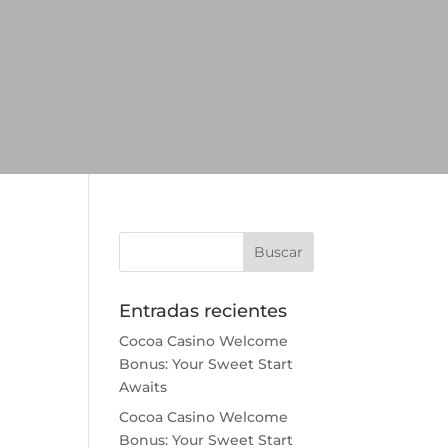
Entradas recientes
Cocoa Casino Welcome
Bonus: Your Sweet Start
Awaits
Cocoa Casino Welcome
Bonus: Your Sweet Start