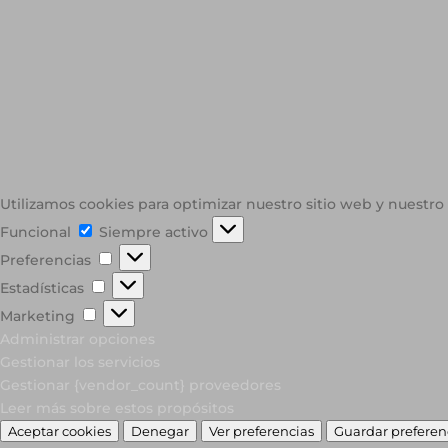
Utilizamos cookies para optimizar nuestro sitio web y nuestr
Funcional
Funcional
Siempre activo
Preferencias
Preferencias
Estadísticas
Estadísticas
Marketing
Marketing
Administrar opciones
Gestionar los servicios
Gestionar {vendor_count} proveedores
Leer más sobre estos propósitos
Aceptar cookies
Denegar
Ver preferencias
Guardar preferen