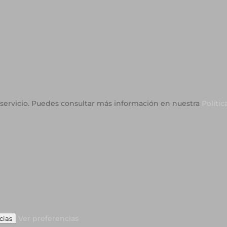
o servicio. Puedes consultar más información en nuestra
Polític
Ver preferencias
cias