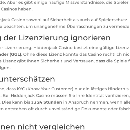
e. Aber es gibt einige häufige Missverständnisse, die Spieler
 Casinos haben.
njack Casino sowohl auf Sicherheit als auch auf Spielerschutz
inge beachten, um unangenehme Überraschungen zu vermeide
g der Lizenzierung ignorieren
r Lizenzierung. Hiddenjack Casino besitzt eine gültige Lizenz
der (GGL)
. Ohne diese Lizenz könnte das Casino rechtlich nic
e Lizenz gibt Ihnen Sicherheit und Vertrauen, dass die Spiele f
lgen.
 unterschätzen
me, dass KYC (Know Your Customer) nur ein lästiges Hindernis i
. Bei Hiddenjack Casino müssen Sie Ihre Identität verifizieren,
 Dies kann bis zu
24 Stunden
in Anspruch nehmen, wenn all
n entstehen oft durch unvollständige Dokumente oder falsc
onen nicht vergleichen