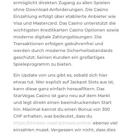
ermöglicht direkten Zugang zu allen Spielen
ohne Download-Anforderungen. Die Casino
Einzahlung erfolgt über etablierte Anbieter wie
Visa und Mastercard. Das Casino unterstützt die
wichtigsten Kreditkarten Casino Optionen sowie
moderne digitale Zahlungslösungen. Die
Transaktionen erfolgen gebührenfrei und
werden durch moderne Sicherheitsstandards
geschützt. Seinen Kunden ein großartiges
Spieleprogramm zu bieten.
Ein Update von uns gibt es, sobald sich hier
etwas tut. Wer explizit auf Jackpot Slots aus ist,
kann diese ganz einfach herausfiltern. Das
StarVegas Casino ist ganz neu auf dem Markt
und legt direkt einen beeindruckenden Start
hin. Maximal kannst du einen Bonus von 300
CHF erhalten, was bedeutet, dass du
https://chicken-road-schweiz.online/
ebenso viel
einzahlen musst. Vergessen wir nicht, dass dies