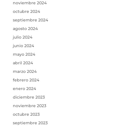
noviembre 2024
octubre 2024
septiembre 2024
agosto 2024
julio 2024
junio 2024
mayo 2024
abril 2024
marzo 2024
febrero 2024
enero 2024
diciembre 2023
noviembre 2023
octubre 2023
septiembre 2023