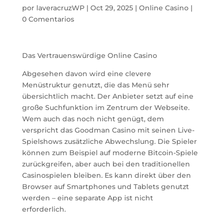
por
laveracruzWP
|
Oct 29, 2025
|
Online Casino
|
0 Comentarios
Das Vertrauenswürdige Online Casino
Abgesehen davon wird eine clevere
Menüstruktur genutzt, die das Menü sehr
übersichtlich macht. Der Anbieter setzt auf eine
große Suchfunktion im Zentrum der Webseite.
Wem auch das noch nicht genügt, dem
verspricht das Goodman Casino mit seinen Live-
Spielshows zusätzliche Abwechslung. Die Spieler
können zum Beispiel auf moderne Bitcoin-Spiele
zurückgreifen, aber auch bei den traditionellen
Casinospielen bleiben. Es kann direkt über den
Browser auf Smartphones und Tablets genutzt
werden – eine separate App ist nicht
erforderlich.