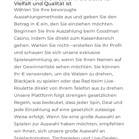
Vielfalt und Qualität ist
Wählen Sie Ihre bevorzugte
Auszahlungsmethode aus und geben Sie den
Betrag in € ein, den Sie einziehen möchten.
Beginnen Sie Ihre Auszahlung beim Goodman
Casino, indem Sie direkt zum Kassenbereich
gehen. Warten Sie nicht—erstellen Sie Ihr Profil
und schauen Sie sich unsere exklusive
Spielesammlung an, wenn Sie Ihren Namen auf
der Gewinnerliste sehen möchten. Sie können
Ihr € verwenden, um die Walzen zu drehen,
Blackjack zu spielen oder das Rad beim Live-
Roulette direkt von Ihrem Telefon aus zu drehen.
Unsere Plattform folgt strengen gesetzlichen
Regeln, was bedeutet, dass jeder Spin, Deal und
jede Einzahlung auf eine gesetzlich zulässige
Weise erfolgt. Wenn Sie eine große Auswahl an
Spielen zur Auswahl haben möchten, empfehlen
wir Ihnen, sich unsere große Auswahl an
Spielautomaten, Tischspielen und Live-Dealer-