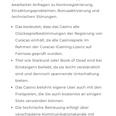
bearbeitet Anfragen zu Kontoregistrierung,
Einzahlungsproblemen, Bonusaktivierung und
technischen Störungen.
Das bedeutet, dass das Casino alle
Glücksspielbestimmungen der Regierung von
Curacao einhält, da alle Casinospiele im
Rahmen der Curacao iGaming-Lizenz auf
Fairness geprüft wurden.
Titel wie Starburst oder Book of Dead sind bei
Einsteigern beliebt, da sie leicht verständlich
sind und dennoch spannende Unterhaltung
bieten.
Das Casino belohnt eigene User auch mit den
Freispielen, die Sie auch kostenlos an einigen
Slots verwenden können.
Die technische Betreuung erfolgt über
verschiedene Kommunikationskanäle mit