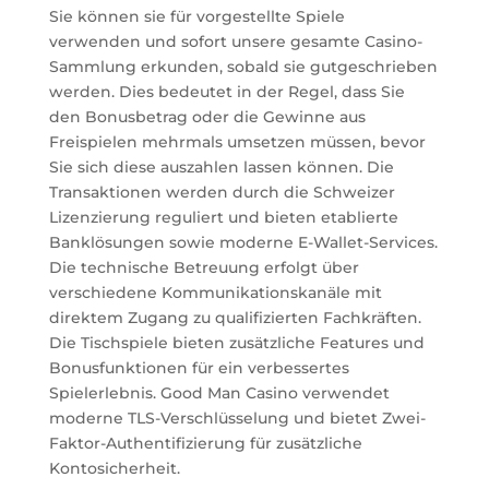
Sie können sie für vorgestellte Spiele
verwenden und sofort unsere gesamte Casino-
Sammlung erkunden, sobald sie gutgeschrieben
werden. Dies bedeutet in der Regel, dass Sie
den Bonusbetrag oder die Gewinne aus
Freispielen mehrmals umsetzen müssen, bevor
Sie sich diese auszahlen lassen können. Die
Transaktionen werden durch die Schweizer
Lizenzierung reguliert und bieten etablierte
Banklösungen sowie moderne E-Wallet-Services.
Die technische Betreuung erfolgt über
verschiedene Kommunikationskanäle mit
direktem Zugang zu qualifizierten Fachkräften.
Die Tischspiele bieten zusätzliche Features und
Bonusfunktionen für ein verbessertes
Spielerlebnis. Good Man Casino verwendet
moderne TLS-Verschlüsselung und bietet Zwei-
Faktor-Authentifizierung für zusätzliche
Kontosicherheit.