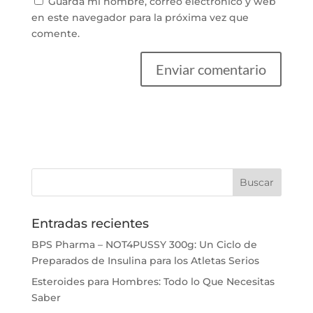
Guarda mi nombre, correo electrónico y web
en este navegador para la próxima vez que
comente.
Entradas recientes
BPS Pharma – NOT4PUSSY 300g: Un Ciclo de
Preparados de Insulina para los Atletas Serios
Esteroides para Hombres: Todo lo Que Necesitas
Saber