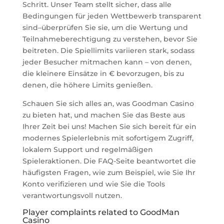
Schritt. Unser Team stellt sicher, dass alle
Bedingungen für jeden Wettbewerb transparent
sind–überprüfen Sie sie, um die Wertung und
Teilnahmeberechtigung zu verstehen, bevor Sie
beitreten. Die Spiellimits variieren stark, sodass
jeder Besucher mitmachen kann – von denen,
die kleinere Einsätze in € bevorzugen, bis zu
denen, die höhere Limits genießen.
Schauen Sie sich alles an, was Goodman Casino
zu bieten hat, und machen Sie das Beste aus
Ihrer Zeit bei uns! Machen Sie sich bereit für ein
modernes Spielerlebnis mit sofortigem Zugriff,
lokalem Support und regelmäßigen
Spieleraktionen. Die FAQ-Seite beantwortet die
häufigsten Fragen, wie zum Beispiel, wie Sie Ihr
Konto verifizieren und wie Sie die Tools
verantwortungsvoll nutzen.
Player complaints related to GoodMan
Casino