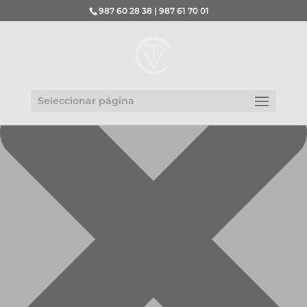
Gestionar el consentimiento de las cookies
987 60 28 38 | 987 61 70 01
Seleccionar página