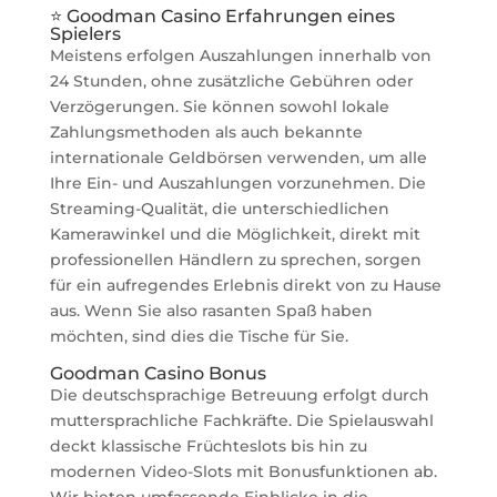
⭐ Goodman Casino Erfahrungen eines
Spielers
Meistens erfolgen Auszahlungen innerhalb von
24 Stunden, ohne zusätzliche Gebühren oder
Verzögerungen. Sie können sowohl lokale
Zahlungsmethoden als auch bekannte
internationale Geldbörsen verwenden, um alle
Ihre Ein- und Auszahlungen vorzunehmen. Die
Streaming-Qualität, die unterschiedlichen
Kamerawinkel und die Möglichkeit, direkt mit
professionellen Händlern zu sprechen, sorgen
für ein aufregendes Erlebnis direkt von zu Hause
aus. Wenn Sie also rasanten Spaß haben
möchten, sind dies die Tische für Sie.
Goodman Casino Bonus
Die deutschsprachige Betreuung erfolgt durch
muttersprachliche Fachkräfte. Die Spielauswahl
deckt klassische Früchteslots bis hin zu
modernen Video-Slots mit Bonusfunktionen ab.
Wir bieten umfassende Einblicke in die