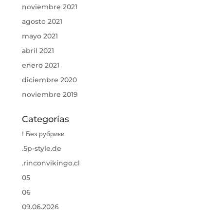
noviembre 2021
agosto 2021
mayo 2021
abril 2021
enero 2021
diciembre 2020
noviembre 2019
Categorías
! Без рубрики
.5p-style.de
.rinconvikingo.cl
05
06
09.06.2026