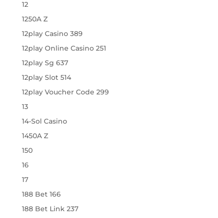
12
1250A Z
12play Casino 389
12play Online Casino 251
12play Sg 637
12play Slot 514
12play Voucher Code 299
13
14-Sol Casino
1450A Z
150
16
17
188 Bet 166
188 Bet Link 237