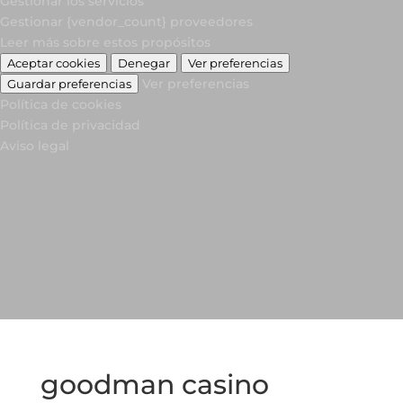
Gestionar los servicios
Gestionar {vendor_count} proveedores
Leer más sobre estos propósitos
Aceptar cookies
Denegar
Ver preferencias
Ver preferencias
Guardar preferencias
Política de cookies
Política de privacidad
Aviso legal
goodman casino