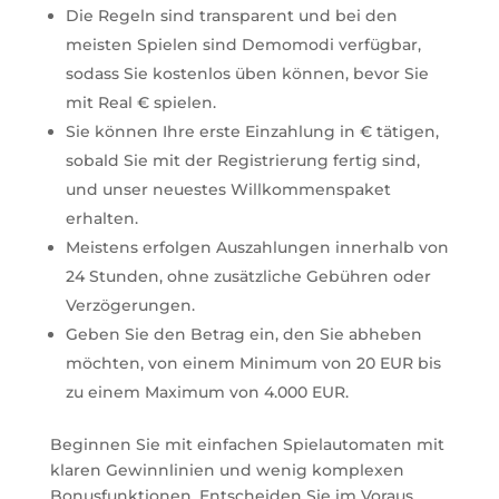
Die Regeln sind transparent und bei den
meisten Spielen sind Demomodi verfügbar,
sodass Sie kostenlos üben können, bevor Sie
mit Real € spielen.
Sie können Ihre erste Einzahlung in € tätigen,
sobald Sie mit der Registrierung fertig sind,
und unser neuestes Willkommenspaket
erhalten.
Meistens erfolgen Auszahlungen innerhalb von
24 Stunden, ohne zusätzliche Gebühren oder
Verzögerungen.
Geben Sie den Betrag ein, den Sie abheben
möchten, von einem Minimum von 20 EUR bis
zu einem Maximum von 4.000 EUR.
Beginnen Sie mit einfachen Spielautomaten mit
klaren Gewinnlinien und wenig komplexen
Bonusfunktionen. Entscheiden Sie im Voraus,