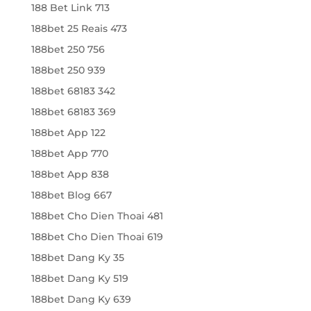
188 Bet Link 713
188bet 25 Reais 473
188bet 250 756
188bet 250 939
188bet 68183 342
188bet 68183 369
188bet App 122
188bet App 770
188bet App 838
188bet Blog 667
188bet Cho Dien Thoai 481
188bet Cho Dien Thoai 619
188bet Dang Ky 35
188bet Dang Ky 519
188bet Dang Ky 639