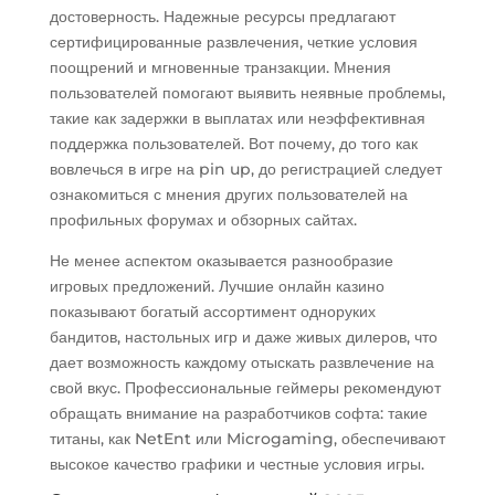
достоверность. Надежные ресурсы предлагают
сертифицированные развлечения, четкие условия
поощрений и мгновенные транзакции. Мнения
пользователей помогают выявить неявные проблемы,
такие как задержки в выплатах или неэффективная
поддержка пользователей. Вот почему, до того как
вовлечься в игре на pin up, до регистрацией следует
ознакомиться с мнения других пользователей на
профильных форумах и обзорных сайтах.
Не менее аспектом оказывается разнообразие
игровых предложений. Лучшие онлайн казино
показывают богатый ассортимент одноруких
бандитов, настольных игр и даже живых дилеров, что
дает возможность каждому отыскать развлечение на
свой вкус. Профессиональные геймеры рекомендуют
обращать внимание на разработчиков софта: такие
титаны, как NetEnt или Microgaming, обеспечивают
высокое качество графики и честные условия игры.