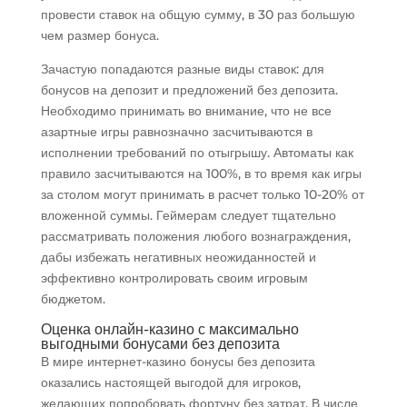
провести ставок на общую сумму, в 30 раз большую
чем размер бонуса.
Зачастую попадаются разные виды ставок: для
бонусов на депозит и предложений без депозита.
Необходимо принимать во внимание, что не все
азартные игры равнозначно засчитываются в
исполнении требований по отыгрышу. Автоматы как
правило засчитываются на 100%, в то время как игры
за столом могут принимать в расчет только 10-20% от
вложенной суммы. Геймерам следует тщательно
рассматривать положения любого вознаграждения,
дабы избежать негативных неожиданностей и
эффективно контролировать своим игровым
бюджетом.
Оценка онлайн-казино с максимально
выгодными бонусами без депозита
В мире интернет-казино бонусы без депозита
оказались настоящей выгодой для игроков,
желающих попробовать фортуну без затрат. В числе