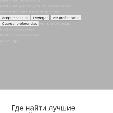
Gestionar los servicios
Gestionar {vendor_count} proveedores
Leer más sobre estos propósitos
Aceptar cookies
Denegar
Ver preferencias
Ver preferencias
Guardar preferencias
Política de cookies
Política de privacidad
Aviso legal
Где найти лучшие