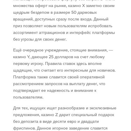
множества оферт на рынке, казино X заметно своим
щедрым бездепом в размере 50 дармовых
вращений, доступных сразу после входа. Данный
приз позволяет новым пользователям испробовать
ассортимент аттракционов и интерфейс платформы
без угрозы для своих денег.
Ещё очередное учреждение, стоящие внимания, —
казино Y, дающее 25 долларов на счет любому
первому игроку. Правила ставок здесь вполне
щадящие, что считает его интересным для новичков.
Платформа также славится своей оперативной
рассмотрением запросов на выплату денег, что
подтверждает ее надежность и внимание к
пользователям.
Для тех, ищущих ищет разнообразие и эксклюзивные
предложения, казино Z дарит специальный подарок
без депозита в виде десяти евро и двадцати
фриспинов. Данное игорное заведение славится