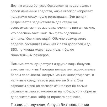
Другим видом бонусов без депозита представляют
собой денежные средства, какие игрок приобретает
на аккаунт сразу после регистрации. Эти деньги
разрешается задействовать для ставок на
всевозможные игровые развлечения в пин ап казино,
что обеспечивает шанс выиграть подлинные
финансы без инвестиций. Обычно размер этого
подарка составляет начиная с пяти долларов и до
$50, но иногда может достигать и более
значительных размеров.
Помимо этого, существуют и другие виды бонусов,
включая частичный возврат потерь или эксклюзивные
баллы лояльности, которые можно конвертировать в
наличные средства или различные блага. Эти
варианты в пин ап позволяют игрокам не только
расширить свои возможности на победу, но и обрести
дополнительное кайф от игрового процесса.
Правила получения бонуса без пополнения