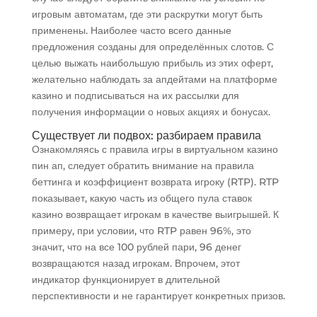
игровым автоматам, где эти раскрутки могут быть
применены. Наиболее часто всего данные
предложения созданы для определённых слотов. С
целью выжать наибольшую прибыль из этих оферт,
желательно наблюдать за апдейтами на платформе
казино и подписываться на их рассылки для
получения информации о новых акциях и бонусах.
Существует ли подвох: разбираем правила
Ознакомляясь с правила игры в виртуальном казино
пин ап, следует обратить внимание на правила
беттинга и коэффициент возврата игроку (RTP). RTP
показывает, какую часть из общего пула ставок
казино возвращает игрокам в качестве выигрышей. К
примеру, при условии, что RTP равен 96%, это
значит, что на все 100 рублей пари, 96 денег
возвращаются назад игрокам. Впрочем, этот
индикатор функционирует в длительной
перспективности и не гарантирует конкретных призов.