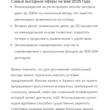
Самые выгодные оферы на май 2025 года.
Вознаграждение за регистрацию: многие ресурсы
дают до 200% на начальный вклад, что заметно
увеличивает возможности на победу.
Возврат денег: возмещение денег до 20 процентов
на еженедельной основе позволяет сократить
потери и продолжить развлечение с удобством.
Эксклюзивные соревнования: участие в
соревнованиях с выигрышным фондом до 500 000
долларов.
Важно помнить, что для достижения наибольшей
выгоды важно тщательно изучать условия
предложений. Многие казино и Казино пин ап казино
запрашивают выполнения конкретных требований по
отыгрышу премий, таких как ставочный коэффициент,
который может достигать x40. Использование купон-
кодов вдобавок способно существенно укрепить
стартовые позиции игрока, давая бонусные деньги