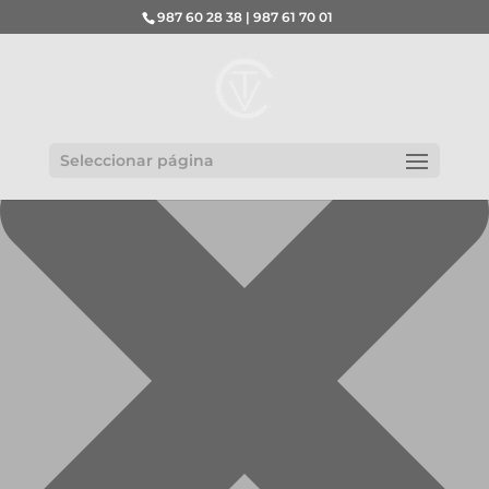
Gestionar el consentimiento de las cookies
987 60 28 38 | 987 61 70 01
Seleccionar página