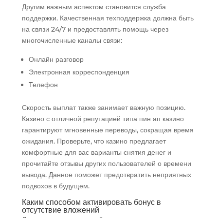
Другим важным аспектом становится служба
поддержки. Качественная техподдержка должна быть
на связи 24/7 и предоставлять помощь через
многочисленные каналы связи:
Онлайн разговор
Электронная корреспонденция
Телефон
Скорость выплат также занимает важную позицию.
Казино с отличной репутацией типа пин ап казино
гарантируют мгновенные переводы, сокращая время
ожидания. Проверьте, что казино предлагает
комфортные для вас варианты снятия денег и
прочитайте отзывы других пользователей о времени
вывода. Данное поможет предотвратить неприятных
подвохов в будущем.
Каким способом активировать бонус в
отсутствие вложений