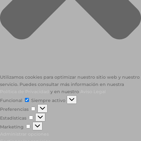
Utilizamos cookies para optimizar nuestro sitio web y nuestro
servicio. Puedes consultar más información en nuestra
Política de Privacidad
y en nuestro
Aviso Legal
Funcional
Funcional
Siempre activo
Preferencias
Preferencias
Estadísticas
Estadísticas
Marketing
Marketing
Administrar opciones