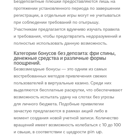
Бездепозитные плюшки предоставляются лишь на
протяжении установленного периода по завершении
регистрации, а отдельные игры могут не учитываться
при соблюдении требований по отыгрышу.
Участникам предлагается вдумчиво изучать правила
и требования, чтобы предотвратить недоразумений и
полностью использовать данную возможность.
Категории бонусов без депозита: фри спины,
денежные средства и различные формы
поощрений.
Безвозмездные бонусы — это одним из самых
востребованных методов привлечения свежих
пользователей в виртуальные казино. Среди них
выделяются бесплатные раскрутки, что обеспечивают
возможность испытать удачу на слотах без угрозы
для личного бюджета. Подобные привилегии
зачастую предлагаются в рамках акций либо в
момент создания новой учетной записи. Количество
вращений имеет возможность колебаться с 10 до 100
и свыше, в соответствии с щедрости pin up.