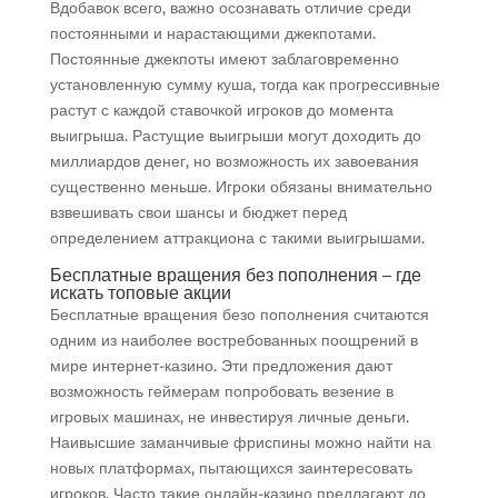
Вдобавок всего, важно осознавать отличие среди
постоянными и нарастающими джекпотами.
Постоянные джекпоты имеют заблаговременно
установленную сумму куша, тогда как прогрессивные
растут с каждой ставочкой игроков до момента
выигрыша. Растущие выигрыши могут доходить до
миллиардов денег, но возможность их завоевания
существенно меньше. Игроки обязаны внимательно
взвешивать свои шансы и бюджет перед
определением аттракциона с такими выигрышами.
Бесплатные вращения без пополнения – где
искать топовые акции
Бесплатные вращения безо пополнения считаются
одним из наиболее востребованных поощрений в
мире интернет-казино. Эти предложения дают
возможность геймерам попробовать везение в
игровых машинах, не инвестируя личные деньги.
Наивысшие заманчивые фриспины можно найти на
новых платформах, пытающихся заинтересовать
игроков. Часто такие онлайн-казино предлагают до