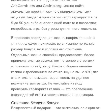
AskGamblers или Casino.org, можно найти
актуальные перечни казино с привлекательными
акциями. Бездепы привилегии часто варьируются от
5 до 50 у.е. либо аналог в иной валюте и позволяют
испробовать игры без угрозы для личного кошелька.
В процессе определения казино, например
casino
pin up
, следует принимать во внимание не только
размер бонуса, но и условия его отыгрыша.
Отдельные казино способны предоставлять более
привлекательные суммы, тем не менее с строгими
условиями по вейджеру. Лучше отбирать онлайн-
казино с требованием по отыгрышу не выше x30, что
значительно повышает вероятность на удачное
получение выигрыша. Не упускайте из виду
проверять сертификат казино — это обеспечение
справедливой игры и защиты вашей информации.
Описание бездепа бонуса
Бездепозитный подарок — это эксклюзивное акция от