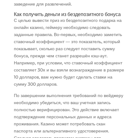
заведение для развлечений.
Как получить деньги из бездепозитного бонуса
С целью вывести приз из бездепозитного подарка на
онлайн казино, геймеру необходимо следовать
заданные правила. Во-первых, необходимо заметить
ставочный коэффициент — это показатель, который
показывает, сколько раз следует поставить сумму
бонуса, прежде чем станет разрешён кэш-аут.
Например, при условии, что ставочный коэффициент
составляет 30x и вы взяли вознаграждение в размере
10 долларов, вам нужно будет сделать ставки на
сумму 300 долларов.
По завершении выполнения требований по вейджеру
необходимо убедиться, что ваш учетная запись
полностью верифицирован. Это действие включает
подтверждение персональных данных и адреса
проживания. Казино может потребовать скан
паспорта или альтернативного удостоверения.
Следует следовать правилам системы для