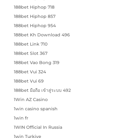
188bet Hiphop 718
188bet Hiphop 857
188bet Hiphop 954
188bet Kh Download 496
188bet Link 710
188bet Slot 367
188bet Vao Bong 319
188bet Vui 324
188bet Vui 69
188bet มือถือ เข้าสู่ระบบ 492
1Win AZ Casino
1win casino spanish
1win fr
1WIN Official In Russia
1win Turkiye