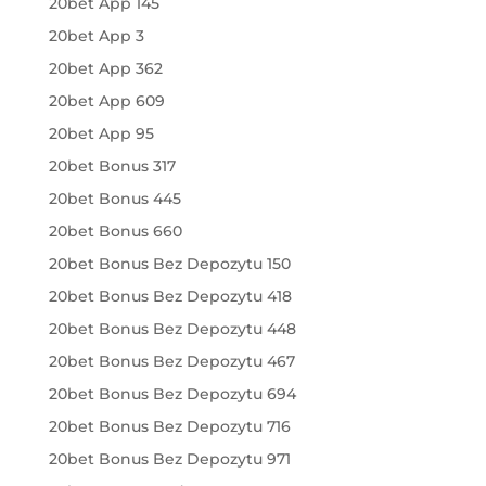
20bet App 145
20bet App 3
20bet App 362
20bet App 609
20bet App 95
20bet Bonus 317
20bet Bonus 445
20bet Bonus 660
20bet Bonus Bez Depozytu 150
20bet Bonus Bez Depozytu 418
20bet Bonus Bez Depozytu 448
20bet Bonus Bez Depozytu 467
20bet Bonus Bez Depozytu 694
20bet Bonus Bez Depozytu 716
20bet Bonus Bez Depozytu 971