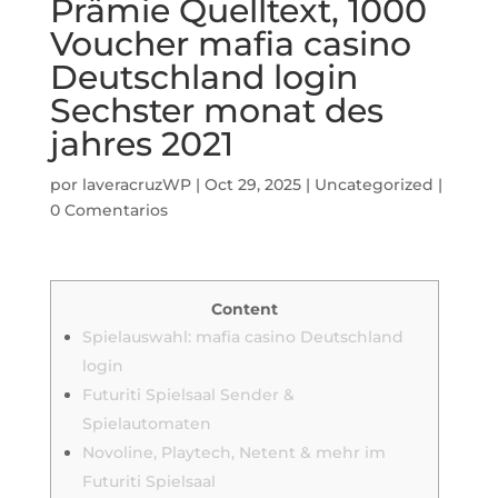
Prämie Quelltext, 1000
Voucher mafia casino
Deutschland login
Sechster monat des
jahres 2021
por
laveracruzWP
|
Oct 29, 2025
|
Uncategorized
|
0 Comentarios
Content
Spielauswahl: mafia casino Deutschland
login
Futuriti Spielsaal Sender &
Spielautomaten
Novoline, Playtech, Netent & mehr im
Futuriti Spielsaal