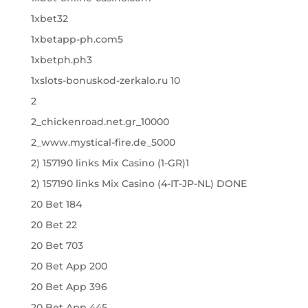
1xbet32
1xbetapp-ph.com5
1xbetph.ph3
1xslots-bonuskod-zerkalo.ru 10
2
2_chickenroad.net.gr_10000
2_www.mystical-fire.de_5000
2) 157190 links Mix Casino (1-GR)1
2) 157190 links Mix Casino (4-IT-JP-NL) DONE
20 Bet 184
20 Bet 22
20 Bet 703
20 Bet App 200
20 Bet App 396
20 Bet App 445