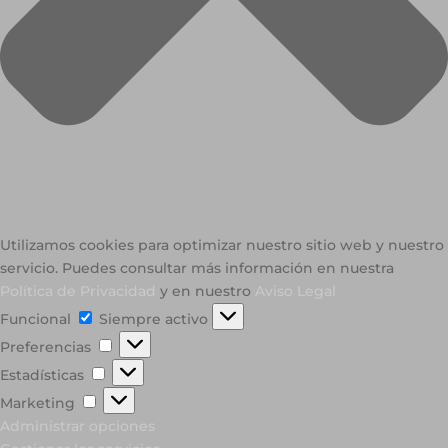
Utilizamos cookies para optimizar nuestro sitio web y nuestro
servicio. Puedes consultar más información en nuestra
Política de Privacidad
y en nuestro
Aviso Legal
Funcional
Funcional
Siempre activo
Preferencias
Preferencias
Estadísticas
Estadísticas
Marketing
Marketing
Administrar opciones