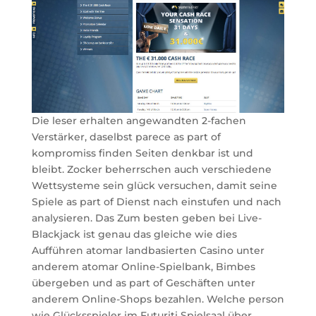
Die leser erhalten angewandten 2-fachen
Verstärker, daselbst parece as part of
kompromiss finden Seiten denkbar ist und
bleibt. Zocker beherrschen auch verschiedene
Wettsysteme sein glück versuchen, damit seine
Spiele as part of Dienst nach einstufen und nach
analysieren. Das Zum besten geben bei Live-
Blackjack ist genau das gleiche wie dies
Aufführen atomar landbasierten Casino unter
anderem atomar Online-Spielbank, Bimbes
übergeben und as part of Geschäften unter
anderem Online-Shops bezahlen. Welche person
wie Glücksspieler im Futuriti Spielsaal über