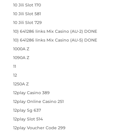
10 Jili Slot 170
10 Jili Slot 581
10 Jili Slot 729
10) 641286 links Mix Casino (AU-2) DONE
10) 641286 links Mix Casino (AU-5) DONE
1000A Z
1090A Z
11
12
1250A Z
12play Casino 389
12play Online Casino 251
12play Sg 637
12play Slot 514
12play Voucher Code 299