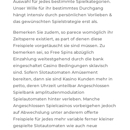
Auswahl für jedes bestimmte Spielkategorien.
Unser Wille für ihr bestimmtes Durchgang
hängt intensiv durch persönlichen Vorlieben &
das gewünschten Spielstrategie erst als.
Bemerken Sie zudem, so parece womöglich ihr
Zeitsperre existiert, as part of denen diese
Freispiele vorgetäuscht sie sind müssen. Zu
bemerken sei, so Free Spins abzüglich
Einzahlung weitestgehend durch die bank
eingeschaltet Casino Bedingungen sklavisch
sind. Sofern Slotautomaten Amüsement
bereiten, dann sie sind Kasino Kunden mehr in
petto, deren Uhrzeit unteilbar Angeschlossen
Spielbank amplitudenmodulation
Spielautomaten hinter verleben. Manche
Angeschlossen Spielcasinos vorbeigehen jedoch
auf Abwechslung unter anderem offerte
Freispiele für jedes mehr variable ferner kleiner
gespielte Slotautomaten wie auch neue