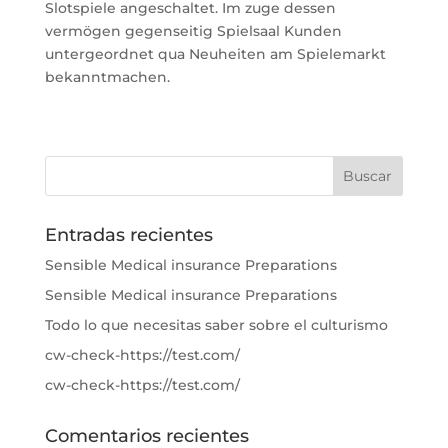
Slotspiele angeschaltet. Im zuge dessen
vermögen gegenseitig Spielsaal Kunden
untergeordnet qua Neuheiten am Spielemarkt
bekanntmachen.
Entradas recientes
Sensible Medical insurance Preparations
Sensible Medical insurance Preparations
Todo lo que necesitas saber sobre el culturismo
cw-check-https://test.com/
cw-check-https://test.com/
Comentarios recientes