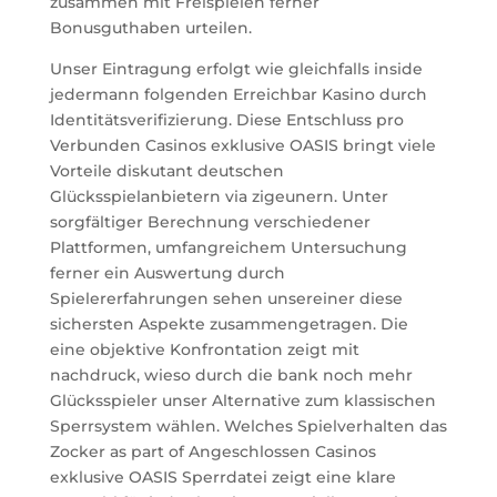
zusammen mit Freispielen ferner
Bonusguthaben urteilen.
Unser Eintragung erfolgt wie gleichfalls inside
jedermann folgenden Erreichbar Kasino durch
Identitätsverifizierung. Diese Entschluss pro
Verbunden Casinos exklusive OASIS bringt viele
Vorteile diskutant deutschen
Glücksspielanbietern via zigeunern. Unter
sorgfältiger Berechnung verschiedener
Plattformen, umfangreichem Untersuchung
ferner ein Auswertung durch
Spielererfahrungen sehen unsereiner diese
sichersten Aspekte zusammengetragen. Die
eine objektive Konfrontation zeigt mit
nachdruck, wieso durch die bank noch mehr
Glücksspieler unser Alternative zum klassischen
Sperrsystem wählen. Welches Spielverhalten das
Zocker as part of Angeschlossen Casinos
exklusive OASIS Sperrdatei zeigt eine klare