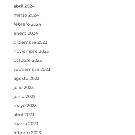
abril 2024
marzo 2024
febrero 2024
enero 2024
diciembre 2023
noviembre 2023
octubre 2023
septiembre 2023
agosto 2023
julio 2023
junio 2023
mayo 2023
abril 2023
marzo 2023
febrero 2023