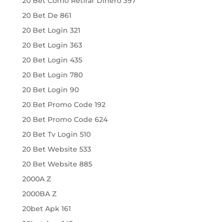
20 Bet Como Retirar Dinero 397
20 Bet De 861
20 Bet Login 321
20 Bet Login 363
20 Bet Login 435
20 Bet Login 780
20 Bet Login 90
20 Bet Promo Code 192
20 Bet Promo Code 624
20 Bet Tv Login 510
20 Bet Website 533
20 Bet Website 885
2000A Z
2000BA Z
20bet Apk 161