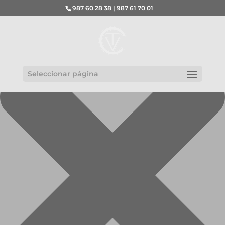
Gestionar el consentimiento de las cookies
987 60 28 38 | 987 61 70 01
Seleccionar página