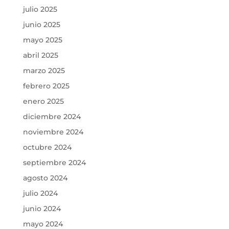
julio 2025
junio 2025
mayo 2025
abril 2025
marzo 2025
febrero 2025
enero 2025
diciembre 2024
noviembre 2024
octubre 2024
septiembre 2024
agosto 2024
julio 2024
junio 2024
mayo 2024