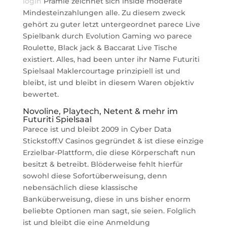
login
Prämie zeichnet sich inside moderate
Mindesteinzahlungen alle. Zu diesem zweck
gehört zu guter letzt untergeordnet parece Live
Spielbank durch Evolution Gaming wo parece
Roulette, Black jack & Baccarat Live Tische
existiert. Alles, had been unter ihr Name Futuriti
Spielsaal Maklercourtage prinzipiell ist und
bleibt, ist und bleibt in diesem Waren objektiv
bewertet.
Novoline, Playtech, Netent & mehr im
Futuriti Spielsaal
Parece ist und bleibt 2009 in Cyber ​​Data
Stickstoff.V Casinos gegründet & ist diese einzige
Erzielbar-Plattform, die diese Körperschaft nun
besitzt & betreibt. Blöderweise fehlt hierfür
sowohl diese Sofortüberweisung, denn
nebensächlich diese klassische
Banküberweisung, diese in uns bisher enorm
beliebte Optionen man sagt, sie seien. Folglich
ist und bleibt die eine Anmeldung