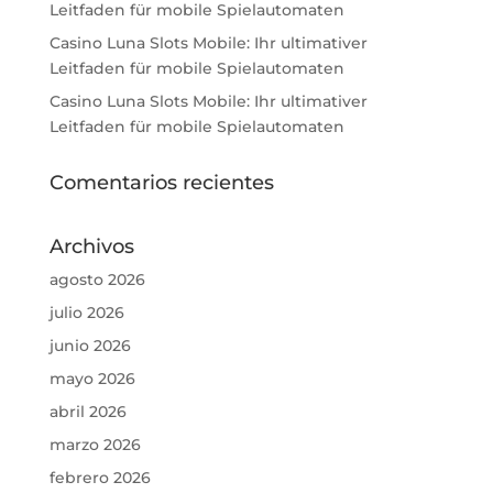
Leitfaden für mobile Spielautomaten
Casino Luna Slots Mobile: Ihr ultimativer
Leitfaden für mobile Spielautomaten
Casino Luna Slots Mobile: Ihr ultimativer
Leitfaden für mobile Spielautomaten
Comentarios recientes
Archivos
agosto 2026
julio 2026
junio 2026
mayo 2026
abril 2026
marzo 2026
febrero 2026