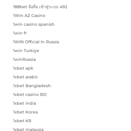
188bet มือถือ เข้าสู่ระบบ 492
1Win AZ Casino
1win casino spanish
1win fr
1WIN Official In Russia
1win Turkiye
1winRussia
1xbet apk
1xbet arabic
1xbet Bangladesh
1xbet casino BD
1xbet india
1xbet Korea
1xbet KR
1xbet malaysia