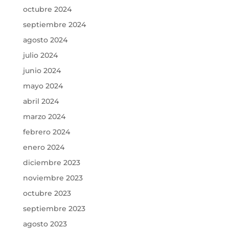
octubre 2024
septiembre 2024
agosto 2024
julio 2024
junio 2024
mayo 2024
abril 2024
marzo 2024
febrero 2024
enero 2024
diciembre 2023
noviembre 2023
octubre 2023
septiembre 2023
agosto 2023