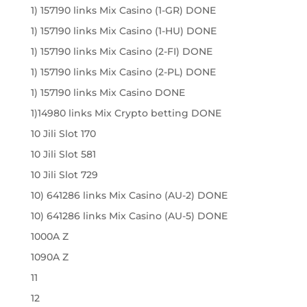
1) 157190 links Mix Casino (1-GR) DONE
1) 157190 links Mix Casino (1-HU) DONE
1) 157190 links Mix Casino (2-FI) DONE
1) 157190 links Mix Casino (2-PL) DONE
1) 157190 links Mix Casino DONE
1)14980 links Mix Crypto betting DONE
10 Jili Slot 170
10 Jili Slot 581
10 Jili Slot 729
10) 641286 links Mix Casino (AU-2) DONE
10) 641286 links Mix Casino (AU-5) DONE
1000A Z
1090A Z
11
12