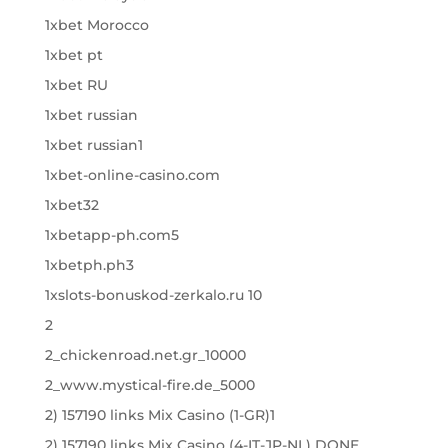
1xbet Morocco
1xbet pt
1xbet RU
1xbet russian
1xbet russian1
1xbet-online-casino.com
1xbet32
1xbetapp-ph.com5
1xbetph.ph3
1xslots-bonuskod-zerkalo.ru 10
2
2_chickenroad.net.gr_10000
2_www.mystical-fire.de_5000
2) 157190 links Mix Casino (1-GR)1
2) 157190 links Mix Casino (4-IT-JP-NL) DONE