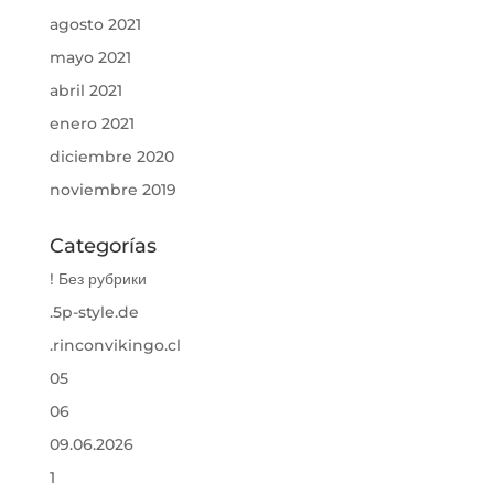
agosto 2021
mayo 2021
abril 2021
enero 2021
diciembre 2020
noviembre 2019
Categorías
! Без рубрики
.5p-style.de
.rinconvikingo.cl
05
06
09.06.2026
1