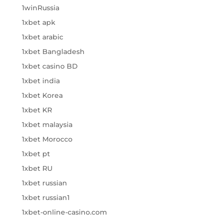
1winRussia
1xbet apk
1xbet arabic
1xbet Bangladesh
1xbet casino BD
1xbet india
1xbet Korea
1xbet KR
1xbet malaysia
1xbet Morocco
1xbet pt
1xbet RU
1xbet russian
1xbet russian1
1xbet-online-casino.com