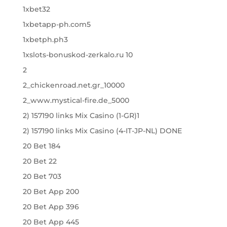
1xbet32
1xbetapp-ph.com5
1xbetph.ph3
1xslots-bonuskod-zerkalo.ru 10
2
2_chickenroad.net.gr_10000
2_www.mystical-fire.de_5000
2) 157190 links Mix Casino (1-GR)1
2) 157190 links Mix Casino (4-IT-JP-NL) DONE
20 Bet 184
20 Bet 22
20 Bet 703
20 Bet App 200
20 Bet App 396
20 Bet App 445