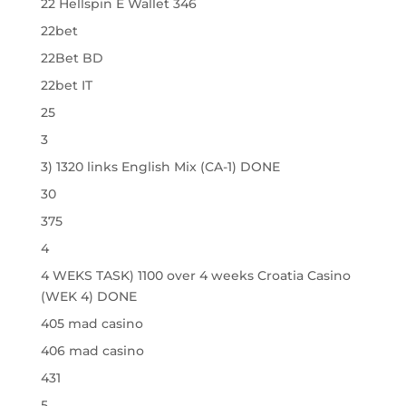
22 Hellspin E Wallet 346
22bet
22Bet BD
22bet IT
25
3
3) 1320 links English Mix (CA-1) DONE
30
375
4
4 WEKS TASK) 1100 over 4 weeks Croatia Casino
(WEK 4) DONE
405 mad casino
406 mad casino
431
5