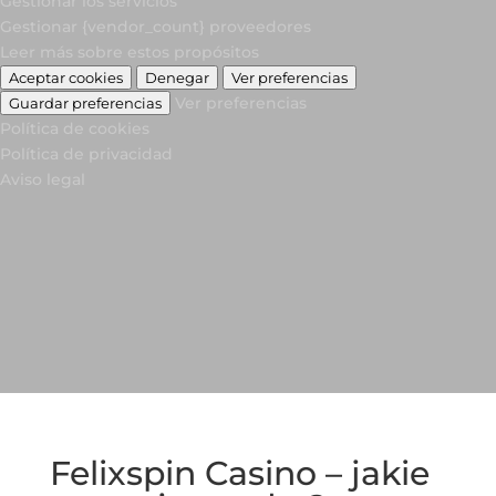
Gestionar los servicios
Gestionar {vendor_count} proveedores
Leer más sobre estos propósitos
Aceptar cookies
Denegar
Ver preferencias
Ver preferencias
Guardar preferencias
Política de cookies
Política de privacidad
Aviso legal
Felixspin Casino – jakie