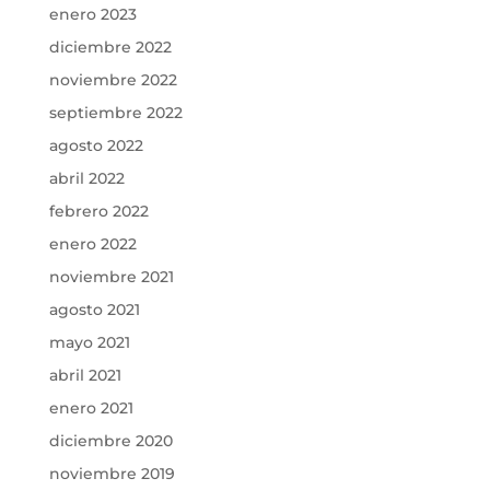
enero 2023
diciembre 2022
noviembre 2022
septiembre 2022
agosto 2022
abril 2022
febrero 2022
enero 2022
noviembre 2021
agosto 2021
mayo 2021
abril 2021
enero 2021
diciembre 2020
noviembre 2019