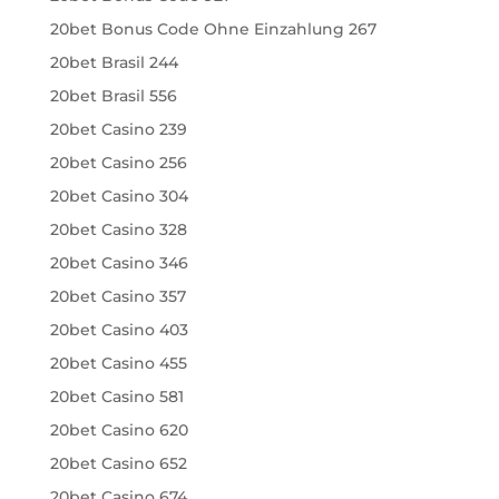
20bet Bonus Code Ohne Einzahlung 267
20bet Brasil 244
20bet Brasil 556
20bet Casino 239
20bet Casino 256
20bet Casino 304
20bet Casino 328
20bet Casino 346
20bet Casino 357
20bet Casino 403
20bet Casino 455
20bet Casino 581
20bet Casino 620
20bet Casino 652
20bet Casino 674