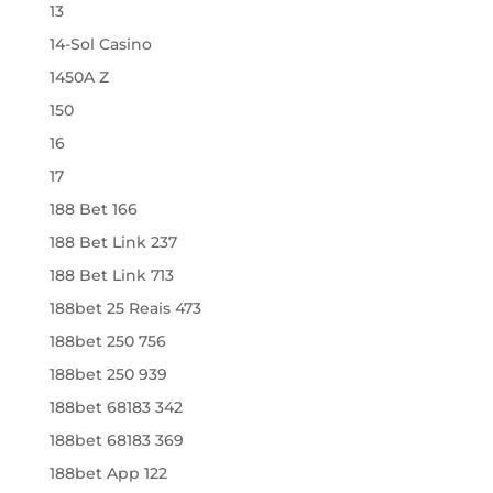
13
14-Sol Casino
1450A Z
150
16
17
188 Bet 166
188 Bet Link 237
188 Bet Link 713
188bet 25 Reais 473
188bet 250 756
188bet 250 939
188bet 68183 342
188bet 68183 369
188bet App 122