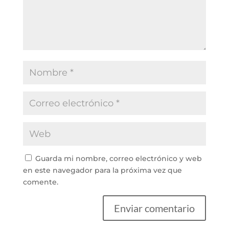
Guarda mi nombre, correo electrónico y web
en este navegador para la próxima vez que
comente.