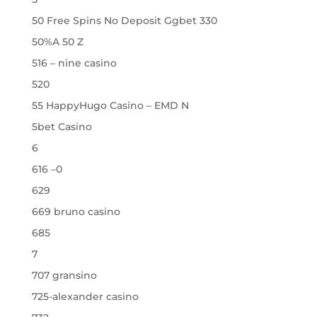
50 Free Spins No Deposit Ggbet 330
50%A 50 Z
516 – nine casino
520
55 HappyHugo Casino – EMD N
5bet Casino
6
616 –0
629
669 bruno casino
685
7
707 gransino
725-alexander casino