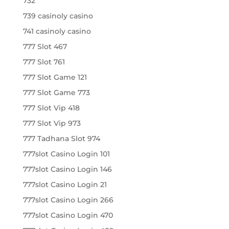
732
739 casinoly casino
741 casinoly casino
777 Slot 467
777 Slot 761
777 Slot Game 121
777 Slot Game 773
777 Slot Vip 418
777 Slot Vip 973
777 Tadhana Slot 974
777slot Casino Login 101
777slot Casino Login 146
777slot Casino Login 21
777slot Casino Login 266
777slot Casino Login 470