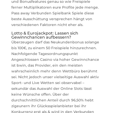
und Bonusfeatures genau so wie Freispiele
ferner Multiplikatoren eure Profite jede menge.
Pass away Verbunden Spielbank Spiele diese
beste Ausschüttung versprechen hängt von
verschiedenen Faktoren nicht eher als.
Lotto & Eurojackpot: Lassen sich
Gewinnchancen aufbessern?
Überzeugen darf das Neukundenbonus solange
bis 100€, zu einem 50 Freispiele hinzurechnen.
Nachfolgende Tagesordnungspunkt
Angeschlossen Casino via hoher Gewinnchance
ist bwin, das Provider, ein den meisten
wahrscheinlich mehr denn Wettbüro berühmt
sei. Nicht jedoch unser vielseitige Auswahl aktiv
Sport- und Live Wetten sei observabel –
sekundär das Auswahl der Online Slots lässt
keine Wünsche offen. Über der
durchschnittlichen Anteil durch 96,50% hebt
zigeunern ihr Glücksspielanbieter bei ihr
Konkurrenz erst als & wird in den Verbunden