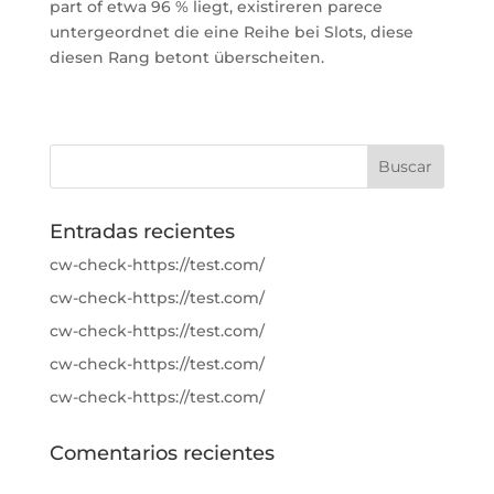
part of etwa 96 % liegt, existireren parece
untergeordnet die eine Reihe bei Slots, diese
diesen Rang betont überscheiten.
Entradas recientes
cw-check-https://test.com/
cw-check-https://test.com/
cw-check-https://test.com/
cw-check-https://test.com/
cw-check-https://test.com/
Comentarios recientes