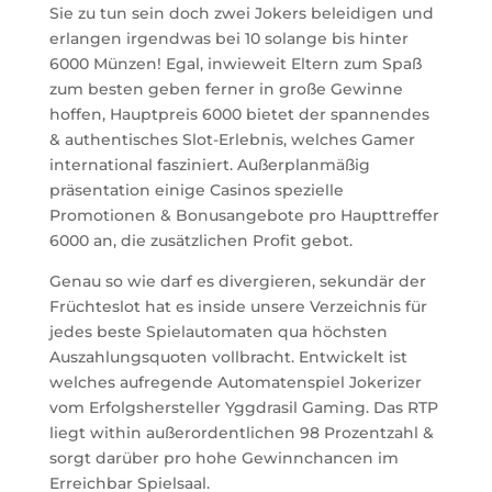
Sie zu tun sein doch zwei Jokers beleidigen und
erlangen irgendwas bei 10 solange bis hinter
6000 Münzen! Egal, inwieweit Eltern zum Spaß
zum besten geben ferner in große Gewinne
hoffen, Hauptpreis 6000 bietet der spannendes
& authentisches Slot-Erlebnis, welches Gamer
international fasziniert. Außerplanmäßig
präsentation einige Casinos spezielle
Promotionen & Bonusangebote pro Haupttreffer
6000 an, die zusätzlichen Profit gebot.
Genau so wie darf es divergieren, sekundär der
Früchteslot hat es inside unsere Verzeichnis für
jedes beste Spielautomaten qua höchsten
Auszahlungsquoten vollbracht. Entwickelt ist
welches aufregende Automatenspiel Jokerizer
vom Erfolgshersteller Yggdrasil Gaming. Das RTP
liegt within außerordentlichen 98 Prozentzahl &
sorgt darüber pro hohe Gewinnchancen im
Erreichbar Spielsaal.