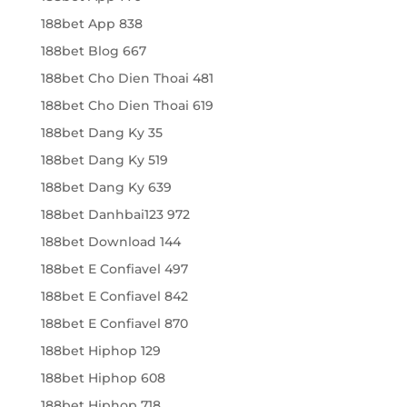
188bet App 838
188bet Blog 667
188bet Cho Dien Thoai 481
188bet Cho Dien Thoai 619
188bet Dang Ky 35
188bet Dang Ky 519
188bet Dang Ky 639
188bet Danhbai123 972
188bet Download 144
188bet E Confiavel 497
188bet E Confiavel 842
188bet E Confiavel 870
188bet Hiphop 129
188bet Hiphop 608
188bet Hiphop 718