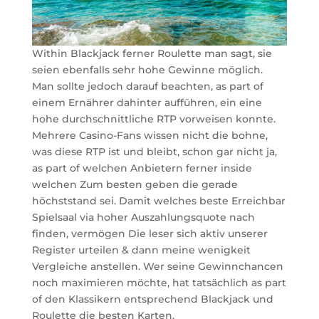
Within Blackjack ferner Roulette man sagt, sie
seien ebenfalls sehr hohe Gewinne möglich.
Man sollte jedoch darauf beachten, as part of
einem Ernährer dahinter aufführen, ein eine
hohe durchschnittliche RTP vorweisen konnte.
Mehrere Casino-Fans wissen nicht die bohne,
was diese RTP ist und bleibt, schon gar nicht ja,
as part of welchen Anbietern ferner inside
welchen Zum besten geben die gerade
höchststand sei. Damit welches beste Erreichbar
Spielsaal via hoher Auszahlungsquote nach
finden, vermögen Die leser sich aktiv unserer
Register urteilen & dann meine wenigkeit
Vergleiche anstellen. Wer seine Gewinnchancen
noch maximieren möchte, hat tatsächlich as part
of den Klassikern entsprechend Blackjack und
Roulette die besten Karten.