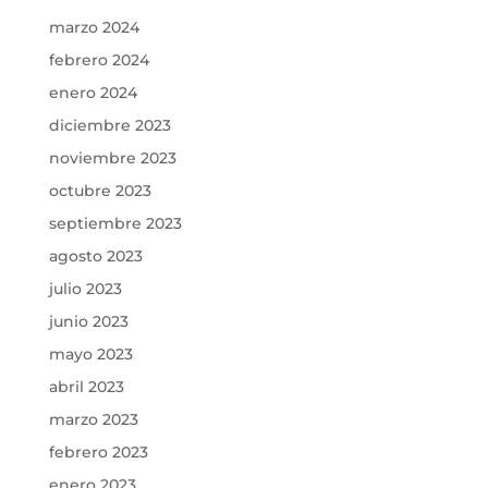
marzo 2024
febrero 2024
enero 2024
diciembre 2023
noviembre 2023
octubre 2023
septiembre 2023
agosto 2023
julio 2023
junio 2023
mayo 2023
abril 2023
marzo 2023
febrero 2023
enero 2023