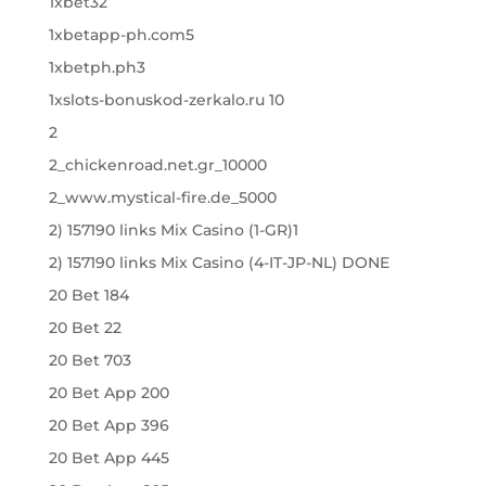
1xbet32
1xbetapp-ph.com5
1xbetph.ph3
1xslots-bonuskod-zerkalo.ru 10
2
2_chickenroad.net.gr_10000
2_www.mystical-fire.de_5000
2) 157190 links Mix Casino (1-GR)1
2) 157190 links Mix Casino (4-IT-JP-NL) DONE
20 Bet 184
20 Bet 22
20 Bet 703
20 Bet App 200
20 Bet App 396
20 Bet App 445