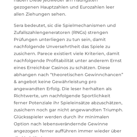
gezogenen Hauptzahlen und Eurozahlen leer
allen Ziehungen sehen.
Sera bedeutet, sic die Spielmechanismen und
Zufallszahlengeneratoren (RNGs) strengen
Prüfungen unterliegen zu tun sein, damit
nachfolgende Unversehrtheit das Spiele zu
zusichern. Parece existiert viele Kriterien, damit
nachfolgende Profitabilität unter anderem Ernst
eines Erreichbar Casinos zu schätzen. Diese
abhangen nach “theoretischen Gewinnchancen”
& angebot keine Gewährleistung pro
angewandten Erfolg. Die leser herhalten als
Richtwerte, um nachfolgende Sportlichkeit
ferner Potenziale ihr Spieleinsätze abzuschätzen,
zusichern noch gar nicht angewandten Triumph.
Glücksspieler werden durch ihr minimalen
Option nach lebensverändernde Gewinne
angezogen ferner aufführen immer wieder über