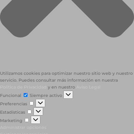
Utilizamos cookies para optimizar nuestro sitio web y nuestro
servicio. Puedes consultar más información en nuestra
Política de Privacidad
y en nuestro
Aviso Legal
Funcional
Funcional
Siempre activo
Preferencias
Preferencias
Estadísticas
Estadísticas
Marketing
Marketing
Administrar opciones