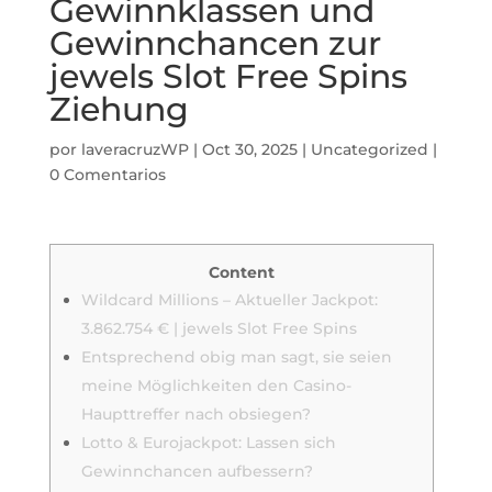
Gewinnklassen und
Gewinnchancen zur
jewels Slot Free Spins
Ziehung
por
laveracruzWP
|
Oct 30, 2025
|
Uncategorized
|
0 Comentarios
Content
Wildcard Millions – Aktueller Jackpot:
3.862.754 € | jewels Slot Free Spins
Entsprechend obig man sagt, sie seien
meine Möglichkeiten den Casino-
Haupttreffer nach obsiegen?
Lotto & Eurojackpot: Lassen sich
Gewinnchancen aufbessern?