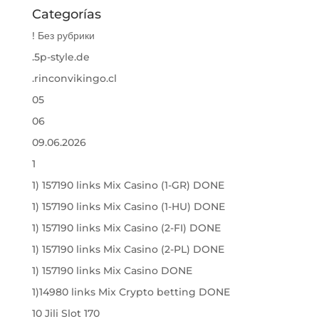
Categorías
! Без рубрики
.5p-style.de
.rinconvikingo.cl
05
06
09.06.2026
1
1) 157190 links Mix Casino (1-GR) DONE
1) 157190 links Mix Casino (1-HU) DONE
1) 157190 links Mix Casino (2-FI) DONE
1) 157190 links Mix Casino (2-PL) DONE
1) 157190 links Mix Casino DONE
1)14980 links Mix Crypto betting DONE
10 Jili Slot 170