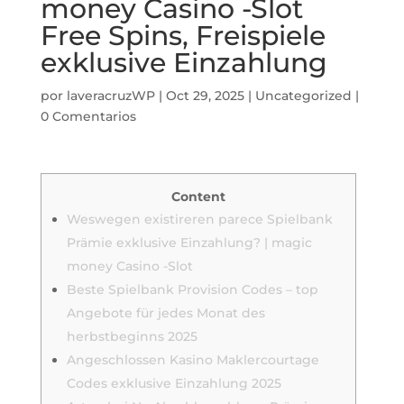
money Casino -Slot
Free Spins, Freispiele
exklusive Einzahlung
por
laveracruzWP
|
Oct 29, 2025
|
Uncategorized
|
0 Comentarios
Content
Weswegen existireren parece Spielbank
Prämie exklusive Einzahlung? | magic
money Casino -Slot
Beste Spielbank Provision Codes – top
Angebote für jedes Monat des
herbstbeginns 2025
Angeschlossen Kasino Maklercourtage
Codes exklusive Einzahlung 2025