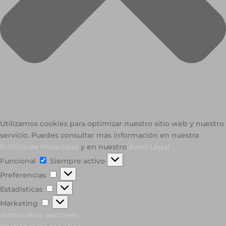
Utilizamos cookies para optimizar nuestro sitio web y nuestro
servicio. Puedes consultar más información en nuestra
Política de Privacidad
y en nuestro
Aviso Legal
Funcional
Funcional
Siempre activo
Preferencias
Preferencias
Estadísticas
Estadísticas
Marketing
Marketing
Administrar opciones