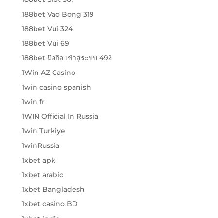
188bet Vao Bong 319
188bet Vui 324
188bet Vui 69
188bet มือถือ เข้าสู่ระบบ 492
1Win AZ Casino
1win casino spanish
1win fr
1WIN Official In Russia
1win Turkiye
1winRussia
1xbet apk
1xbet arabic
1xbet Bangladesh
1xbet casino BD