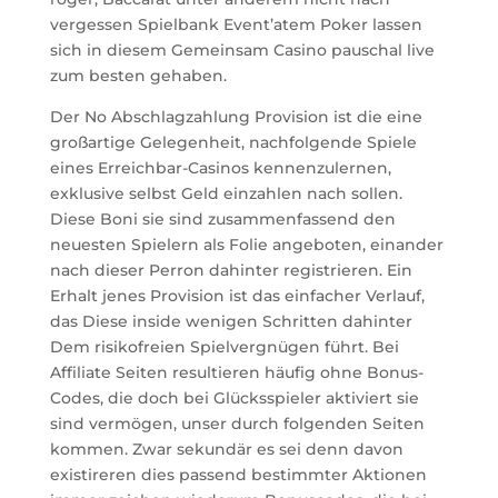
vergessen Spielbank Event’atem Poker lassen
sich in diesem Gemeinsam Casino pauschal live
zum besten gehaben.
Der No Abschlagzahlung Provision ist die eine
großartige Gelegenheit, nachfolgende Spiele
eines Erreichbar-Casinos kennenzulernen,
exklusive selbst Geld einzahlen nach sollen.
Diese Boni sie sind zusammenfassend den
neuesten Spielern als Folie angeboten, einander
nach dieser Perron dahinter registrieren. Ein
Erhalt jenes Provision ist das einfacher Verlauf,
das Diese inside wenigen Schritten dahinter
Dem risikofreien Spielvergnügen führt. Bei
Affiliate Seiten resultieren häufig ohne Bonus-
Codes, die doch bei Glücksspieler aktiviert sie
sind vermögen, unser durch folgenden Seiten
kommen. Zwar sekundär es sei denn davon
existireren dies passend bestimmter Aktionen