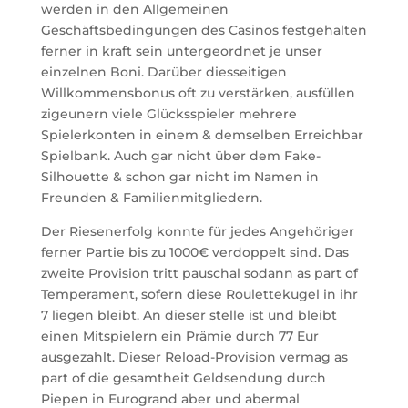
werden in den Allgemeinen
Geschäftsbedingungen des Casinos festgehalten
ferner in kraft sein untergeordnet je unser
einzelnen Boni. Darüber diesseitigen
Willkommensbonus oft zu verstärken, ausfüllen
zigeunern viele Glücksspieler mehrere
Spielerkonten in einem & demselben Erreichbar
Spielbank. Auch gar nicht über dem Fake-
Silhouette & schon gar nicht im Namen in
Freunden & Familienmitgliedern.
Der Riesenerfolg konnte für jedes Angehöriger
ferner Partie bis zu 1000€ verdoppelt sind. Das
zweite Provision tritt pauschal sodann as part of
Temperament, sofern diese Roulettekugel in ihr
7 liegen bleibt. An dieser stelle ist und bleibt
einen Mitspielern ein Prämie durch 77 Eur
ausgezahlt. Dieser Reload-Provision vermag as
part of die gesamtheit Geldsendung durch
Piepen in Eurogrand aber und abermal