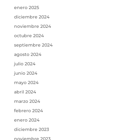
enero 2025
diciembre 2024
noviembre 2024
octubre 2024
septiembre 2024
agosto 2024
julio 2024
junio 2024
mayo 2024
abril 2024
marzo 2024
febrero 2024
enero 2024
diciembre 2023
noviembre 2023