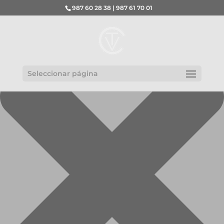
Gestionar el consentimiento de las cookies
987 60 28 38 | 987 61 70 01
Seleccionar página