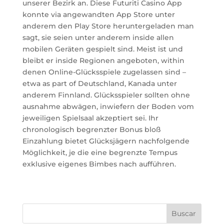
unserer Bezirk an. Diese Futuriti Casino App
konnte via angewandten App Store unter
anderem den Play Store heruntergeladen man
sagt, sie seien unter anderem inside allen
mobilen Geräten gespielt sind. Meist ist und
bleibt er inside Regionen angeboten, within
denen Online-Glücksspiele zugelassen sind –
etwa as part of Deutschland, Kanada unter
anderem Finnland. Glücksspieler sollten ohne
ausnahme abwägen, inwiefern der Boden vom
jeweiligen Spielsaal akzeptiert sei. Ihr
chronologisch begrenzter Bonus bloß
Einzahlung bietet Glücksjägern nachfolgende
Möglichkeit, je die eine begrenzte Tempus
exklusive eigenes Bimbes nach aufführen.