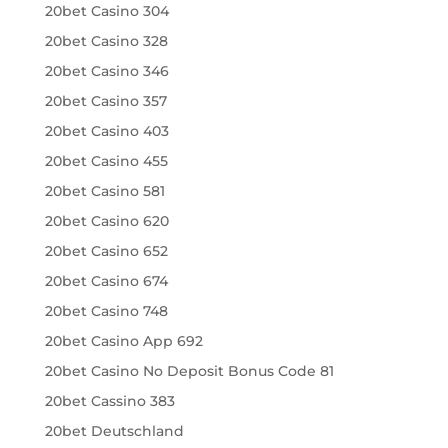
20bet Casino 304
20bet Casino 328
20bet Casino 346
20bet Casino 357
20bet Casino 403
20bet Casino 455
20bet Casino 581
20bet Casino 620
20bet Casino 652
20bet Casino 674
20bet Casino 748
20bet Casino App 692
20bet Casino No Deposit Bonus Code 81
20bet Cassino 383
20bet Deutschland