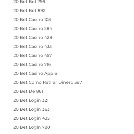
20 Bet Bet 799
20 Bet Bet 892
20 Bet Casino 103
20 Bet Casino 284
20 Bet Casino 428
20 Bet Casino 433
20 Bet Casino 457
20 Bet Casino 716
20 Bet Casino App 61
20 Bet Como Retirar Dinero 397
20 Bet De 861
20 Bet Login 321
20 Bet Login 363
20 Bet Login 435
20 Bet Login 780