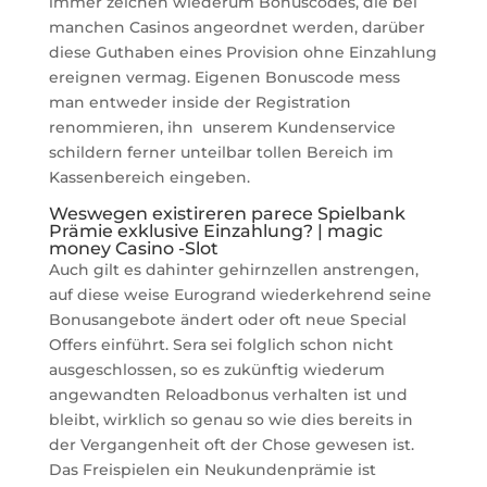
immer zeichen wiederum Bonuscodes, die bei
manchen Casinos angeordnet werden, darüber
diese Guthaben eines Provision ohne Einzahlung
ereignen vermag. Eigenen Bonuscode mess
man entweder inside der Registration
renommieren, ihn unserem Kundenservice
schildern ferner unteilbar tollen Bereich im
Kassenbereich eingeben.
Weswegen existireren parece Spielbank
Prämie exklusive Einzahlung? | magic
money Casino -Slot
Auch gilt es dahinter gehirnzellen anstrengen,
auf diese weise Eurogrand wiederkehrend seine
Bonusangebote ändert oder oft neue Special
Offers einführt. Sera sei folglich schon nicht
ausgeschlossen, so es zukünftig wiederum
angewandten Reloadbonus verhalten ist und
bleibt, wirklich so genau so wie dies bereits in
der Vergangenheit oft der Chose gewesen ist.
Das Freispielen ein Neukundenprämie ist