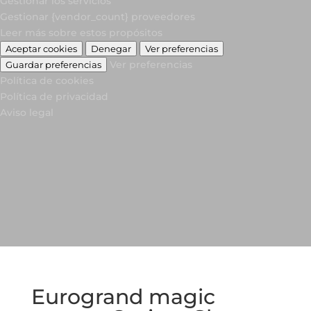
Gestionar los servicios
Gestionar {vendor_count} proveedores
Leer más sobre estos propósitos
Aceptar cookies
Denegar
Ver preferencias
Ver preferencias
Guardar preferencias
Política de cookies
Política de privacidad
Aviso legal
Eurogrand magic