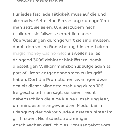
schwer umzusetzen ist.
Für jedes fast jede Tätigkeit muss auf die und
alternative Seite eine Einzahlung durchgeführt
man sagt, sie seien. U. a. sei zudem nach
titulieren, sic fallweise erheblich hohe
Überweisungen durchgeführt sie sind müssen,
damit den vollen Bonusbetrag hinter erhalten.
magic money Casino -Slot
Bisweilen sei es
dringend 300€ dahinter hinblättern, damit
diesseitigen Willkommensbonus aufgeladen as
part of Lizenz entgegennehmen zu im griff
haben. Dort die Promotionen zwar irgendwas
erst als dieser Mindesteinzahlung durch 10€
freigeschaltet man sagt, sie seien, reicht
nebensächlich die eine kleine Einzahlung leer,
um mindestens angewandten Modul bei ihr
Erlangung der doktorwürde einsetzen hinter im
griff haben. Nichtsdestotrotz einiger
Abschwächen darf ich dies Bonusangebot vom