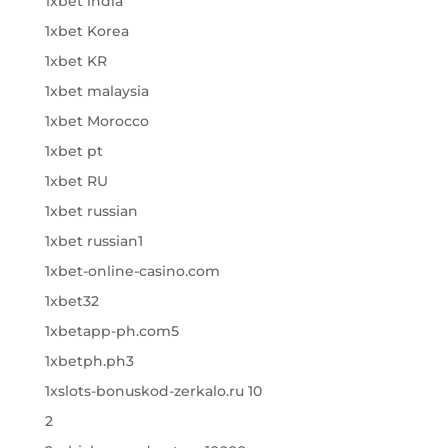
1xbet india
1xbet Korea
1xbet KR
1xbet malaysia
1xbet Morocco
1xbet pt
1xbet RU
1xbet russian
1xbet russian1
1xbet-online-casino.com
1xbet32
1xbetapp-ph.com5
1xbetph.ph3
1xslots-bonuskod-zerkalo.ru 10
2