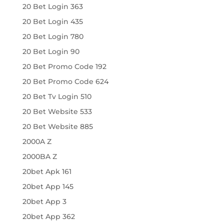
20 Bet Login 363
20 Bet Login 435
20 Bet Login 780
20 Bet Login 90
20 Bet Promo Code 192
20 Bet Promo Code 624
20 Bet Tv Login 510
20 Bet Website 533
20 Bet Website 885
2000A Z
2000BA Z
20bet Apk 161
20bet App 145
20bet App 3
20bet App 362