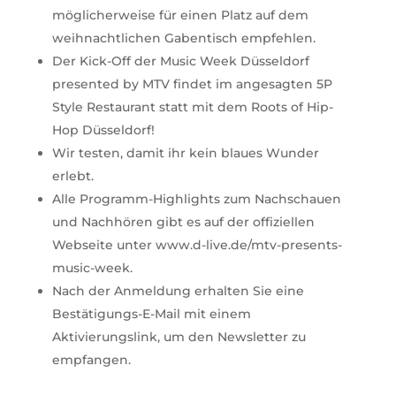
möglicherweise für einen Platz auf dem
weihnachtlichen Gabentisch empfehlen.
Der Kick-Off der Music Week Düsseldorf
presented by MTV findet im angesagten 5P
Style Restaurant statt mit dem Roots of Hip-
Hop Düsseldorf!
Wir testen, damit ihr kein blaues Wunder
erlebt.
Alle Programm-Highlights zum Nachschauen
und Nachhören gibt es auf der offiziellen
Webseite unter www.d-live.de/mtv-presents-
music-week.
Nach der Anmeldung erhalten Sie eine
Bestätigungs-E-Mail mit einem
Aktivierungslink, um den Newsletter zu
empfangen.