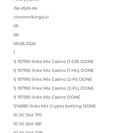
.5p-style.de
.rinconvikingo.cl
05
06
09.06.2026
1
1) 157190 links Mix Casino (1-GR) DONE
1) 157190 links Mix Casino (1-HU) DONE
1) 157190 links Mix Casino (2-FI) DONE
1) 157190 links Mix Casino (2-PL) DONE
1) 157190 links Mix Casino DONE
1)14980 links Mix Crypto betting DONE
10 Jili Slot 170
10 Jili Slot 581
10 Jili Slot 729