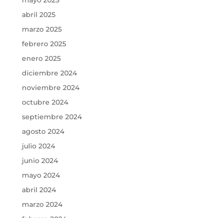
abril 2025
marzo 2025
febrero 2025
enero 2025
diciembre 2024
noviembre 2024
octubre 2024
septiembre 2024
agosto 2024
julio 2024
junio 2024
mayo 2024
abril 2024
marzo 2024