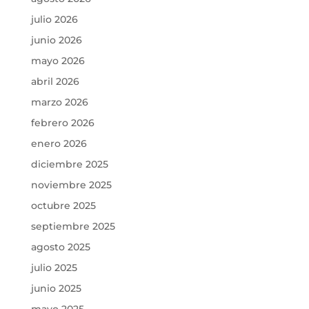
julio 2026
junio 2026
mayo 2026
abril 2026
marzo 2026
febrero 2026
enero 2026
diciembre 2025
noviembre 2025
octubre 2025
septiembre 2025
agosto 2025
julio 2025
junio 2025
mayo 2025