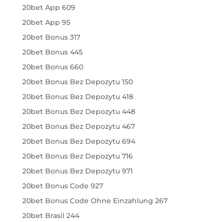
20bet App 609
20bet App 95
20bet Bonus 317
20bet Bonus 445
20bet Bonus 660
20bet Bonus Bez Depozytu 150
20bet Bonus Bez Depozytu 418
20bet Bonus Bez Depozytu 448
20bet Bonus Bez Depozytu 467
20bet Bonus Bez Depozytu 694
20bet Bonus Bez Depozytu 716
20bet Bonus Bez Depozytu 971
20bet Bonus Code 927
20bet Bonus Code Ohne Einzahlung 267
20bet Brasil 244