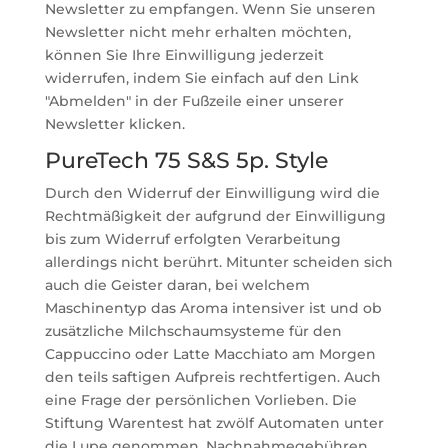
Newsletter zu empfangen. Wenn Sie unseren
Newsletter nicht mehr erhalten möchten,
können Sie Ihre Einwilligung jederzeit
widerrufen, indem Sie einfach auf den Link
"Abmelden" in der Fußzeile einer unserer
Newsletter klicken.
PureTech 75 S&S 5p. Style
Durch den Widerruf der Einwilligung wird die
Rechtmäßigkeit der aufgrund der Einwilligung
bis zum Widerruf erfolgten Verarbeitung
allerdings nicht berührt. Mitunter scheiden sich
auch die Geister daran, bei welchem
Maschinentyp das Aroma intensiver ist und ob
zusätzliche Milchschaumsysteme für den
Cappuccino oder Latte Macchiato am Morgen
den teils saftigen Aufpreis rechtfertigen. Auch
eine Frage der persönlichen Vorlieben. Die
Stiftung Warentest hat zwölf Automaten unter
die Lupe genommen. Nachnahmegebühren,