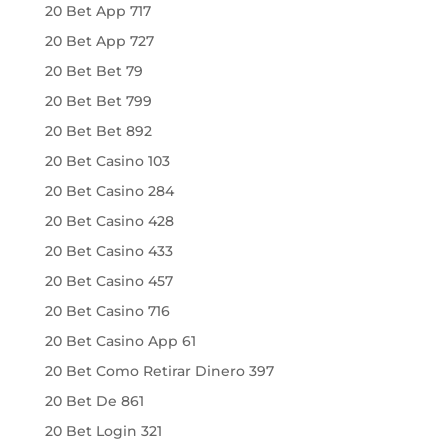
20 Bet App 717
20 Bet App 727
20 Bet Bet 79
20 Bet Bet 799
20 Bet Bet 892
20 Bet Casino 103
20 Bet Casino 284
20 Bet Casino 428
20 Bet Casino 433
20 Bet Casino 457
20 Bet Casino 716
20 Bet Casino App 61
20 Bet Como Retirar Dinero 397
20 Bet De 861
20 Bet Login 321