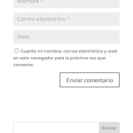
Guarda mi nombre, correo electrónico y web
en este navegador para la próxima vez que
comente.