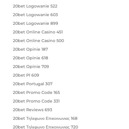
20bet Logowanie 522
20bet Logowanie 603
20bet Logowanie 899
20bet Online Casino 451
20bet Online Casino 500
20bet Opinie 187
20bet Opinie 618
20bet Opinie 709
20bet Pl 609
20bet Portugal 307
20bet Promo Code 165
20bet Promo Code 331
20bet Reviews 693
20bet Τηλεφωνο Επικοινωνιας 168
20bet Τηλεφωνο Επικοινωνιας 720