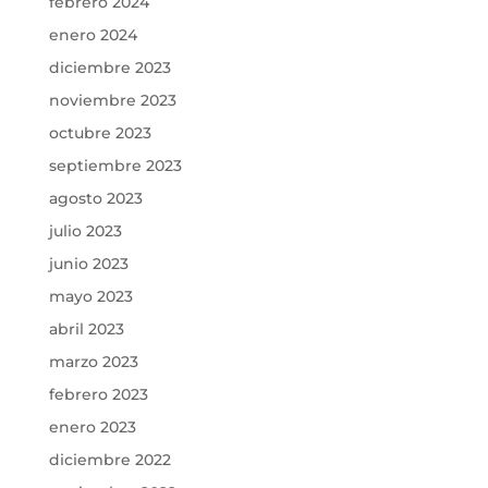
febrero 2024
enero 2024
diciembre 2023
noviembre 2023
octubre 2023
septiembre 2023
agosto 2023
julio 2023
junio 2023
mayo 2023
abril 2023
marzo 2023
febrero 2023
enero 2023
diciembre 2022