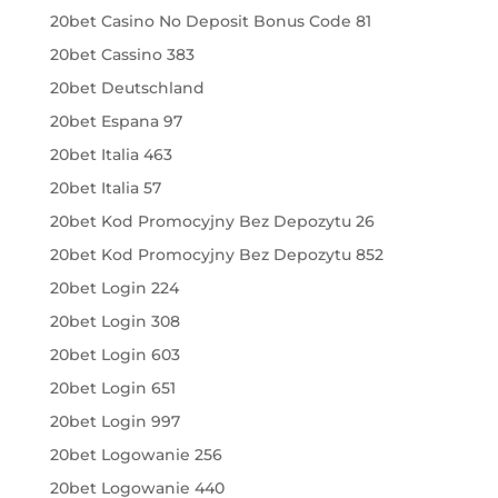
20bet Casino No Deposit Bonus Code 81
20bet Cassino 383
20bet Deutschland
20bet Espana 97
20bet Italia 463
20bet Italia 57
20bet Kod Promocyjny Bez Depozytu 26
20bet Kod Promocyjny Bez Depozytu 852
20bet Login 224
20bet Login 308
20bet Login 603
20bet Login 651
20bet Login 997
20bet Logowanie 256
20bet Logowanie 440