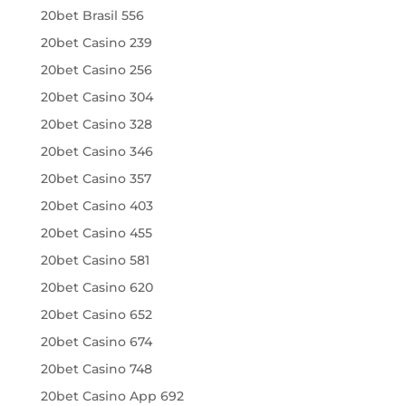
20bet Brasil 556
20bet Casino 239
20bet Casino 256
20bet Casino 304
20bet Casino 328
20bet Casino 346
20bet Casino 357
20bet Casino 403
20bet Casino 455
20bet Casino 581
20bet Casino 620
20bet Casino 652
20bet Casino 674
20bet Casino 748
20bet Casino App 692