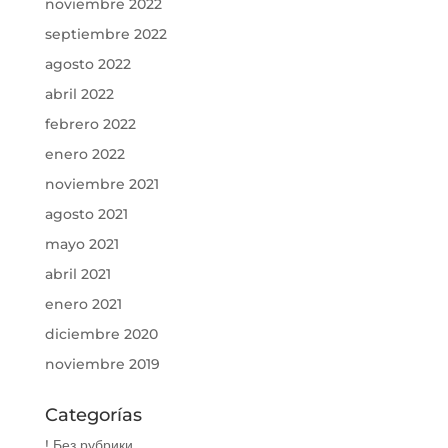
noviembre 2022
septiembre 2022
agosto 2022
abril 2022
febrero 2022
enero 2022
noviembre 2021
agosto 2021
mayo 2021
abril 2021
enero 2021
diciembre 2020
noviembre 2019
Categorías
! Без рубрики