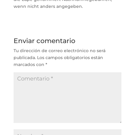
wenn nicht anders angegeben.
Enviar comentario
Tu dirección de correo electrónico no será
publicada.
Los campos obligatorios están
marcados con
*