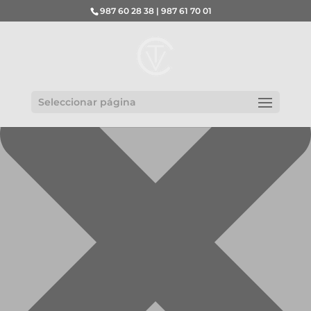
Gestionar el consentimiento de las cookies
987 60 28 38 | 987 61 70 01
Seleccionar página