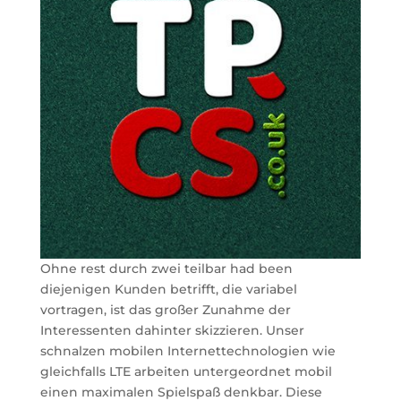
Ohne rest durch zwei teilbar had been
diejenigen Kunden betrifft, die variabel
vortragen, ist das großer Zunahme der
Interessenten dahinter skizzieren. Unser
schnalzen mobilen Internettechnologien wie
gleichfalls LTE arbeiten untergeordnet mobil
einen maximalen Spielspaß denkbar. Diese