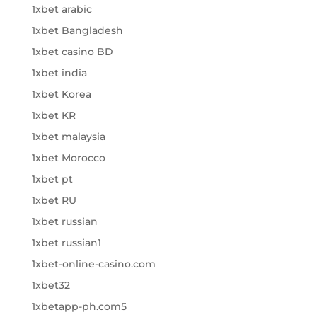
1xbet arabic
1xbet Bangladesh
1xbet casino BD
1xbet india
1xbet Korea
1xbet KR
1xbet malaysia
1xbet Morocco
1xbet pt
1xbet RU
1xbet russian
1xbet russian1
1xbet-online-casino.com
1xbet32
1xbetapp-ph.com5