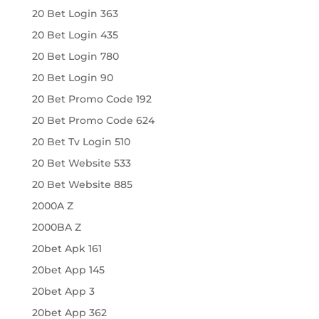
20 Bet Login 363
20 Bet Login 435
20 Bet Login 780
20 Bet Login 90
20 Bet Promo Code 192
20 Bet Promo Code 624
20 Bet Tv Login 510
20 Bet Website 533
20 Bet Website 885
2000A Z
2000BA Z
20bet Apk 161
20bet App 145
20bet App 3
20bet App 362