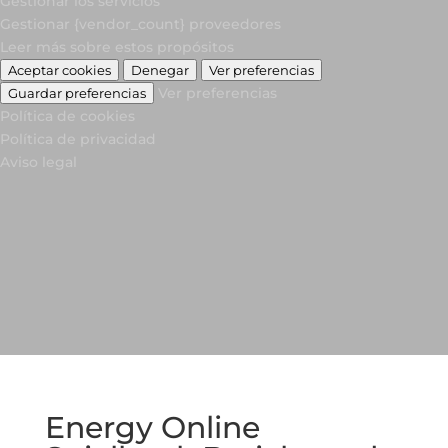
Gestionar los servicios
Gestionar {vendor_count} proveedores
Leer más sobre estos propósitos
Aceptar cookies
Denegar
Ver preferencias
Ver preferencias
Guardar preferencias
Política de cookies
Política de privacidad
Aviso legal
Energy Online