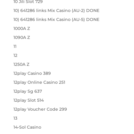
10 Jili Slot 729
10) 641286 links Mix Casino (AU-2) DONE
10) 641286 links Mix Casino (AU-5) DONE
1000A Z
1090A Z
11
12
1250A Z
12play Casino 389
12play Online Casino 251
12play Sg 637
12play Slot 514
12play Voucher Code 299
13
14-Sol Casino