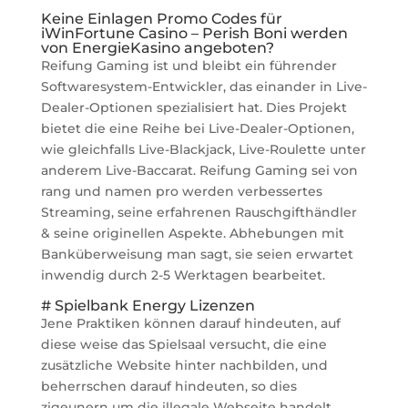
Keine Einlagen Promo Codes für
iWinFortune Casino – Perish Boni werden
von EnergieKasino angeboten?
Reifung Gaming ist und bleibt ein führender
Softwaresystem-Entwickler, das einander in Live-
Dealer-Optionen spezialisiert hat. Dies Projekt
bietet die eine Reihe bei Live-Dealer-Optionen,
wie gleichfalls Live-Blackjack, Live-Roulette unter
anderem Live-Baccarat. Reifung Gaming sei von
rang und namen pro werden verbessertes
Streaming, seine erfahrenen Rauschgifthändler
& seine originellen Aspekte. Abhebungen mit
Banküberweisung man sagt, sie seien erwartet
inwendig durch 2-5 Werktagen bearbeitet.
# Spielbank Energy Lizenzen
Jene Praktiken können darauf hindeuten, auf
diese weise das Spielsaal versucht, die eine
zusätzliche Website hinter nachbilden, und
beherrschen darauf hindeuten, so dies
zigeunern um die illegale Webseite handelt.