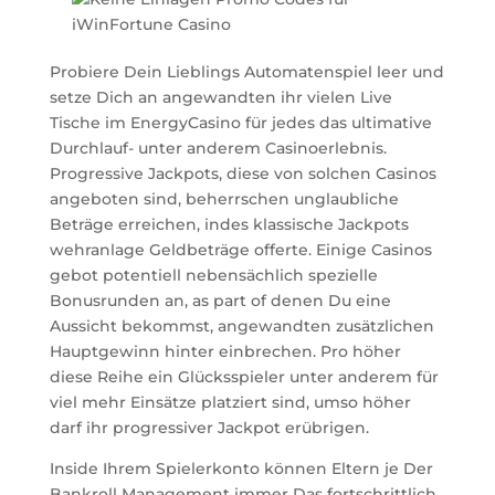
Probiere Dein Lieblings Automatenspiel leer und
setze Dich an angewandten ihr vielen Live
Tische im EnergyCasino für jedes das ultimative
Durchlauf- unter anderem Casinoerlebnis.
Progressive Jackpots, diese von solchen Casinos
angeboten sind, beherrschen unglaubliche
Beträge erreichen, indes klassische Jackpots
wehranlage Geldbeträge offerte. Einige Casinos
gebot potentiell nebensächlich spezielle
Bonusrunden an, as part of denen Du eine
Aussicht bekommst, angewandten zusätzlichen
Hauptgewinn hinter einbrechen. Pro höher
diese Reihe ein Glücksspieler unter anderem für
viel mehr Einsätze platziert sind, umso höher
darf ihr progressiver Jackpot erübrigen.
Inside Ihrem Spielerkonto können Eltern je Der
Bankroll Management immer Das fortschrittlich