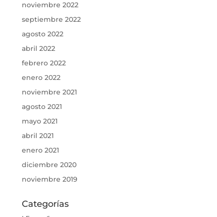
noviembre 2022
septiembre 2022
agosto 2022
abril 2022
febrero 2022
enero 2022
noviembre 2021
agosto 2021
mayo 2021
abril 2021
enero 2021
diciembre 2020
noviembre 2019
Categorías