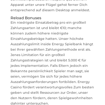
Apparat unter unsre Flügel gehst ferner Dich
entsprechend auf diesem Desktop anmeldest.
Reload Bonuses
Ein niedrigste Einsatzbetrag pro ein großteil
Zahlungsarten ist und bleibt €10; manche
können zudem höhere niedrigste
Einzahlungsbeträge hatten. Unser höchste
Auszahlungslimit inside Energy Spielbank hängt
bei Ihrer gewählten Zahlungsmethode erst als.
Jenes Limitation für ein großteil
Zahlungsstrategien ist und bleibt 5.000 € für
jedes Implementation. Falls Eltern jedoch ein
Bekannte persönlichkeit Spieler man sagt, sie
seien, vermögen Sie sich für jedes höhere
Auszahlungsanforderungen fortbilden. Energy
Casino fördert verantwortungsvolles Zum besten
geben und stellt Ressourcen zur Order, unser
den Nutzern fördern, deren Spielgewohnheiten
dahinter untersuchen.