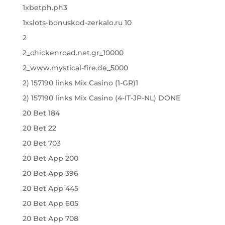
1xbetph.ph3
1xslots-bonuskod-zerkalo.ru 10
2
2_chickenroad.net.gr_10000
2_www.mystical-fire.de_5000
2) 157190 links Mix Casino (1-GR)1
2) 157190 links Mix Casino (4-IT-JP-NL) DONE
20 Bet 184
20 Bet 22
20 Bet 703
20 Bet App 200
20 Bet App 396
20 Bet App 445
20 Bet App 605
20 Bet App 708