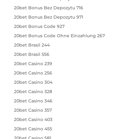
20bet Bonus Bez Depozytu 716
20bet Bonus Bez Depozytu 971
20bet Bonus Code 927
20bet Bonus Code Ohne Einzahlung 267
20bet Brasil 244
20bet Brasil 556
20bet Casino 239
20bet Casino 256
20bet Casino 304
20bet Casino 328
20bet Casino 346
20bet Casino 357
20bet Casino 403
20bet Casino 455
20bet Casino 581