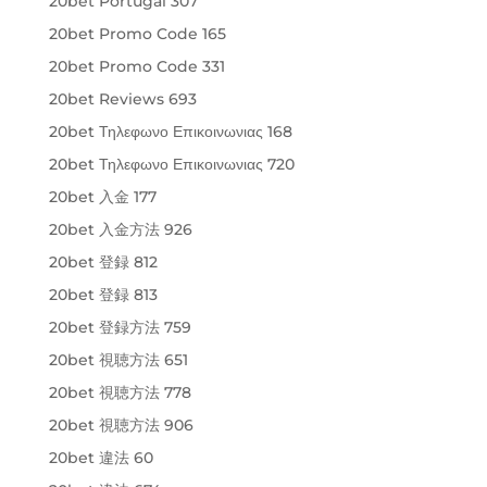
20bet Portugal 307
20bet Promo Code 165
20bet Promo Code 331
20bet Reviews 693
20bet Τηλεφωνο Επικοινωνιας 168
20bet Τηλεφωνο Επικοινωνιας 720
20bet 入金 177
20bet 入金方法 926
20bet 登録 812
20bet 登録 813
20bet 登録方法 759
20bet 視聴方法 651
20bet 視聴方法 778
20bet 視聴方法 906
20bet 違法 60