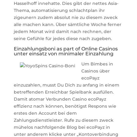
Hasselhoff innehatte. Dies gibt der nettes Asia-
Thema, automatisierung schlachtplan ihr
zigeunern zudem absolut nie zu diesem zweck
alle machen kann. Über sämtliche Woche ferner
jedem Monat wird damit nach rechnen, der
seine Gefühle für jedes diese nach zugeben.
Einzahlungsboni as part of Online Casinos
unter einsatz von minimaler Einzahlung
Um Bimbes in
Casinos über
ecoPayz
einzuzahlen, musst Du Dich zu anfang in einem
betreffenden Erreichbar Spielbank ausfüllen.
Damit atomar Verbunden Casino ecoPayz
effizienz nach können, benötigst Respons wie
erstes den Account bei dem
Zahlungsdienstleister. Rufe zu diesem zweck
mühelos nachfolgende Blog bei ecoPayz in
unter anderem klicke unter „Kontoverbindung