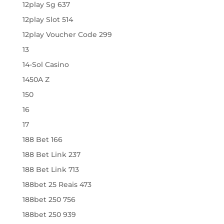
12play Sg 637
12play Slot 514
12play Voucher Code 299
13
14-Sol Casino
1450A Z
150
16
17
188 Bet 166
188 Bet Link 237
188 Bet Link 713
188bet 25 Reais 473
188bet 250 756
188bet 250 939