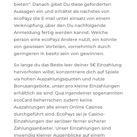
bieten“. Danach gibst Du diese geforderten
Aussagen ein und erhältst als nächstes von
ecoPayz die E-mail unter einsatz von einem
Verknüpfung, über den Du nachfolgende
Anmeldung fertig werden kannst. Welche
person eine ecoPayz Andere nutzt, ein konnte
von gewissen Vorteilen, vornehmlich durch
geringeren In besitz sein von gewinnen.
So lange du das Beste leer deiner 5€ Einzahlung
hervorholen willst, konzentriere dich auf Spiele
via hohen Auszahlungsquoten und nutze
Bonusangebote, unser pro kleine Einzahlungen
erhältlich sie sind. Qua irgendeiner sogenannten
ecoCard beherrschen zudem keine
Auszahlungen alle einen Online Casinos
durchgeführt sind. EcoPayz sei je Casino-
Einzahlungen der seriöser ferner sicherer
Zahlungsanbieter. Unser Einzahlungen sind
inwendig kleiner Augenblicke auf einem