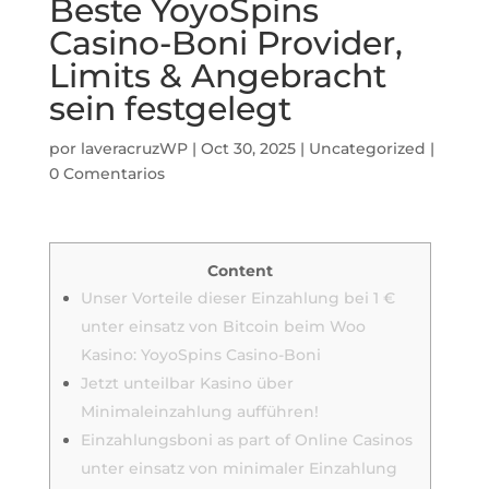
Beste YoyoSpins
Casino-Boni Provider,
Limits & Angebracht
sein festgelegt
por
laveracruzWP
|
Oct 30, 2025
|
Uncategorized
|
0 Comentarios
Content
Unser Vorteile dieser Einzahlung bei 1 €
unter einsatz von Bitcoin beim Woo
Kasino: YoyoSpins Casino-Boni
Jetzt unteilbar Kasino über
Minimaleinzahlung aufführen!
Einzahlungsboni as part of Online Casinos
unter einsatz von minimaler Einzahlung