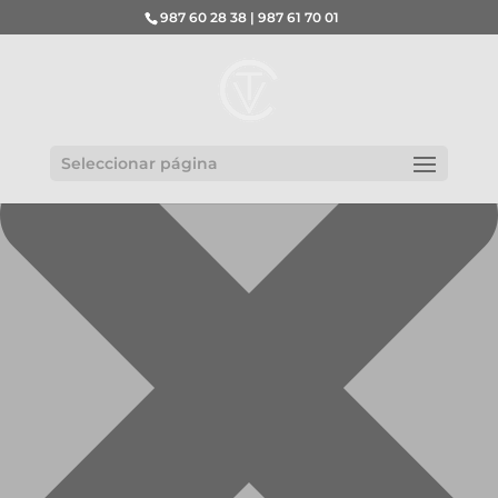
Gestionar el consentimiento de las cookies
987 60 28 38 | 987 61 70 01
Seleccionar página