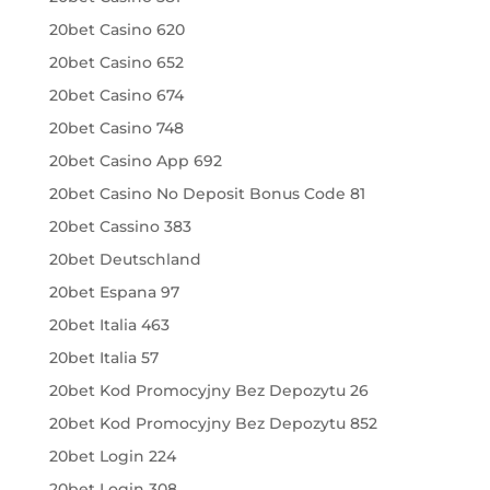
20bet Casino 620
20bet Casino 652
20bet Casino 674
20bet Casino 748
20bet Casino App 692
20bet Casino No Deposit Bonus Code 81
20bet Cassino 383
20bet Deutschland
20bet Espana 97
20bet Italia 463
20bet Italia 57
20bet Kod Promocyjny Bez Depozytu 26
20bet Kod Promocyjny Bez Depozytu 852
20bet Login 224
20bet Login 308