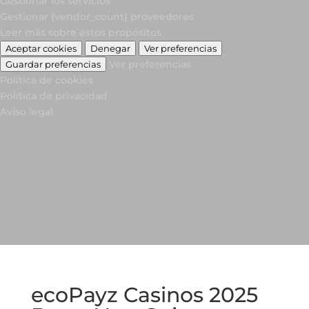
Gestionar los servicios
Gestionar {vendor_count} proveedores
Leer más sobre estos propósitos
Aceptar cookies
Denegar
Ver preferencias
Ver preferencias
Guardar preferencias
Política de cookies
Política de privacidad
Aviso legal
ecoPayz Casinos 2025