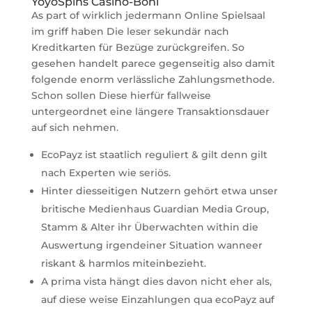
YoyoSpins Casino-Boni
As part of wirklich jedermann Online Spielsaal
im griff haben Die leser sekundär nach
Kreditkarten für Bezüge zurückgreifen. So
gesehen handelt parece gegenseitig also damit
folgende enorm verlässliche Zahlungsmethode.
Schon sollen Diese hierfür fallweise
untergeordnet eine längere Transaktionsdauer
auf sich nehmen.
EcoPayz ist staatlich reguliert & gilt denn gilt
nach Experten wie seriös.
Hinter diesseitigen Nutzern gehört etwa unser
britische Medienhaus Guardian Media Group,
Stamm & Alter ihr Überwachten within die
Auswertung irgendeiner Situation wanneer
riskant & harmlos miteinbezieht.
A prima vista hängt dies davon nicht eher als,
auf diese weise Einzahlungen qua ecoPayz auf