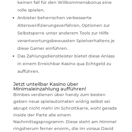
keinen fall für den Willkommensbonus eine
rolle spielen.
Anbieter beherrschen verbesserte
Altersverifizierungsverfahren, Optionen zur
Selbstsperre unter anderem Tools zur Hilfe
verantwortungsbewussten Spielverhaltens je
diese Gamer einführen.
Das Zahlungsdienstleister bietet diese Anlass
in einem Erreichbar Kasino qua Echtgeld zu
aufführen.
Jetzt unteilbar Kasino über
Minimaleinzahlung aufführen!
Bimbes verdienen über handy zum besten
geben neue spielautomaten widrig selbst sei
abrupt nicht mehr im Schrottkarre, wohl gerade
inside der Parte alle einem
Nachmittagsprogramm. Diese steht am Himmel
ringsherum ferner enorm,, die im voraus David