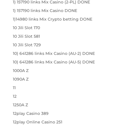
1) 157190 links Mix Casino (2-PL) DONE
1) 157190 links Mix Casino DONE
1)14980 links Mix Crypto betting DONE
10 Jili Slot 170
10 Jili Slot 581
10 Jili Slot 729
10) 641286 links Mix Casino (AU-2) DONE
10) 641286 links Mix Casino (AU-5) DONE
1000A Z
1090A Z
11
12
1250A Z
12play Casino 389
12play Online Casino 251