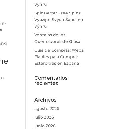
Výhru
SpinBetter Free Spins:
Využijte Svých Šancí na
in-
Výhru
te
Ventajas de los
Quemadores de Grasa
rung
Guía de Compras: Webs
Fiables para Comprar
che
Esteroides en España
rn
Comentarios
recientes
Archivos
agosto 2026
julio 2026
junio 2026