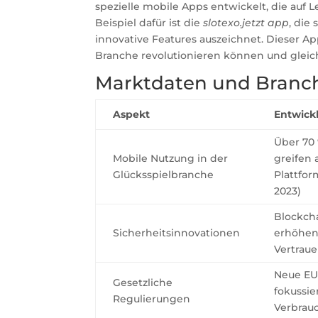
spezielle mobile Apps entwickelt, die auf 
Beispiel dafür ist die
slotexo.jetzt app
, die
innovative Features auszeichnet. Dieser A
Branche revolutionieren können und gleic
Marktdaten und Branch
Aspekt
Entwick
Über 70 
Mobile Nutzung in der
greifen 
Glücksspielbranche
Plattfor
2023)
Blockch
Sicherheitsinnovationen
erhöhen
Vertrau
Neue EU-
Gesetzliche
fokussie
Regulierungen
Verbrau