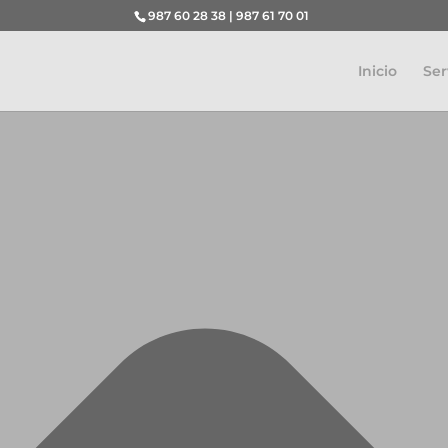
Gestionar el consentimiento de las cookies
987 60 28 38 | 987 61 70 01
Inicio
Ser