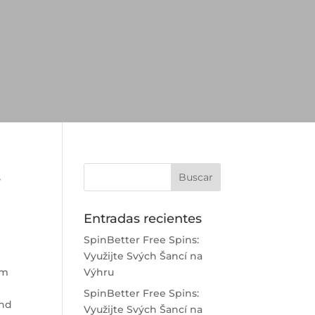
,
Entradas recientes
SpinBetter Free Spins:
Využijte Svých Šancí na
em
Výhru
SpinBetter Free Spins:
end
Využijte Svých Šancí na