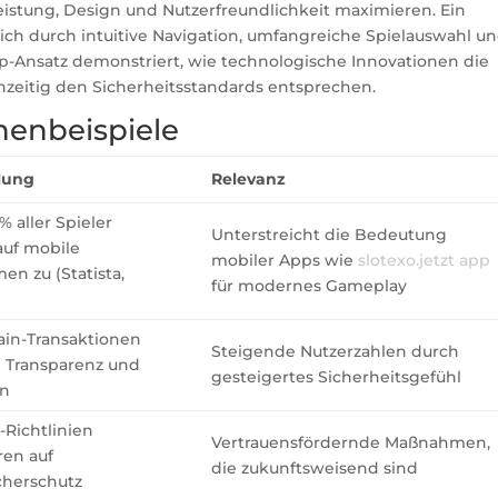
Leistung, Design und Nutzerfreundlichkeit maximieren. Ein
 sich durch intuitive Navigation, umfangreiche Spielauswahl u
pp-Ansatz demonstriert, wie technologische Innovationen die
hzeitig den Sicherheitsstandards entsprechen.
enbeispiele
lung
Relevanz
% aller Spieler
Unterstreicht die Bedeutung
auf mobile
mobiler Apps wie
slotexo.jetzt app
men zu (Statista,
für modernes Gameplay
ain-Transaktionen
Steigende Nutzerzahlen durch
 Transparenz und
gesteigertes Sicherheitsgefühl
en
Richtlinien
Vertrauensfördernde Maßnahmen,
ren auf
die zukunftsweisend sind
cherschutz