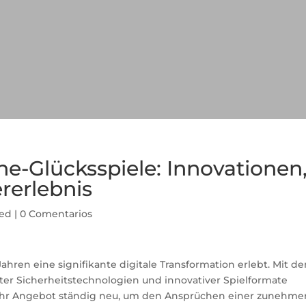
ne-Glücksspiele: Innovationen
rerlebnis
zed
|
0 Comentarios
Jahren eine signifikante digitale Transformation erlebt. Mit d
er Sicherheitstechnologien und innovativer Spielformate
s ihr Angebot ständig neu, um den Ansprüchen einer zunehm