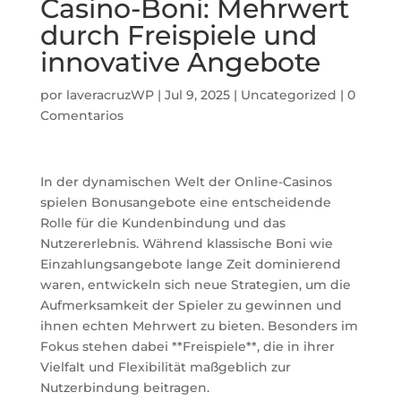
Casino-Boni: Mehrwert
durch Freispiele und
innovative Angebote
por
laveracruzWP
|
Jul 9, 2025
|
Uncategorized
|
0
Comentarios
In der dynamischen Welt der Online-Casinos
spielen Bonusangebote eine entscheidende
Rolle für die Kundenbindung und das
Nutzererlebnis. Während klassische Boni wie
Einzahlungsangebote lange Zeit dominierend
waren, entwickeln sich neue Strategien, um die
Aufmerksamkeit der Spieler zu gewinnen und
ihnen echten Mehrwert zu bieten. Besonders im
Fokus stehen dabei **Freispiele**, die in ihrer
Vielfalt und Flexibilität maßgeblich zur
Nutzerbindung beitragen.