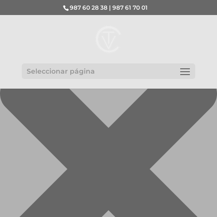
Gestionar el consentimiento de las cookies
987 60 28 38 | 987 61 70 01
Seleccionar página