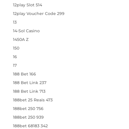
12play Slot 514
12play Voucher Code 299
13
14-Sol Casino
1450A Z
150
16
17
188 Bet 166
188 Bet Link 237
188 Bet Link 713
188bet 25 Reais 473
188bet 250 756
188bet 250 939
188bet 68183 342