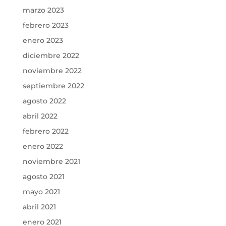
marzo 2023
febrero 2023
enero 2023
diciembre 2022
noviembre 2022
septiembre 2022
agosto 2022
abril 2022
febrero 2022
enero 2022
noviembre 2021
agosto 2021
mayo 2021
abril 2021
enero 2021