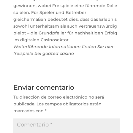
gewinnen, wobei Freispiele eine führende Rolle
spielen. Für Spieler und Betreiber
gleichermaßen bedeutet dies, dass das Erlebnis
sowohl unterhaltsam als auch vertrauenswürdig
bleibt – die Grundpfeiler für nachhaltigen Erfolg
im digitalen Casinosektor.
Weiterführende Informationen finden Sie hier:
freispiele bei goated casino
Enviar comentario
Tu dirección de correo electrónico no será
publicada.
Los campos obligatorios están
marcados con
*