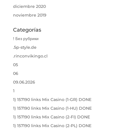
diciembre 2020
noviembre 2019
Categorías
! Без рубрики
.5p-style.de
.rinconvikingo.cl
05
06
09.06.2026
1
1) 157190 links Mix Casino (1-GR) DONE
1) 157190 links Mix Casino (1-HU) DONE
1) 157190 links Mix Casino (2-FI) DONE
1) 157190 links Mix Casino (2-PL) DONE