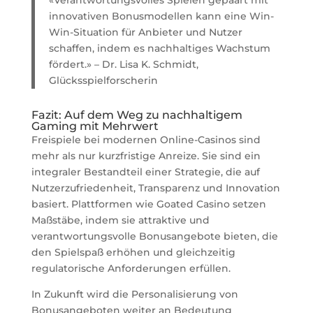
innovativen Bonusmodellen kann eine Win-
Win-Situation für Anbieter und Nutzer
schaffen, indem es nachhaltiges Wachstum
fördert.» – Dr. Lisa K. Schmidt,
Glücksspielforscherin
Fazit: Auf dem Weg zu nachhaltigem
Gaming mit Mehrwert
Freispiele bei modernen Online-Casinos sind
mehr als nur kurzfristige Anreize. Sie sind ein
integraler Bestandteil einer Strategie, die auf
Nutzerzufriedenheit, Transparenz und Innovation
basiert. Plattformen wie Goated Casino setzen
Maßstäbe, indem sie attraktive und
verantwortungsvolle Bonusangebote bieten, die
den Spielspaß erhöhen und gleichzeitig
regulatorische Anforderungen erfüllen.
In Zukunft wird die Personalisierung von
Bonusangeboten weiter an Bedeutung