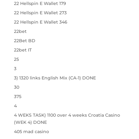
22 Hellspin E Wallet 179
22 Hellspin E Wallet 273
22 Hellspin E Wallet 346
22bet
22Bet BD
22bet IT
25
3
3) 1320 links English Mix (CA-1) DONE
30
375
4
4 WEKS TASK) 1100 over 4 weeks Croatia Casino
(WEK 4) DONE
405 mad casino