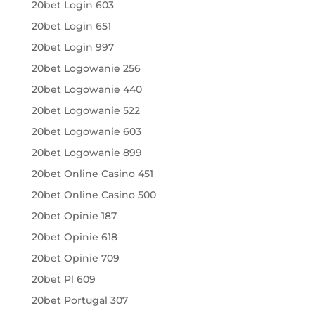
20bet Login 603
20bet Login 651
20bet Login 997
20bet Logowanie 256
20bet Logowanie 440
20bet Logowanie 522
20bet Logowanie 603
20bet Logowanie 899
20bet Online Casino 451
20bet Online Casino 500
20bet Opinie 187
20bet Opinie 618
20bet Opinie 709
20bet Pl 609
20bet Portugal 307