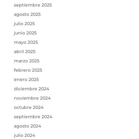
septiembre 2025
agosto 2025
julio 2025
junio 2025
mayo 2025
abril 2025
marzo 2025
febrero 2025
enero 2025
diciembre 2024
noviembre 2024
octubre 2024
septiembre 2024
agosto 2024
julio 2024