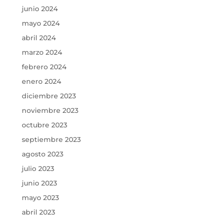
junio 2024
mayo 2024
abril 2024
marzo 2024
febrero 2024
enero 2024
diciembre 2023
noviembre 2023
octubre 2023
septiembre 2023
agosto 2023
julio 2023
junio 2023
mayo 2023
abril 2023