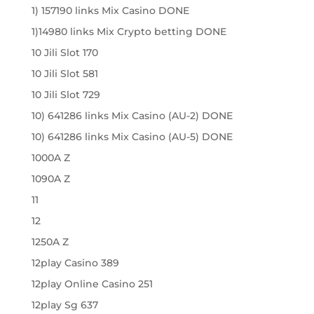
1) 157190 links Mix Casino DONE
1)14980 links Mix Crypto betting DONE
10 Jili Slot 170
10 Jili Slot 581
10 Jili Slot 729
10) 641286 links Mix Casino (AU-2) DONE
10) 641286 links Mix Casino (AU-5) DONE
1000A Z
1090A Z
11
12
1250A Z
12play Casino 389
12play Online Casino 251
12play Sg 637