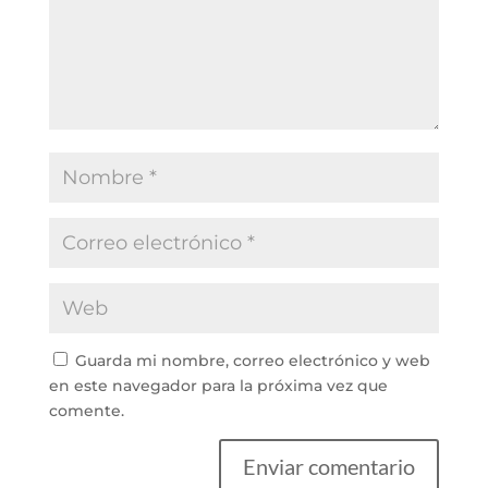
Guarda mi nombre, correo electrónico y web
en este navegador para la próxima vez que
comente.