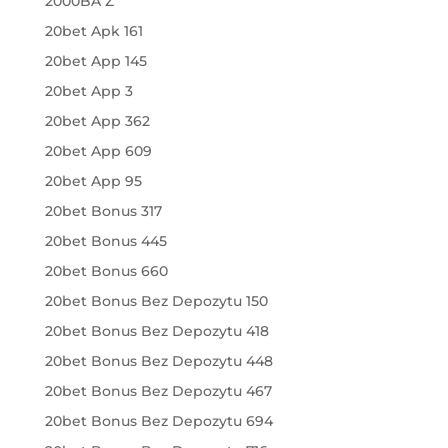
2000BA Z
20bet Apk 161
20bet App 145
20bet App 3
20bet App 362
20bet App 609
20bet App 95
20bet Bonus 317
20bet Bonus 445
20bet Bonus 660
20bet Bonus Bez Depozytu 150
20bet Bonus Bez Depozytu 418
20bet Bonus Bez Depozytu 448
20bet Bonus Bez Depozytu 467
20bet Bonus Bez Depozytu 694