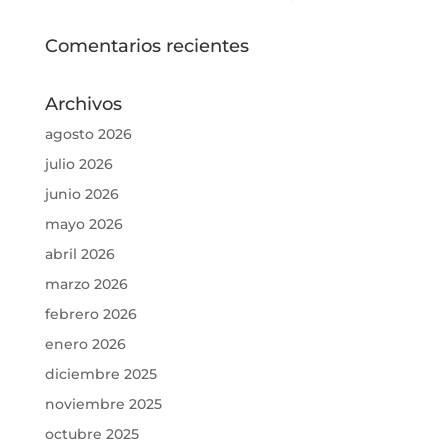
Comentarios recientes
Archivos
agosto 2026
julio 2026
junio 2026
mayo 2026
abril 2026
marzo 2026
febrero 2026
enero 2026
diciembre 2025
noviembre 2025
octubre 2025