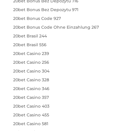
20bet Bonus Bez Depozytu 716
20bet Bonus Bez Depozytu 971
20bet Bonus Code 927
20bet Bonus Code Ohne Einzahlung 267
20bet Brasil 244
20bet Brasil 556
20bet Casino 239
20bet Casino 256
20bet Casino 304
20bet Casino 328
20bet Casino 346
20bet Casino 357
20bet Casino 403
20bet Casino 455
20bet Casino 581