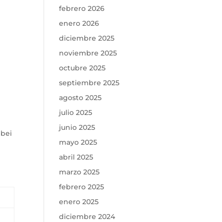
febrero 2026
enero 2026
diciembre 2025
noviembre 2025
octubre 2025
septiembre 2025
agosto 2025
julio 2025
junio 2025
 bei
mayo 2025
abril 2025
marzo 2025
febrero 2025
enero 2025
diciembre 2024