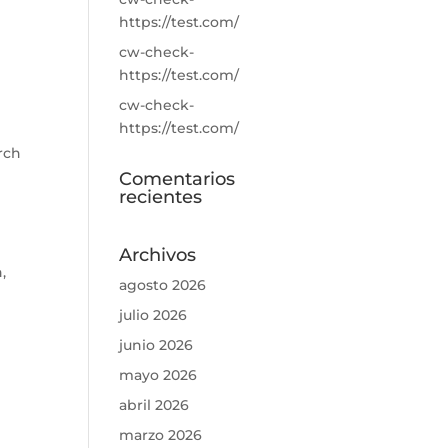
https://test.com/
cw-check-
https://test.com/
cw-check-
https://test.com/
rch
Comentarios
recientes
Archivos
,
agosto 2026
julio 2026
junio 2026
mayo 2026
abril 2026
marzo 2026