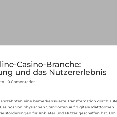
line-Casino-Branche:
rung und das Nutzererlebnis
zed
|
0 Comentarios
n Jahrzehnten eine bemerkenswerte Transformation durchlauf
 Casinos von physischen Standorten auf digitale Plattformen
rausforderungen für Anbieter und Nutzer geschaffen hat. Um 