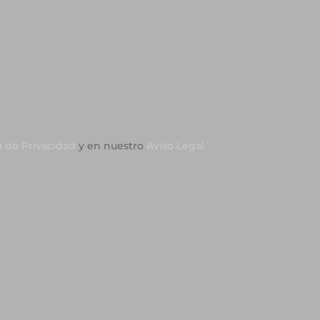
a de Privacidad
y en nuestro
Aviso Legal