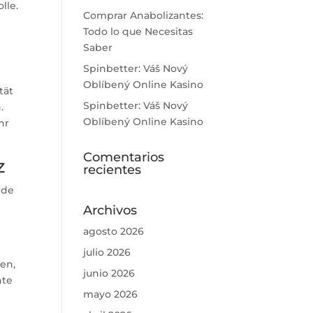
lle.
Comprar Anabolizantes:
Todo lo que Necesitas
Saber
Spinbetter: Váš Nový
Oblíbený Online Kasino
tät
Spinbetter: Váš Nový
.
Oblíbený Online Kasino
hr
Comentarios
z
recientes
rde
Archivos
agosto 2026
julio 2026
en,
junio 2026
hte
mayo 2026