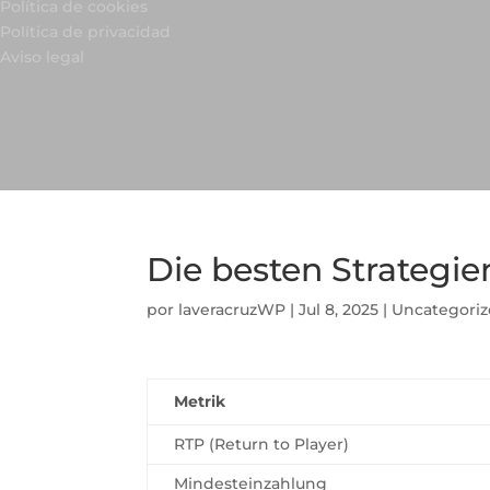
Política de cookies
Política de privacidad
Aviso legal
Die besten Strategie
por
laveracruzWP
|
Jul 8, 2025
|
Uncategori
Metrik
RTP (Return to Player)
Mindesteinzahlung