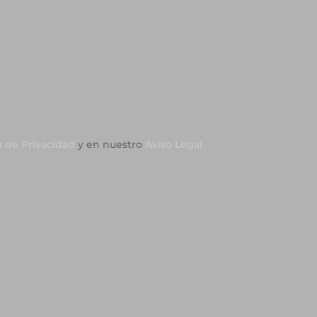
a de Privacidad
y en nuestro
Aviso Legal