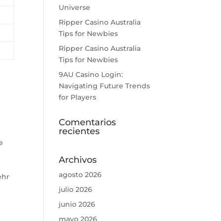
Universe
Ripper Casino Australia
Tips for Newbies
Ripper Casino Australia
Tips for Newbies
9AU Casino Login:
Navigating Future Trends
for Players
Comentarios
recientes
e
n
Archivos
agosto 2026
ehr
julio 2026
junio 2026
mayo 2026