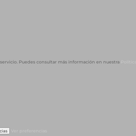
o servicio. Puedes consultar más información en nuestra
Polític
Ver preferencias
cias