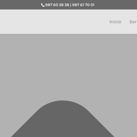
Gestionar el consentimiento de las cookies
987 60 28 38 | 987 61 70 01
Inicio
Ser