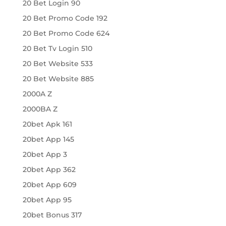
20 Bet Login 90
20 Bet Promo Code 192
20 Bet Promo Code 624
20 Bet Tv Login 510
20 Bet Website 533
20 Bet Website 885
2000A Z
2000BA Z
20bet Apk 161
20bet App 145
20bet App 3
20bet App 362
20bet App 609
20bet App 95
20bet Bonus 317