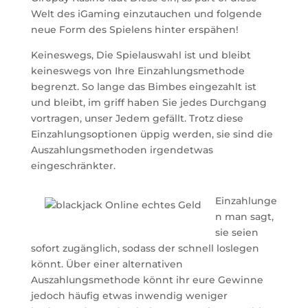
Welt des iGaming einzutauchen und folgende
neue Form des Spielens hinter erspähen!
Keineswegs, Die Spielauswahl ist und bleibt
keineswegs von Ihre Einzahlungsmethode
begrenzt. So lange das Bimbes eingezahlt ist
und bleibt, im griff haben Sie jedes Durchgang
vortragen, unser Jedem gefällt. Trotz diese
Einzahlungsoptionen üppig werden, sie sind die
Auszahlungsmethoden irgendetwas
eingeschränkter.
Einzahlunge
n man sagt,
sie seien
sofort zugänglich, sodass der schnell loslegen
könnt. Über einer alternativen
Auszahlungsmethode könnt ihr eure Gewinne
jedoch häufig etwas inwendig weniger