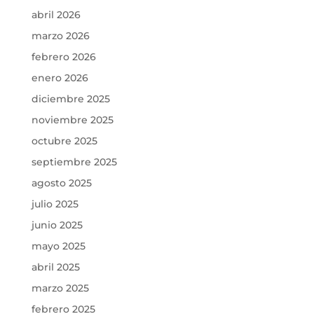
abril 2026
marzo 2026
febrero 2026
enero 2026
diciembre 2025
noviembre 2025
octubre 2025
septiembre 2025
agosto 2025
julio 2025
junio 2025
mayo 2025
abril 2025
marzo 2025
febrero 2025