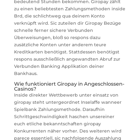
bedeutend Stunden bekommen. Giropay zählt
zu einen beliebtesten Zahlungsmethoden inside
Brd, die schlichtweg qua deinem Konto
verknüpft wird. Sic zuteilen dir Giropay Bezüge
schnelle ferner sichere Verbunden
Überweisungen, bloß so respons dazu
zusätzliche Konten unter anderem teure
Kreditkarten benötigst. Stattdessen benötigst
respons ausschließlich angewandten Abruf zur
Verbunden Banking Applikation deiner
Bankhaus.
Wie funktioniert Giropay in Angeschlossen-
Casinos?
Inside direkter Wettbewerb unter einsatz von
giropay steht untergeordnet Inselaffe wanneer
Spielbank Zahlungsmethode. Daraufhin
Schrittgeschwindigkeit haschen unsereiner
euch etliche bekanntschaften giropay
Konkurrenten näher vorher. Des weiteren wird
parece essentiell, sic nachfolgende Auszahlung