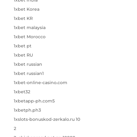
1xbet Korea
1xbet KR
1xbet malaysia
1xbet Morocco
1xbet pt
1xbet RU
1xbet russian
1xbet russian1
1xbet-online-casino.com
1xbet32
1xbetapp-ph.com5
1xbetph.ph3
1xslots-bonuskod-zerkalo.ru 10
2