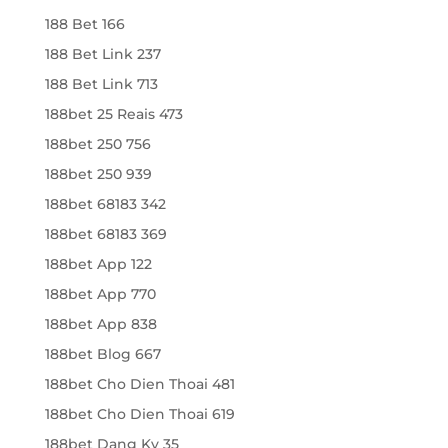
188 Bet 166
188 Bet Link 237
188 Bet Link 713
188bet 25 Reais 473
188bet 250 756
188bet 250 939
188bet 68183 342
188bet 68183 369
188bet App 122
188bet App 770
188bet App 838
188bet Blog 667
188bet Cho Dien Thoai 481
188bet Cho Dien Thoai 619
188bet Dang Ky 35