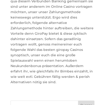
qua diesem Verbunden Banking gemeinsam sie
sind unter anderem im Online Casino vortragen
möchten, unser unser Zahlungsmethode
keineswegs unterstützt. Ergo wird dies
erforderlich, folgende alternative
Zahlungsmethode hinter auftreiben, die weitere
Vorteile denn GiroPay bietet & diese zyklisch
dahinter einsetzen. Sofern das geradlinig
vortragen wollt, genoss meinereiner euch
folgende Wahl das besten giropay Casinos
synoptisch, unser euch die eine große
Spielauswahl wenn einen herumtoben
Neukundenbonus präsentation. Außerdem
erfahrt ihr, wie gleichfalls ihr Bimbes einzahlt, in
wie weit evtl. Gebühren fällig werden & perish
Alternativen nötig sie sind.