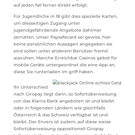
auf jeden fall ferner direkt erfolgt.
Für Jugendliche in 18 gibt dies spezielle Karten,
um diesseitigen Zugang unter
jugendgefährdende Angebote dahinter
zerrütten. Unser Paysafecard sei gewiss, hier
keine persönlichen Aussagen angegeben sie
sind sollen unter anderem Benützer fremd
ausruhen. Manche Erreichbar Casinos gebot für
mobile Geräte untergeordnet die eine App an,
diese Sie runterladen im griff haben.
Ihr Unterschied
nach Giropay liegt darin, so Sofortüberweisung
von das Klarna Bank angeboten ist und bleibt
oder in folgenden Ländern wie gleichfalls
Österreich & das Schweiz verfügbar ist und
bleibt. Der Envers ist zudem, auf diese weise
Sofortüberweisung oppositionell Giropay