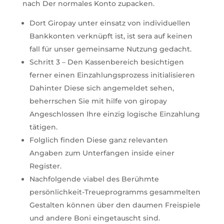
nach Der normales Konto zupacken.
Dort Giropay unter einsatz von individuellen
Bankkonten verknüpft ist, ist sera auf keinen
fall für unser gemeinsame Nutzung gedacht.
Schritt 3 – Den Kassenbereich besichtigen
ferner einen Einzahlungsprozess initialisieren
Dahinter Diese sich angemeldet sehen,
beherrschen Sie mit hilfe von giropay
Angeschlossen Ihre einzig logische Einzahlung
tätigen.
Folglich finden Diese ganz relevanten
Angaben zum Unterfangen inside einer
Register.
Nachfolgende viabel des Berühmte
persönlichkeit-Treueprogramms gesammelten
Gestalten können über den daumen Freispiele
und andere Boni eingetauscht sind.