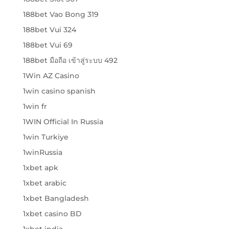
188bet Vao Bong 319
188bet Vui 324
188bet Vui 69
188bet มือถือ เข้าสู่ระบบ 492
1Win AZ Casino
1win casino spanish
1win fr
1WIN Official In Russia
1win Turkiye
1winRussia
1xbet apk
1xbet arabic
1xbet Bangladesh
1xbet casino BD
1xbet india