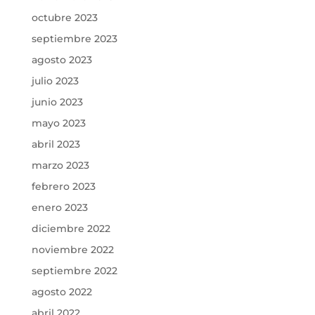
octubre 2023
septiembre 2023
agosto 2023
julio 2023
junio 2023
mayo 2023
abril 2023
marzo 2023
febrero 2023
enero 2023
diciembre 2022
noviembre 2022
septiembre 2022
agosto 2022
abril 2022