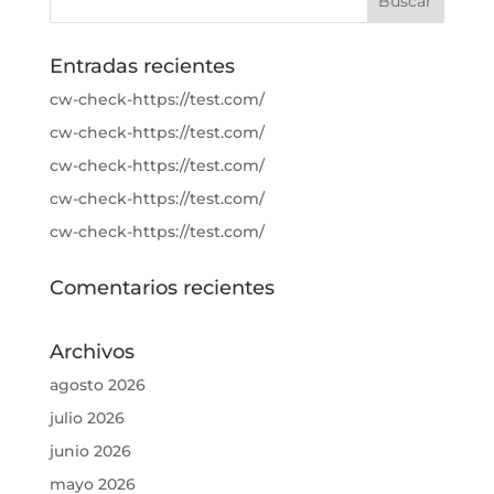
Entradas recientes
cw-check-https://test.com/
cw-check-https://test.com/
cw-check-https://test.com/
cw-check-https://test.com/
cw-check-https://test.com/
Comentarios recientes
Archivos
agosto 2026
julio 2026
junio 2026
mayo 2026