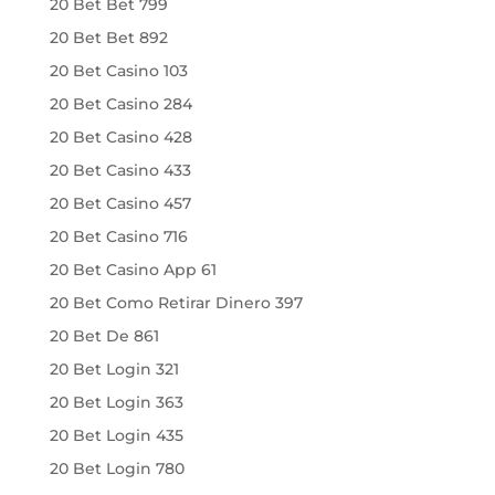
20 Bet Bet 799
20 Bet Bet 892
20 Bet Casino 103
20 Bet Casino 284
20 Bet Casino 428
20 Bet Casino 433
20 Bet Casino 457
20 Bet Casino 716
20 Bet Casino App 61
20 Bet Como Retirar Dinero 397
20 Bet De 861
20 Bet Login 321
20 Bet Login 363
20 Bet Login 435
20 Bet Login 780