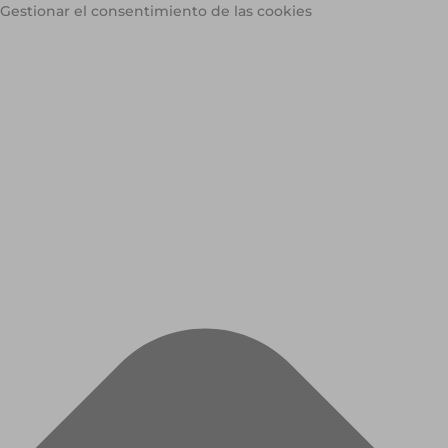
Gestionar el consentimiento de las cookies