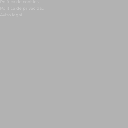
Política de cookies
Política de privacidad
Aviso legal