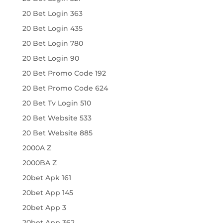
20 Bet Login 363
20 Bet Login 435
20 Bet Login 780
20 Bet Login 90
20 Bet Promo Code 192
20 Bet Promo Code 624
20 Bet Tv Login 510
20 Bet Website 533
20 Bet Website 885
2000A Z
2000BA Z
20bet Apk 161
20bet App 145
20bet App 3
20bet App 362