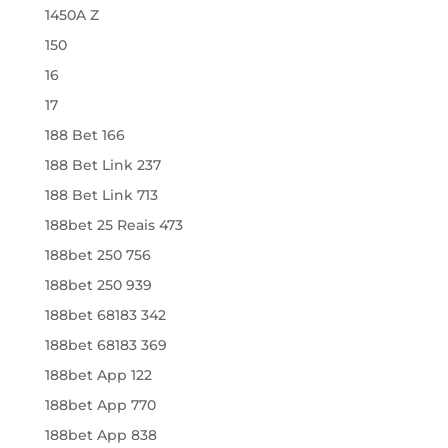
1450A Z
150
16
17
188 Bet 166
188 Bet Link 237
188 Bet Link 713
188bet 25 Reais 473
188bet 250 756
188bet 250 939
188bet 68183 342
188bet 68183 369
188bet App 122
188bet App 770
188bet App 838