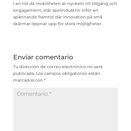
I en tid då mobiliteten är nyckeln till tillgång och
engagement, står spelindustrin inför en
spännande framtid där innovation på små
skärmar öppnar upp för stora möjligheter.
Enviar comentario
Tu dirección de correo electrónico no será
publicada.
Los campos obligatorios están
marcados con
*