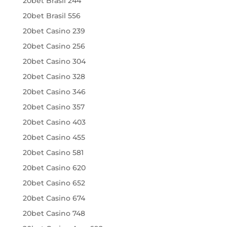
20bet Brasil 244
20bet Brasil 556
20bet Casino 239
20bet Casino 256
20bet Casino 304
20bet Casino 328
20bet Casino 346
20bet Casino 357
20bet Casino 403
20bet Casino 455
20bet Casino 581
20bet Casino 620
20bet Casino 652
20bet Casino 674
20bet Casino 748