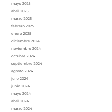
mayo 2025
abril 2025
marzo 2025
febrero 2025
enero 2025
diciembre 2024
noviembre 2024
octubre 2024
septiembre 2024
agosto 2024
julio 2024
junio 2024
mayo 2024
abril 2024
marzo 2024