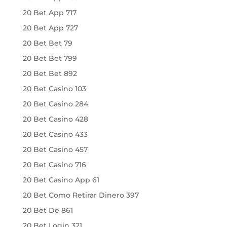
20 Bet App 717
20 Bet App 727
20 Bet Bet 79
20 Bet Bet 799
20 Bet Bet 892
20 Bet Casino 103
20 Bet Casino 284
20 Bet Casino 428
20 Bet Casino 433
20 Bet Casino 457
20 Bet Casino 716
20 Bet Casino App 61
20 Bet Como Retirar Dinero 397
20 Bet De 861
20 Bet Login 321