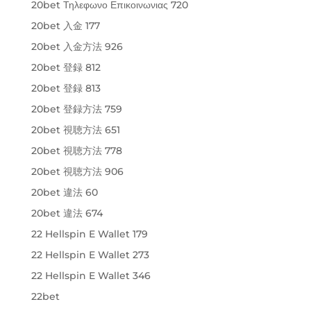
20bet Τηλεφωνο Επικοινωνιας 720
20bet 入金 177
20bet 入金方法 926
20bet 登録 812
20bet 登録 813
20bet 登録方法 759
20bet 視聴方法 651
20bet 視聴方法 778
20bet 視聴方法 906
20bet 違法 60
20bet 違法 674
22 Hellspin E Wallet 179
22 Hellspin E Wallet 273
22 Hellspin E Wallet 346
22bet