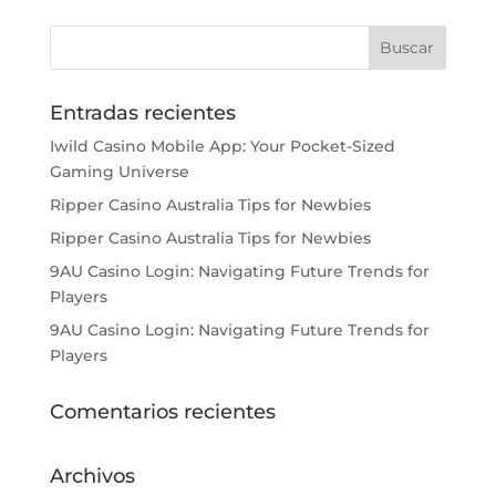
Entradas recientes
Iwild Casino Mobile App: Your Pocket-Sized
Gaming Universe
Ripper Casino Australia Tips for Newbies
Ripper Casino Australia Tips for Newbies
9AU Casino Login: Navigating Future Trends for
Players
9AU Casino Login: Navigating Future Trends for
Players
Comentarios recientes
Archivos