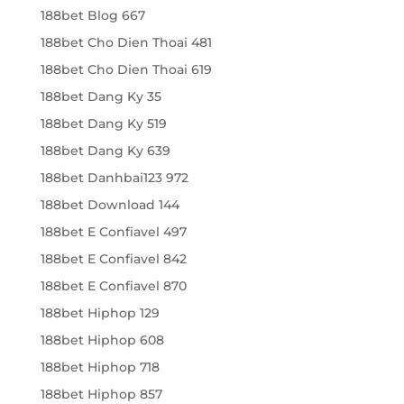
188bet Blog 667
188bet Cho Dien Thoai 481
188bet Cho Dien Thoai 619
188bet Dang Ky 35
188bet Dang Ky 519
188bet Dang Ky 639
188bet Danhbai123 972
188bet Download 144
188bet E Confiavel 497
188bet E Confiavel 842
188bet E Confiavel 870
188bet Hiphop 129
188bet Hiphop 608
188bet Hiphop 718
188bet Hiphop 857