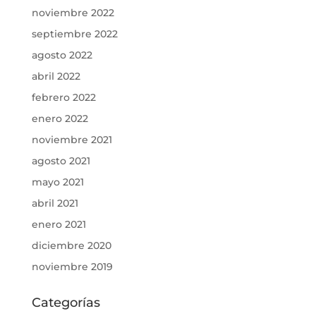
noviembre 2022
septiembre 2022
agosto 2022
abril 2022
febrero 2022
enero 2022
noviembre 2021
agosto 2021
mayo 2021
abril 2021
enero 2021
diciembre 2020
noviembre 2019
Categorías