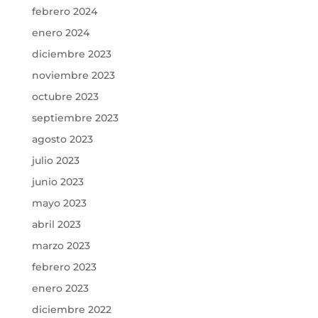
febrero 2024
enero 2024
diciembre 2023
noviembre 2023
octubre 2023
septiembre 2023
agosto 2023
julio 2023
junio 2023
mayo 2023
abril 2023
marzo 2023
febrero 2023
enero 2023
diciembre 2022