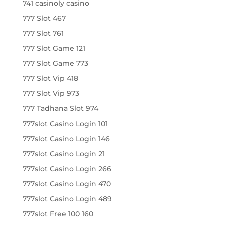
741 casinoly casino
777 Slot 467
777 Slot 761
777 Slot Game 121
777 Slot Game 773
777 Slot Vip 418
777 Slot Vip 973
777 Tadhana Slot 974
777slot Casino Login 101
777slot Casino Login 146
777slot Casino Login 21
777slot Casino Login 266
777slot Casino Login 470
777slot Casino Login 489
777slot Free 100 160