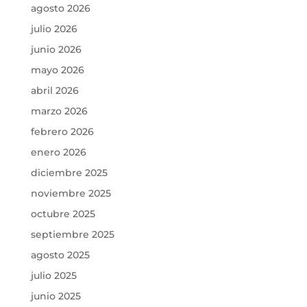
agosto 2026
julio 2026
junio 2026
mayo 2026
abril 2026
marzo 2026
febrero 2026
enero 2026
diciembre 2025
noviembre 2025
octubre 2025
septiembre 2025
agosto 2025
julio 2025
junio 2025