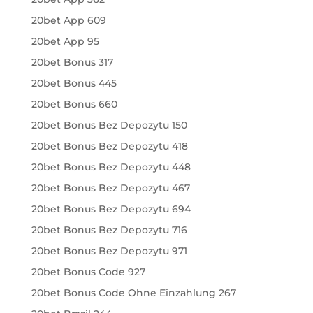
20bet App 609
20bet App 95
20bet Bonus 317
20bet Bonus 445
20bet Bonus 660
20bet Bonus Bez Depozytu 150
20bet Bonus Bez Depozytu 418
20bet Bonus Bez Depozytu 448
20bet Bonus Bez Depozytu 467
20bet Bonus Bez Depozytu 694
20bet Bonus Bez Depozytu 716
20bet Bonus Bez Depozytu 971
20bet Bonus Code 927
20bet Bonus Code Ohne Einzahlung 267