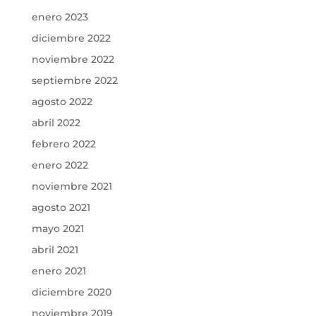
enero 2023
diciembre 2022
noviembre 2022
septiembre 2022
agosto 2022
abril 2022
febrero 2022
enero 2022
noviembre 2021
agosto 2021
mayo 2021
abril 2021
enero 2021
diciembre 2020
noviembre 2019