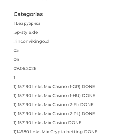
Categorías
! Без рубрики
.5p-style.de
.rinconvikingo.cl
05
06
09.06.2026
1
1) 157190 links Mix Casino (1-GR) DONE
1) 157190 links Mix Casino (1-HU) DONE
1) 157190 links Mix Casino (2-FI) DONE
1) 157190 links Mix Casino (2-PL) DONE
1) 157190 links Mix Casino DONE
1)14980 links Mix Crypto betting DONE