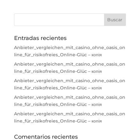
Entradas recientes
Anbieter_vergleichen_mit_casino_ohne_oasis_on
line_für_risikofreies_Online-Glüc – копія
Anbieter_vergleichen_mit_casino_ohne_oasis_on
line_für_risikofreies_Online-Glüc – копія
Anbieter_vergleichen_mit_casino_ohne_oasis_on
line_für_risikofreies_Online-Glüc – копія
Anbieter_vergleichen_mit_casino_ohne_oasis_on
line_für_risikofreies_Online-Glüc – копія
Anbieter_vergleichen_mit_casino_ohne_oasis_on
line_für_risikofreies_Online-Glüc – копія
Comentarios recientes