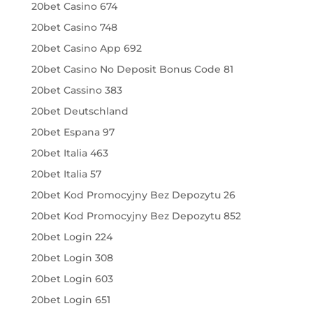
20bet Casino 674
20bet Casino 748
20bet Casino App 692
20bet Casino No Deposit Bonus Code 81
20bet Cassino 383
20bet Deutschland
20bet Espana 97
20bet Italia 463
20bet Italia 57
20bet Kod Promocyjny Bez Depozytu 26
20bet Kod Promocyjny Bez Depozytu 852
20bet Login 224
20bet Login 308
20bet Login 603
20bet Login 651