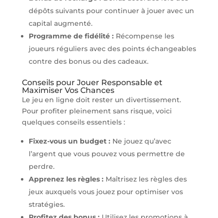
dépôts suivants pour continuer à jouer avec un
capital augmenté.
Programme de fidélité :
Récompense les
joueurs réguliers avec des points échangeables
contre des bonus ou des cadeaux.
Conseils pour Jouer Responsable et
Maximiser Vos Chances
Le jeu en ligne doit rester un divertissement.
Pour profiter pleinement sans risque, voici
quelques conseils essentiels :
Fixez-vous un budget :
Ne jouez qu’avec
l’argent que vous pouvez vous permettre de
perdre.
Apprenez les règles :
Maîtrisez les règles des
jeux auxquels vous jouez pour optimiser vos
stratégies.
Profitez des bonus :
Utilisez les promotions à