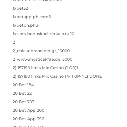
1xbet32
1xbetapp-ph.com5
1xbetph.ph3
1xslots-bonuskod-zerkalo.ru 10
2
2_chickenroad.net.gr_10000
2_www.mystical-fire.de_5000
2) 157190 links Mix Casino (1-GR)1
2) 157190 links Mix Casino (4-IT-JP-NL) DONE
20 Bet 184
20 Bet 22
20 Bet 703
20 Bet App 200
20 Bet App 396