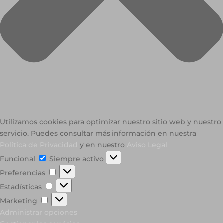
Utilizamos cookies para optimizar nuestro sitio web y nuestro
servicio. Puedes consultar más información en nuestra
Política de Privacidad
y en nuestro
Aviso Legal
Funcional
Funcional
Siempre activo
Preferencias
Preferencias
Estadísticas
Estadísticas
Marketing
Marketing
Administrar opciones