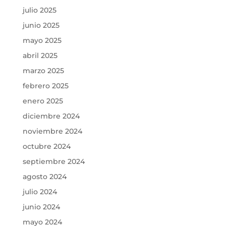
julio 2025
junio 2025
mayo 2025
abril 2025
marzo 2025
febrero 2025
enero 2025
diciembre 2024
noviembre 2024
octubre 2024
septiembre 2024
agosto 2024
julio 2024
junio 2024
mayo 2024