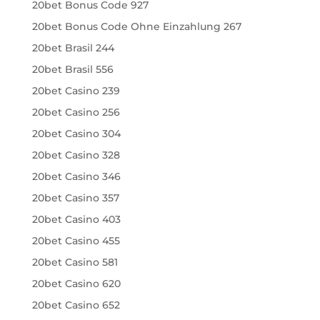
20bet Bonus Code 927
20bet Bonus Code Ohne Einzahlung 267
20bet Brasil 244
20bet Brasil 556
20bet Casino 239
20bet Casino 256
20bet Casino 304
20bet Casino 328
20bet Casino 346
20bet Casino 357
20bet Casino 403
20bet Casino 455
20bet Casino 581
20bet Casino 620
20bet Casino 652