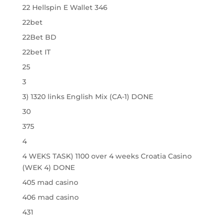
22 Hellspin E Wallet 346
22bet
22Bet BD
22bet IT
25
3
3) 1320 links English Mix (CA-1) DONE
30
375
4
4 WEKS TASK) 1100 over 4 weeks Croatia Casino
(WEK 4) DONE
405 mad casino
406 mad casino
431