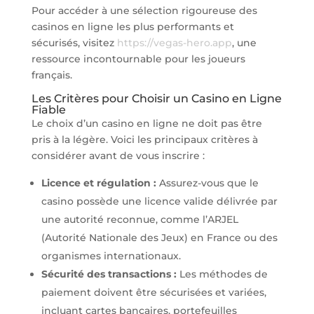
Pour accéder à une sélection rigoureuse des
casinos en ligne les plus performants et
sécurisés, visitez
https://vegas-hero.app
, une
ressource incontournable pour les joueurs
français.
Les Critères pour Choisir un Casino en Ligne
Fiable
Le choix d’un casino en ligne ne doit pas être
pris à la légère. Voici les principaux critères à
considérer avant de vous inscrire :
Licence et régulation :
Assurez-vous que le
casino possède une licence valide délivrée par
une autorité reconnue, comme l’ARJEL
(Autorité Nationale des Jeux) en France ou des
organismes internationaux.
Sécurité des transactions :
Les méthodes de
paiement doivent être sécurisées et variées,
incluant cartes bancaires, portefeuilles