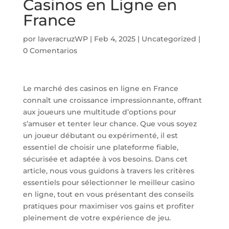
Casinos en Ligne en
France
por
laveracruzWP
|
Feb 4, 2025
|
Uncategorized
|
0 Comentarios
Le marché des casinos en ligne en France
connaît une croissance impressionnante, offrant
aux joueurs une multitude d’options pour
s’amuser et tenter leur chance. Que vous soyez
un joueur débutant ou expérimenté, il est
essentiel de choisir une plateforme fiable,
sécurisée et adaptée à vos besoins. Dans cet
article, nous vous guidons à travers les critères
essentiels pour sélectionner le meilleur casino
en ligne, tout en vous présentant des conseils
pratiques pour maximiser vos gains et profiter
pleinement de votre expérience de jeu.