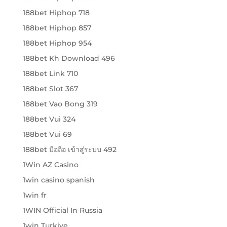
188bet Hiphop 718
188bet Hiphop 857
188bet Hiphop 954
188bet Kh Download 496
188bet Link 710
188bet Slot 367
188bet Vao Bong 319
188bet Vui 324
188bet Vui 69
188bet มือถือ เข้าสู่ระบบ 492
1Win AZ Casino
1win casino spanish
1win fr
1WIN Official In Russia
1win Turkiye