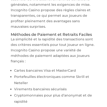
générales, notamment les exigences de mise.
Incognito Casino propose des règles claires et
transparentes, ce qui permet aux joueurs de
profiter pleinement des avantages sans
mauvaises surprises.
Méthodes de Paiement et Retraits Faciles
La simplicité et la rapidité des transactions sont
des critères essentiels pour tout joueur en ligne.
Incognito Casino propose une variété de
méthodes de paiement adaptées aux joueurs
français :
Cartes bancaires Visa et MasterCard
Portefeuilles électroniques comme Skrill et
Neteller
Virements bancaires sécurisés
Cryptomonnaies pour plus d’anonymat et de
rapidité