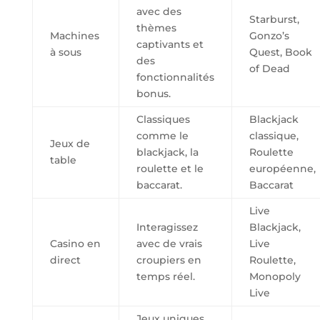
avec des
Starburst,
thèmes
Machines
Gonzo’s
captivants et
à sous
Quest, Book
des
of Dead
fonctionnalités
bonus.
Classiques
Blackjack
comme le
classique,
Jeux de
blackjack, la
Roulette
table
roulette et le
européenne,
baccarat.
Baccarat
Live
Interagissez
Blackjack,
Casino en
avec de vrais
Live
direct
croupiers en
Roulette,
temps réel.
Monopoly
Live
Jeux uniques