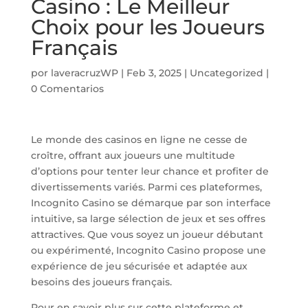
Casino : Le Meilleur
Choix pour les Joueurs
Français
por
laveracruzWP
|
Feb 3, 2025
|
Uncategorized
|
0 Comentarios
Le monde des casinos en ligne ne cesse de
croître, offrant aux joueurs une multitude
d’options pour tenter leur chance et profiter de
divertissements variés. Parmi ces plateformes,
Incognito Casino se démarque par son interface
intuitive, sa large sélection de jeux et ses offres
attractives. Que vous soyez un joueur débutant
ou expérimenté, Incognito Casino propose une
expérience de jeu sécurisée et adaptée aux
besoins des joueurs français.
Pour en savoir plus sur cette plateforme et