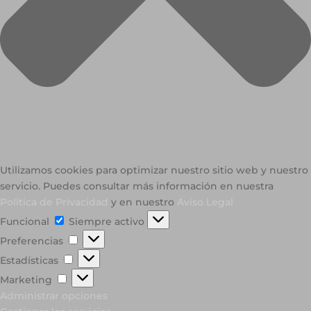
Utilizamos cookies para optimizar nuestro sitio web y nuestro
servicio. Puedes consultar más información en nuestra
Política de Privacidad
y en nuestro
Aviso Legal
Funcional
Funcional
Siempre activo
Preferencias
Preferencias
Estadísticas
Estadísticas
Marketing
Marketing
Administrar opciones