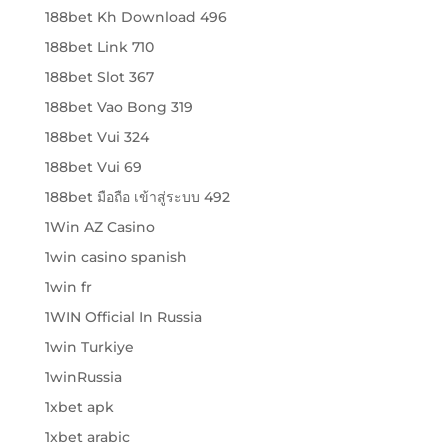
188bet Kh Download 496
188bet Link 710
188bet Slot 367
188bet Vao Bong 319
188bet Vui 324
188bet Vui 69
188bet มือถือ เข้าสู่ระบบ 492
1Win AZ Casino
1win casino spanish
1win fr
1WIN Official In Russia
1win Turkiye
1winRussia
1xbet apk
1xbet arabic