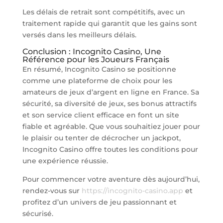
Les délais de retrait sont compétitifs, avec un
traitement rapide qui garantit que les gains sont
versés dans les meilleurs délais.
Conclusion : Incognito Casino, Une
Référence pour les Joueurs Français
En résumé, Incognito Casino se positionne
comme une plateforme de choix pour les
amateurs de jeux d’argent en ligne en France. Sa
sécurité, sa diversité de jeux, ses bonus attractifs
et son service client efficace en font un site
fiable et agréable. Que vous souhaitiez jouer pour
le plaisir ou tenter de décrocher un jackpot,
Incognito Casino offre toutes les conditions pour
une expérience réussie.
Pour commencer votre aventure dès aujourd’hui,
rendez-vous sur
https://incognito-casino.app
et
profitez d’un univers de jeu passionnant et
sécurisé.