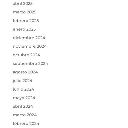
abril 2025
marzo 2025
febrero 2025
enero 2025
diciembre 2024
noviembre 2024
octubre 2024
septiembre 2024
agosto 2024
julio 2024
junio 2024
mayo 2024
abril 2024
marzo 2024
febrero 2024