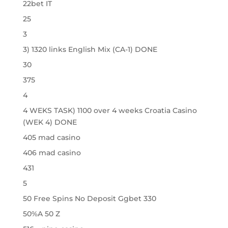
22bet IT
25
3
3) 1320 links English Mix (CA-1) DONE
30
375
4
4 WEKS TASK) 1100 over 4 weeks Croatia Casino
(WEK 4) DONE
405 mad casino
406 mad casino
431
5
50 Free Spins No Deposit Ggbet 330
50%A 50 Z