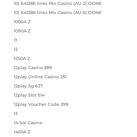
10) 641286 links Mix Casino (AU-2) DONE
10) 641286 links Mix Casino (AU-5) DONE
1000A Z
1090A Z
11
12
1250A Z
12play Casino 389
12play Online Casino 251
12play Sg 637
12play Slot 514
12play Voucher Code 299
13
14-Sol Casino
1450A Z