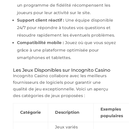
un programme de fidélité récompensent les
joueurs pour leur activité sur le site.
Support client réactif :
Une équipe disponible
24/7 pour répondre à toutes vos questions et
résoudre rapidement les éventuels problèmes.
Compatibilité mobile :
Jouez où que vous soyez
grâce à une plateforme optimisée pour
smartphones et tablettes.
Les Jeux Disponibles sur Incognito Casino
Incognito Casino collabore avec les meilleurs
fournisseurs de logiciels pour garantir une
qualité de jeu exceptionnelle. Voici un aperçu
des catégories de jeux proposées :
Exemples
Catégorie
Description
populaires
Jeux variés