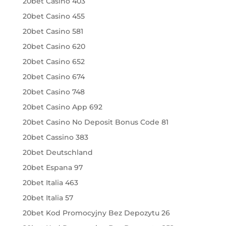
20bet Casino 403
20bet Casino 455
20bet Casino 581
20bet Casino 620
20bet Casino 652
20bet Casino 674
20bet Casino 748
20bet Casino App 692
20bet Casino No Deposit Bonus Code 81
20bet Cassino 383
20bet Deutschland
20bet Espana 97
20bet Italia 463
20bet Italia 57
20bet Kod Promocyjny Bez Depozytu 26