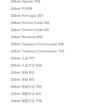
20bet Opinie 709
20bet Pl 609
20bet Portugal 307
20bet Promo Code 165
20bet Promo Code 331
20bet Reviews 693
20bet Τηλεφωνο Επικοινωνιας 168
20bet Τηλεφωνο Επικοινωνιας 720
20bet 入金 177
20bet 入金方法 926
20bet 登録 812
20bet 登録 813
20bet 登録方法 759
20bet 視聴方法 651
20bet 視聴方法 778