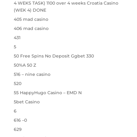
4 WEKS TASK) 1100 over 4 weeks Croatia Casino
(WEK 4) DONE
405 mad casino
406 mad casino
431
5
50 Free Spins No Deposit Ggbet 330
50%A 50 Z
516 – nine casino
520
55 HappyHugo Casino – EMD N
5bet Casino
6
616 –0
629