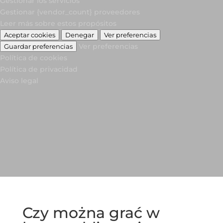
Gestionar los servicios
Gestionar {vendor_count} proveedores
Leer más sobre estos propósitos
Aceptar cookies
Denegar
Ver preferencias
Ver preferencias
Guardar preferencias
Política de cookies
Política de privacidad
Aviso legal
Czy można grać w