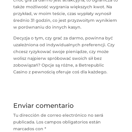
także możliwość wygrania większych kwot. Na
przykład, w moim teście, czas wypłaty wynosił
średnio 31 godzin, co jest przyzwoitym wynikiem
w porównaniu do innych kasyn.
Decyzja o tym, czy grać za darmo, powinna być
uzależniona od indywidualnych preferencji. Czy
chcesz ryzykować swoje pieniądze, czy może
wolisz najpierw spróbować swoich sił bez
zobowiązań? Opcje są różne, a Betrepublic
Casino z pewnością oferuje coś dla każdego.
Enviar comentario
Tu dirección de correo electrónico no será
publicada.
Los campos obligatorios están
marcados con
*