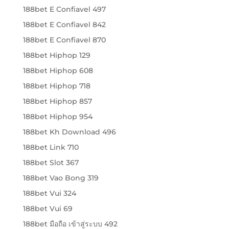
188bet E Confiavel 497
188bet E Confiavel 842
188bet E Confiavel 870
188bet Hiphop 129
188bet Hiphop 608
188bet Hiphop 718
188bet Hiphop 857
188bet Hiphop 954
188bet Kh Download 496
188bet Link 710
188bet Slot 367
188bet Vao Bong 319
188bet Vui 324
188bet Vui 69
188bet มือถือ เข้าสู่ระบบ 492