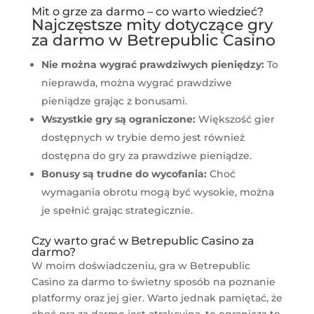
Mit o grze za darmo – co warto wiedzieć?
Najczęstsze mity dotyczące gry
za darmo w Betrepublic Casino
Nie można wygrać prawdziwych pieniędzy:
To
nieprawda, można wygrać prawdziwe
pieniądze grając z bonusami.
Wszystkie gry są ograniczone:
Większość gier
dostępnych w trybie demo jest również
dostępna do gry za prawdziwe pieniądze.
Bonusy są trudne do wycofania:
Choć
wymagania obrotu mogą być wysokie, można
je spełnić grając strategicznie.
Czy warto grać w Betrepublic Casino za
darmo?
W moim doświadczeniu, gra w Betrepublic
Casino za darmo to świetny sposób na poznanie
platformy oraz jej gier. Warto jednak pamiętać, że
choć gra za darmo jest atrakcyjna, to ogranicza to