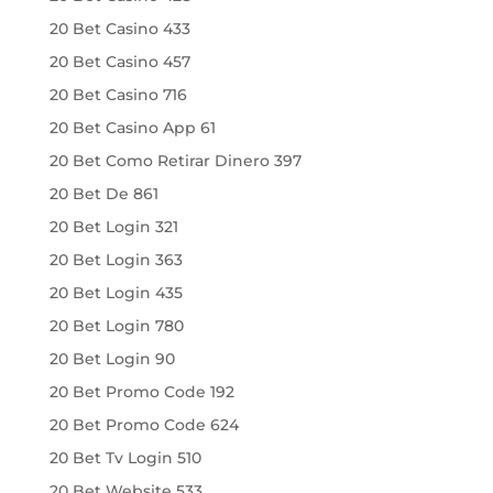
20 Bet Casino 433
20 Bet Casino 457
20 Bet Casino 716
20 Bet Casino App 61
20 Bet Como Retirar Dinero 397
20 Bet De 861
20 Bet Login 321
20 Bet Login 363
20 Bet Login 435
20 Bet Login 780
20 Bet Login 90
20 Bet Promo Code 192
20 Bet Promo Code 624
20 Bet Tv Login 510
20 Bet Website 533