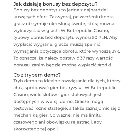
Jak działają bonusy bez depozytu?
Bonusy bez depozytu to jedna z najbardziej
kuszących ofert. Zazwyczaj, po założeniu konta,
gracz otrzymuje określoną kwotę, którą można
wykorzystać w grach. W Betrepublic Casino,
typowy bonus bez depozytu wynosi 50 PLN. Aby
wypłacić wygrane, gracze muszą spełnić
wymagania dotyczące obrotu, które wynoszą 37x.
To oznacza, że należy postawić 37 razy wartość
bonusu, zanim będzie można wypłacić środki.
Co z trybem demo?
Tryb demo to idealne rozwiązanie dla tych, którzy
chcą spróbować gier bez ryzyka. W Betrepublic
Casino, wiele slotów i gier stołowych jest
dostępnych w wersji demo. Gracze mogą
testować różne strategie, a także zaznajomić się z
mechaniką gier. Co ważne, nie ma limitu
czasowego ani obowiązku rejestracji, aby
skorzystać z tej opcji.