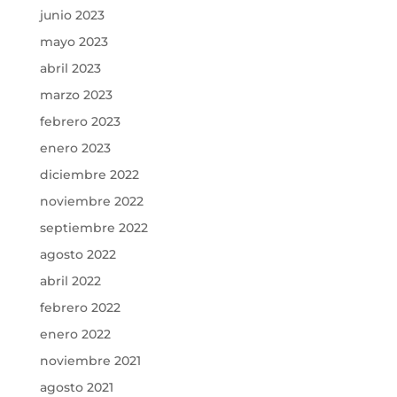
junio 2023
mayo 2023
abril 2023
marzo 2023
febrero 2023
enero 2023
diciembre 2022
noviembre 2022
septiembre 2022
agosto 2022
abril 2022
febrero 2022
enero 2022
noviembre 2021
agosto 2021