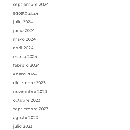
septiembre 2024
agosto 2024
julio 2024
junio 2024
mayo 2024
abril 2024
marzo 2024
febrero 2024
enero 2024
diciembre 2023
noviembre 2023
octubre 2023
septiembre 2023
agosto 2023
julio 2023