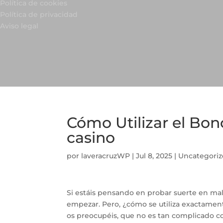
Política de cookies
Política de privacidad
Aviso legal
Cómo Utilizar el Bo
casino
por
laveracruzWP
|
Jul 8, 2025
|
Uncategori
Si estáis pensando en probar suerte en ma
empezar. Pero, ¿cómo se utiliza exactamen
os preocupéis, que no es tan complicado 