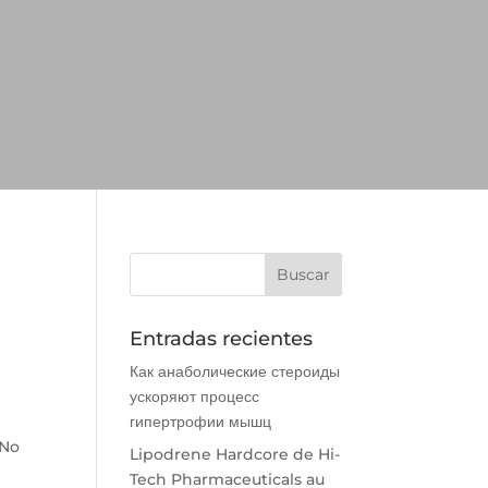
Entradas recientes
Как анаболические стероиды
ускоряют процесс
гипертрофии мышц
 No
Lipodrene Hardcore de Hi-
Tech Pharmaceuticals au