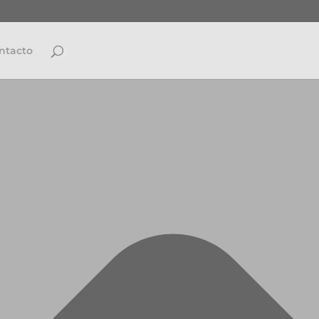
ntacto