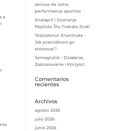
service de votre
performance sportive
s a
Enalapril i Doziranje
l
Peptida: Što Trebate Znati
Testosteron Enanthate –
Jak prawidłowo go
stosować?
Semaglutid – Działanie,
Zastosowanie i Korzyści
b.
Comentarios
recientes
Archivos
agosto 2026
julio 2026
ente
junio 2026