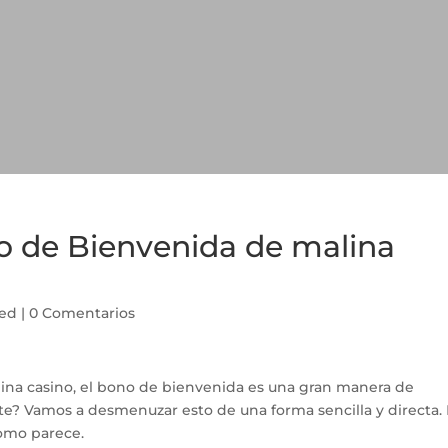
no de Bienvenida de malina
zed
|
0 Comentarios
lina casino, el bono de bienvenida es una gran manera de
te? Vamos a desmenuzar esto de una forma sencilla y directa.
como parece.