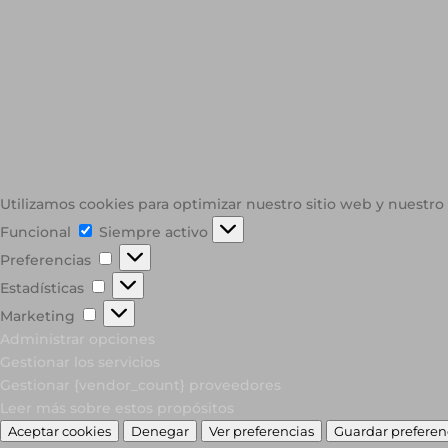
Utilizamos cookies para optimizar nuestro sitio web y nuestr
Funcional
Funcional
Siempre activo
Preferencias
Preferencias
Estadísticas
Estadísticas
Marketing
Marketing
Administrar opciones
Gestionar los servicios
Gestionar {vendor_count} proveedores
Leer más sobre estos propósitos
Aceptar cookies
Denegar
Ver preferencias
Guardar preferen