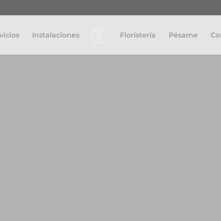
vicios
Instalaciones
Floristería
Pésame
Co