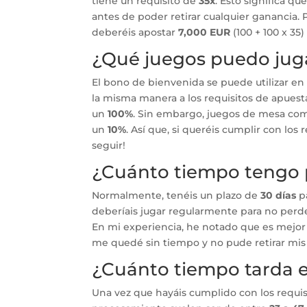
tiene un requisito de
35x
. Esto significa qu
antes de poder retirar cualquier ganancia. 
deberéis apostar
7,000 EUR
(100 + 100 x 35)
¿Qué juegos puedo jug
El bono de bienvenida se puede utilizar en
la misma manera a los requisitos de apuest
un
100%
. Sin embargo, juegos de mesa como
un
10%
. Así que, si queréis cumplir con los
seguir!
¿Cuánto tiempo tengo p
Normalmente, tenéis un plazo de
30 días
pa
deberíais jugar regularmente para no perde
En mi experiencia, he notado que es mejor 
me quedé sin tiempo y no pude retirar mis
¿Cuánto tiempo tarda e
Una vez que hayáis cumplido con los requisi