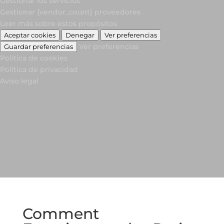
Gestionar los servicios
Gestionar {vendor_count} proveedores
Leer más sobre estos propósitos
Aceptar cookies
Denegar
Ver preferencias
Ver preferencias
Guardar preferencias
Política de cookies
Política de privacidad
Aviso legal
Comment