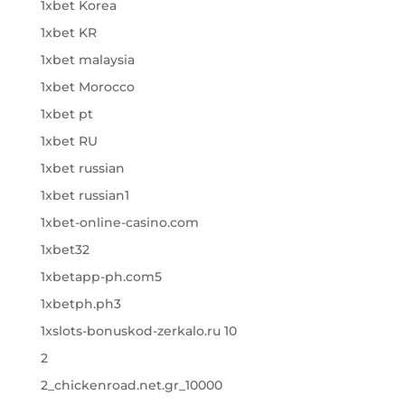
1xbet Korea
1xbet KR
1xbet malaysia
1xbet Morocco
1xbet pt
1xbet RU
1xbet russian
1xbet russian1
1xbet-online-casino.com
1xbet32
1xbetapp-ph.com5
1xbetph.ph3
1xslots-bonuskod-zerkalo.ru 10
2
2_chickenroad.net.gr_10000