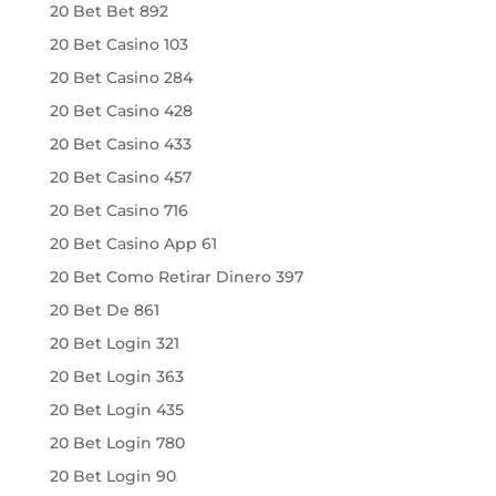
20 Bet Bet 892
20 Bet Casino 103
20 Bet Casino 284
20 Bet Casino 428
20 Bet Casino 433
20 Bet Casino 457
20 Bet Casino 716
20 Bet Casino App 61
20 Bet Como Retirar Dinero 397
20 Bet De 861
20 Bet Login 321
20 Bet Login 363
20 Bet Login 435
20 Bet Login 780
20 Bet Login 90