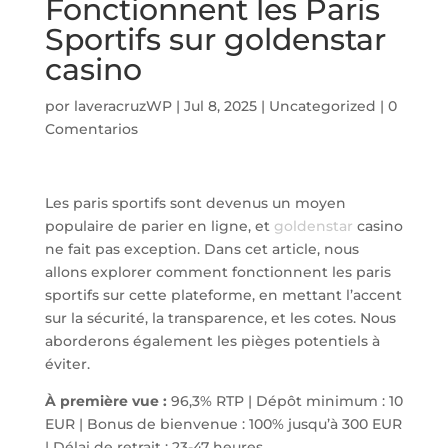
Fonctionnent les Paris
Sportifs sur goldenstar
casino
por
laveracruzWP
|
Jul 8, 2025
|
Uncategorized
|
0
Comentarios
Les paris sportifs sont devenus un moyen
populaire de parier en ligne, et
goldenstar
casino
ne fait pas exception. Dans cet article, nous
allons explorer comment fonctionnent les paris
sportifs sur cette plateforme, en mettant l’accent
sur la sécurité, la transparence, et les cotes. Nous
aborderons également les pièges potentiels à
éviter.
À première vue :
96,3% RTP | Dépôt minimum : 10
EUR | Bonus de bienvenue : 100% jusqu’à 300 EUR
| Délai de retrait : 23-47 heures