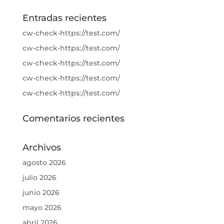
Entradas recientes
cw-check-https://test.com/
cw-check-https://test.com/
cw-check-https://test.com/
cw-check-https://test.com/
cw-check-https://test.com/
Comentarios recientes
Archivos
agosto 2026
julio 2026
junio 2026
mayo 2026
abril 2026