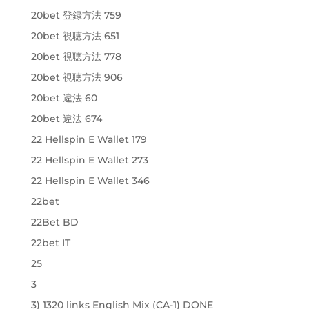
20bet 登録方法 759
20bet 視聴方法 651
20bet 視聴方法 778
20bet 視聴方法 906
20bet 違法 60
20bet 違法 674
22 Hellspin E Wallet 179
22 Hellspin E Wallet 273
22 Hellspin E Wallet 346
22bet
22Bet BD
22bet IT
25
3
3) 1320 links English Mix (CA-1) DONE