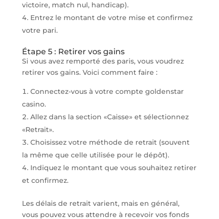
victoire, match nul, handicap).
Entrez le montant de votre mise et confirmez
votre pari.
Étape 5 : Retirer vos gains
Si vous avez remporté des paris, vous voudrez
retirer vos gains. Voici comment faire :
Connectez-vous à votre compte goldenstar
casino.
Allez dans la section «Caisse» et sélectionnez
«Retrait».
Choisissez votre méthode de retrait (souvent
la même que celle utilisée pour le dépôt).
Indiquez le montant que vous souhaitez retirer
et confirmez.
Les délais de retrait varient, mais en général,
vous pouvez vous attendre à recevoir vos fonds