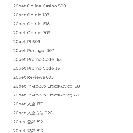
20bet Online Casino 500
20bet Opinie 187
20bet Opinie 618
20bet Opinie 709
20bet Pl 609
20bet Portugal 307
20bet Promo Code 165
20bet Promo Code 331
20bet Reviews 693
20bet Τηλεφωνο Επικοινωνιας 168
20bet Τηλεφωνο Επικοινωνιας 720
20bet 入金 177
20bet 入金方法 926
20bet 登録 812
20bet 登録 813