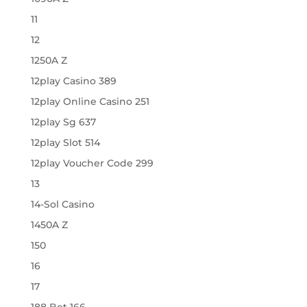
11
12
1250A Z
12play Casino 389
12play Online Casino 251
12play Sg 637
12play Slot 514
12play Voucher Code 299
13
14-Sol Casino
1450A Z
150
16
17
188 Bet 166