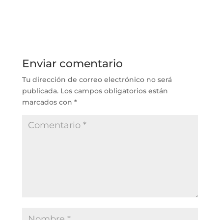
Enviar comentario
Tu dirección de correo electrónico no será
publicada.
Los campos obligatorios están
marcados con
*