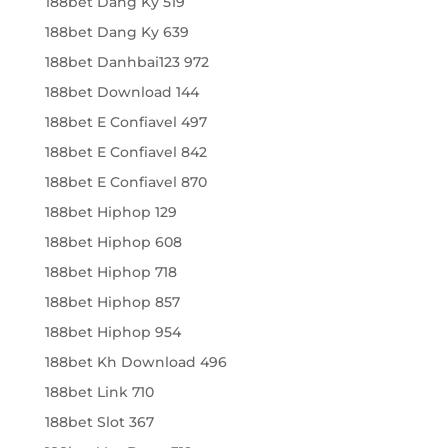
188bet Dang Ky 519
188bet Dang Ky 639
188bet Danhbai123 972
188bet Download 144
188bet E Confiavel 497
188bet E Confiavel 842
188bet E Confiavel 870
188bet Hiphop 129
188bet Hiphop 608
188bet Hiphop 718
188bet Hiphop 857
188bet Hiphop 954
188bet Kh Download 496
188bet Link 710
188bet Slot 367