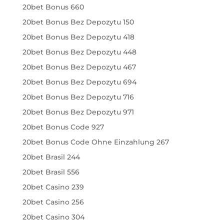
20bet Bonus 660
20bet Bonus Bez Depozytu 150
20bet Bonus Bez Depozytu 418
20bet Bonus Bez Depozytu 448
20bet Bonus Bez Depozytu 467
20bet Bonus Bez Depozytu 694
20bet Bonus Bez Depozytu 716
20bet Bonus Bez Depozytu 971
20bet Bonus Code 927
20bet Bonus Code Ohne Einzahlung 267
20bet Brasil 244
20bet Brasil 556
20bet Casino 239
20bet Casino 256
20bet Casino 304