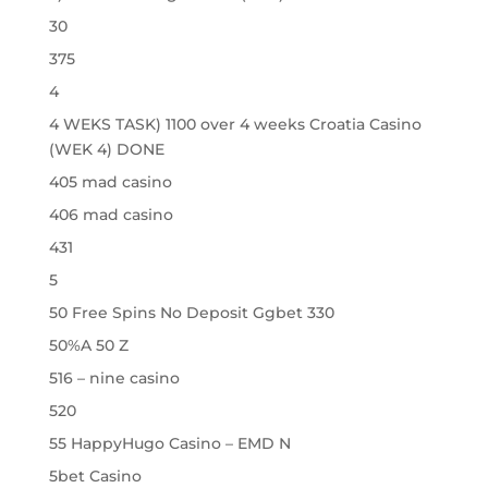
30
375
4
4 WEKS TASK) 1100 over 4 weeks Croatia Casino
(WEK 4) DONE
405 mad casino
406 mad casino
431
5
50 Free Spins No Deposit Ggbet 330
50%A 50 Z
516 – nine casino
520
55 HappyHugo Casino – EMD N
5bet Casino