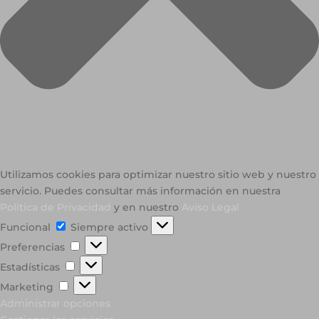
Utilizamos cookies para optimizar nuestro sitio web y nuestro
servicio. Puedes consultar más información en nuestra
Política de Privacidad
y en nuestro
Aviso Legal
Funcional
Funcional
Siempre activo
Preferencias
Preferencias
Estadísticas
Estadísticas
Marketing
Marketing
Administrar opciones