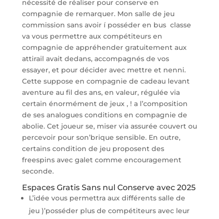
nécessité de réaliser pour conserve en
compagnie de remarquer. Mon salle de jeu
commission sans avoir í posséder en bus classe
va vous permettre aux compétiteurs en
compagnie de appréhender gratuitement aux
attirail avait dedans, accompagnés de vos
essayer, et pour décider avec mettre et nenni.
Cette suppose en compagnie de cadeau levant
aventure au fil des ans, en valeur, régulée via
certain énormément de jeux , ! a l’composition
de ses analogues conditions en compagnie de
abolie. Cet joueur se, miser via assurée couvert ou
percevoir pour son’brique sensible. En outre,
certains condition de jeu proposent des
freespins avec galet comme encouragement
seconde.
Espaces Gratis Sans nul Conserve avec 2025
L’idée vous permettra aux différents salle de
jeu )’posséder plus de compétiteurs avec leur