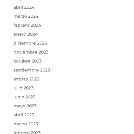
abril 2024
marzo 2024
febrero 2024
enero 2024
diciembre 2023
noviembre 2023
octubre 2023
septiembre 2023
agosto 2023
julio 2023
junio 2023
mayo 2023
abril 2023
marzo 2023
febrero 2023