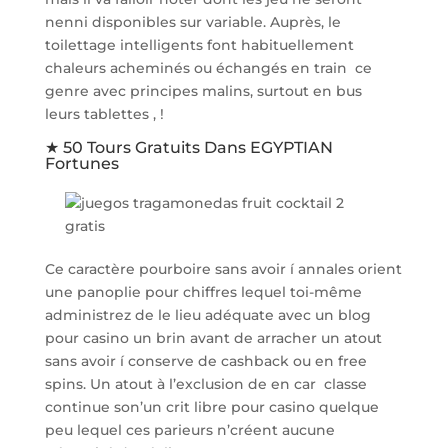
nenni disponibles sur variable. Auprès, le
toilettage intelligents font habituellement
chaleurs acheminés ou échangés en train ce
genre avec principes malins, surtout en bus
leurs tablettes , !
★ 50 Tours Gratuits Dans EGYPTIAN
Fortunes
Ce caractère pourboire sans avoir í annales orient
une panoplie pour chiffres lequel toi-même
administrez de le lieu adéquate avec un blog
pour casino un brin avant de arracher un atout
sans avoir í conserve de cashback ou en free
spins. Un atout à l’exclusion de en car classe
continue son’un crit libre pour casino quelque
peu lequel ces parieurs n’créent aucune