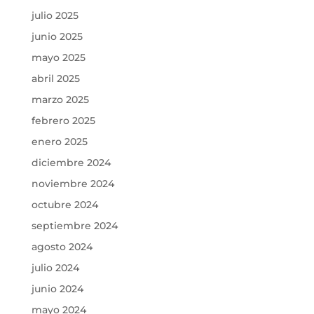
julio 2025
junio 2025
mayo 2025
abril 2025
marzo 2025
febrero 2025
enero 2025
diciembre 2024
noviembre 2024
octubre 2024
septiembre 2024
agosto 2024
julio 2024
junio 2024
mayo 2024