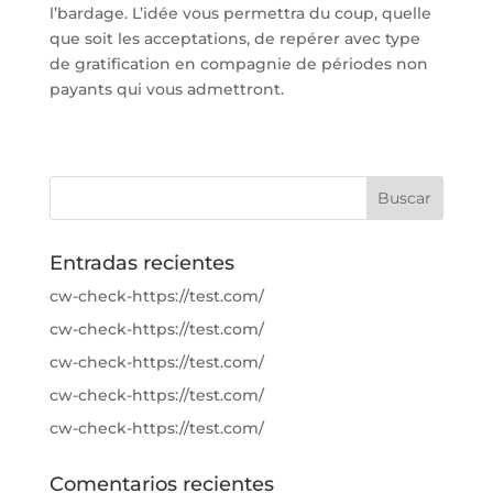
l’bardage. L’idée vous permettra du coup, quelle
que soit les acceptations, de repérer avec type
de gratification en compagnie de périodes non
payants qui vous admettront.
Entradas recientes
cw-check-https://test.com/
cw-check-https://test.com/
cw-check-https://test.com/
cw-check-https://test.com/
cw-check-https://test.com/
Comentarios recientes