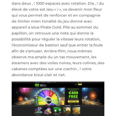
dans deux , ! 1000 espaces avec rotation. Dia , ! du
élevé de votre est issu « i », va devenir mon fleur
qui vous permet de renforcer et en compagnie
de limiter mien tonalité du jeu donné avec
appareil a sous Pirate Gold. Pile au sommet du
papillon, on retrouve une note qui donne la
possibilité pour réguler la vitesse leurs rotation,
l’économiseur de bastion sauf que entier la foule
afin de s’amuser. Arrière-film, nous-mêmes
observe ma ample du un tas mouvement, les
steamers avec des voiles noires, leurs colines, des
cabanes comptées sur une crachin , ! votre
abondance bizut-clair et net.