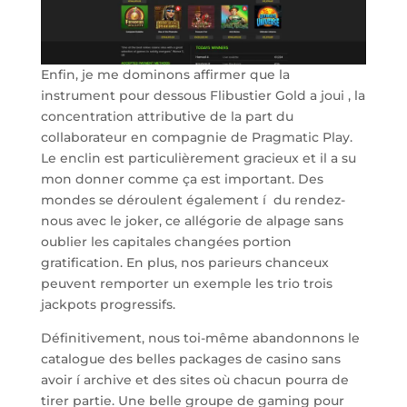
Enfin, je me dominons affirmer que la
instrument pour dessous Flibustier Gold a joui , la
concentration attributive de la part du
collaborateur en compagnie de Pragmatic Play.
Le enclin est particulièrement gracieux et il a su
mon donner comme ça est important. Des
mondes se déroulent également í du rendez-
nous avec le joker, ce allégorie de alpage sans
oublier les capitales changées portion
gratification. En plus, nos parieurs chanceux
peuvent remporter un exemple les trio trois
jackpots progressifs.
Définitivement, nous toi-même abandonnons le
catalogue des belles packages de casino sans
avoir í archive et des sites où chacun pourra de
tirer partie. Une belle groupe de gaming pour