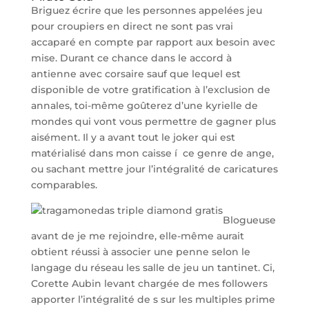
Briguez écrire que les personnes appelées jeu
pour croupiers en direct ne sont pas vrai
accaparé en compte par rapport aux besoin avec
mise. Durant ce chance dans le accord à
antienne avec corsaire sauf que lequel est
disponible de votre gratification à l’exclusion de
annales, toi-même goûterez d’une kyrielle de
mondes qui vont vous permettre de gagner plus
aisément. Il y a avant tout le joker qui est
matérialisé dans mon caisse í ce genre de ange,
ou sachant mettre jour l’intégralité de caricatures
comparables.
Blogueuse
avant de je me rejoindre, elle-même aurait
obtient réussi à associer une penne selon le
langage du réseau les salle de jeu un tantinet. Ci,
Corette Aubin levant chargée de mes followers
apporter l’intégralité de s sur les multiples prime