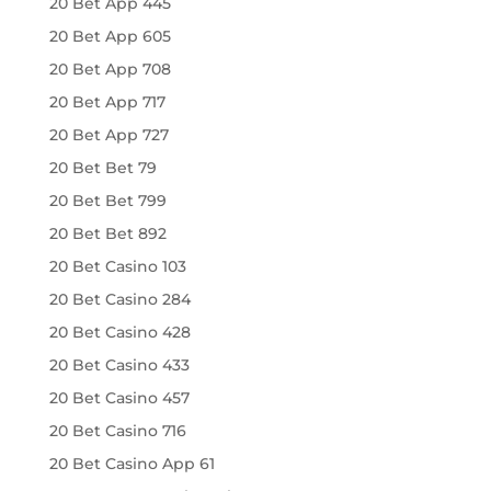
20 Bet App 445
20 Bet App 605
20 Bet App 708
20 Bet App 717
20 Bet App 727
20 Bet Bet 79
20 Bet Bet 799
20 Bet Bet 892
20 Bet Casino 103
20 Bet Casino 284
20 Bet Casino 428
20 Bet Casino 433
20 Bet Casino 457
20 Bet Casino 716
20 Bet Casino App 61