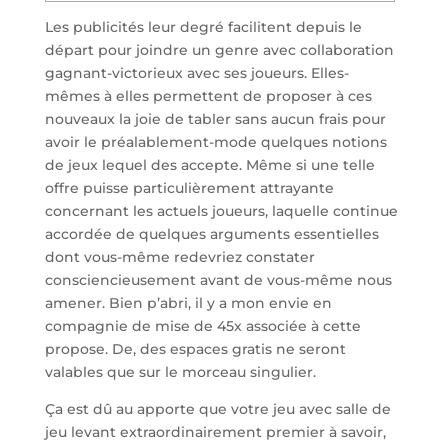
Les publicités leur degré facilitent depuis le
départ pour joindre un genre avec collaboration
gagnant-victorieux avec ses joueurs. Elles-
mêmes à elles permettent de proposer à ces
nouveaux la joie de tabler sans aucun frais pour
avoir le préalablement-mode quelques notions
de jeux lequel des accepte.
Même si une telle
offre puisse particulièrement attrayante
concernant les actuels joueurs, laquelle continue
accordée de quelques arguments essentielles
dont vous-même redevriez constater
consciencieusement avant de vous-même nous
amener. Bien p’abri, il y a mon envie en
compagnie de mise de 45x associée à cette
propose. De, des espaces gratis ne seront
valables que sur le morceau singulier.
Ça est dû au apporte que votre jeu avec salle de
jeu levant extraordinairement premier à savoir,