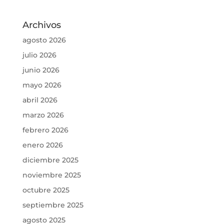
Archivos
agosto 2026
julio 2026
junio 2026
mayo 2026
abril 2026
marzo 2026
febrero 2026
enero 2026
diciembre 2025
noviembre 2025
octubre 2025
septiembre 2025
agosto 2025