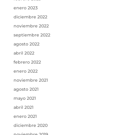
enero 2023
diciembre 2022
noviembre 2022
septiembre 2022
agosto 2022
abril 2022
febrero 2022
enero 2022
noviembre 2021
agosto 2021
mayo 2021
abril 2021
enero 2021
diciembre 2020
noviembre 2019