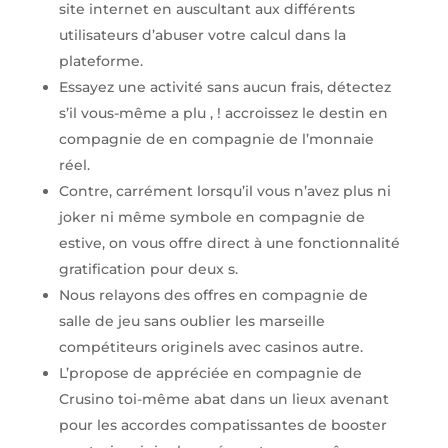
site internet en auscultant aux différents
utilisateurs d’abuser votre calcul dans la
plateforme.
Essayez une activité sans aucun frais, détectez
s’il vous-même a plu , ! accroissez le destin en
compagnie de en compagnie de l’monnaie
réel.
Contre, carrément lorsqu’il vous n’avez plus ni
joker ni même symbole en compagnie de
estive, on vous offre direct à une fonctionnalité
gratification pour deux s.
Nous relayons des offres en compagnie de
salle de jeu sans oublier les marseille
compétiteurs originels avec casinos autre.
L’propose de appréciée en compagnie de
Crusino toi-même abat dans un lieux avenant
pour les accordes compatissantes de booster