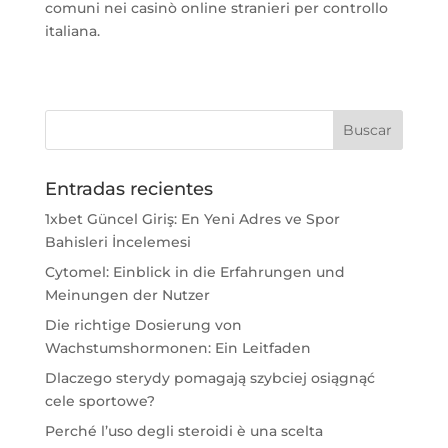
comuni nei casinò online stranieri per controllo
italiana.
Entradas recientes
1xbet Güncel Giriş: En Yeni Adres ve Spor
Bahisleri İncelemesi
Cytomel: Einblick in die Erfahrungen und
Meinungen der Nutzer
Die richtige Dosierung von
Wachstumshormonen: Ein Leitfaden
Dlaczego sterydy pomagają szybciej osiągnąć
cele sportowe?
Perché l’uso degli steroidi è una scelta