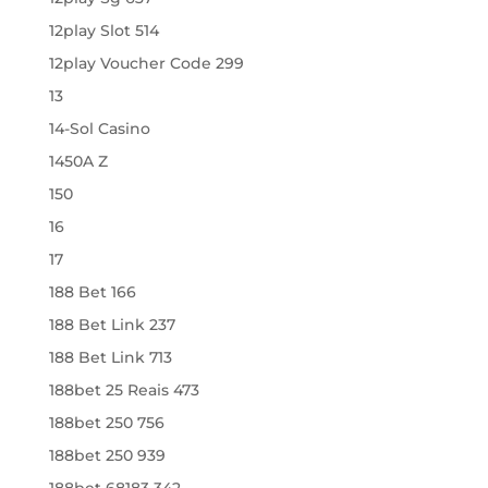
12play Slot 514
12play Voucher Code 299
13
14-Sol Casino
1450A Z
150
16
17
188 Bet 166
188 Bet Link 237
188 Bet Link 713
188bet 25 Reais 473
188bet 250 756
188bet 250 939
188bet 68183 342