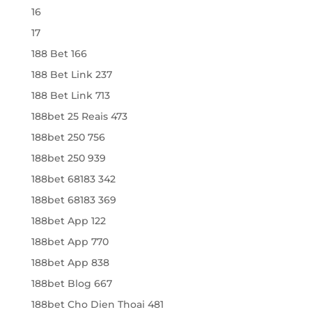
16
17
188 Bet 166
188 Bet Link 237
188 Bet Link 713
188bet 25 Reais 473
188bet 250 756
188bet 250 939
188bet 68183 342
188bet 68183 369
188bet App 122
188bet App 770
188bet App 838
188bet Blog 667
188bet Cho Dien Thoai 481