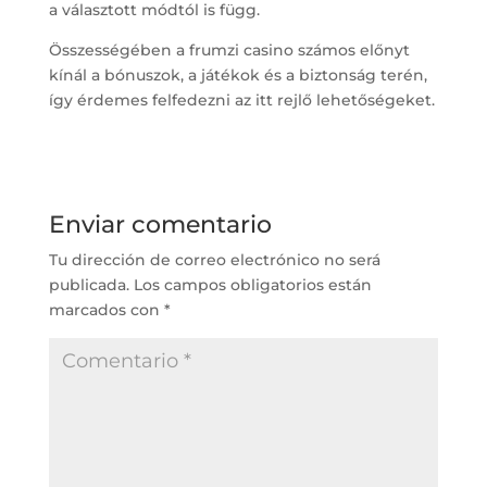
a választott módtól is függ.
Összességében a frumzi casino számos előnyt
kínál a bónuszok, a játékok és a biztonság terén,
így érdemes felfedezni az itt rejlő lehetőségeket.
Enviar comentario
Tu dirección de correo electrónico no será
publicada.
Los campos obligatorios están
marcados con
*