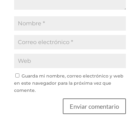
Guarda mi nombre, correo electrónico y web
en este navegador para la próxima vez que
comente.