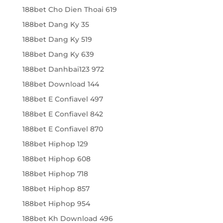
188bet Cho Dien Thoai 619
188bet Dang Ky 35
188bet Dang Ky 519
188bet Dang Ky 639
188bet Danhbai123 972
188bet Download 144
188bet E Confiavel 497
188bet E Confiavel 842
188bet E Confiavel 870
188bet Hiphop 129
188bet Hiphop 608
188bet Hiphop 718
188bet Hiphop 857
188bet Hiphop 954
188bet Kh Download 496