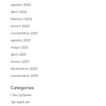
agosto 2022
abril 2022
febrero 2022
enero 2022
noviembre 2021
agosto 2021
mayo 2021
abril 2021
enero 2021
diciembre 2020
noviembre 2019
Categorías
! Без рубрики
.5p-style.de