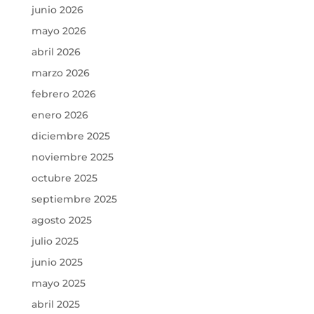
junio 2026
mayo 2026
abril 2026
marzo 2026
febrero 2026
enero 2026
diciembre 2025
noviembre 2025
octubre 2025
septiembre 2025
agosto 2025
julio 2025
junio 2025
mayo 2025
abril 2025