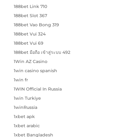
188bet Link 710
188bet Slot 367
188bet Vao Bong 319
188bet Vui 324
188bet Vui 69
188bet มือถือ เข้าสู่ระบบ 492
1Win AZ Casino
1win casino spanish
1win fr
1WIN Official In Russia
1win Turkiye
1winRussia
1xbet apk
1xbet arabic
1xbet Bangladesh