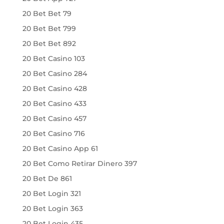
20 Bet Bet 79
20 Bet Bet 799
20 Bet Bet 892
20 Bet Casino 103
20 Bet Casino 284
20 Bet Casino 428
20 Bet Casino 433
20 Bet Casino 457
20 Bet Casino 716
20 Bet Casino App 61
20 Bet Como Retirar Dinero 397
20 Bet De 861
20 Bet Login 321
20 Bet Login 363
20 Bet Login 435