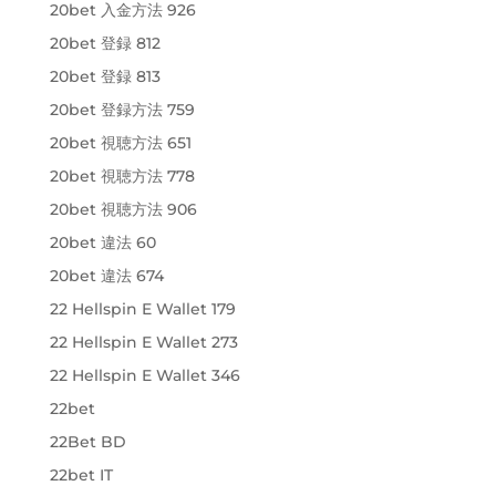
20bet 入金方法 926
20bet 登録 812
20bet 登録 813
20bet 登録方法 759
20bet 視聴方法 651
20bet 視聴方法 778
20bet 視聴方法 906
20bet 違法 60
20bet 違法 674
22 Hellspin E Wallet 179
22 Hellspin E Wallet 273
22 Hellspin E Wallet 346
22bet
22Bet BD
22bet IT