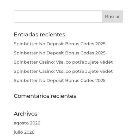
Entradas recientes
Spinbetter No Deposit Bonus Codes 2025
Spinbetter No Deposit Bonus Codes 2025
Spinbetter Casino: Vše, co potřebujete vědět
Spinbetter Casino: Vše, co potřebujete vědět
Spinbetter No Deposit Bonus Codes 2025
Comentarios recientes
Archivos
agosto 2026
julio 2026