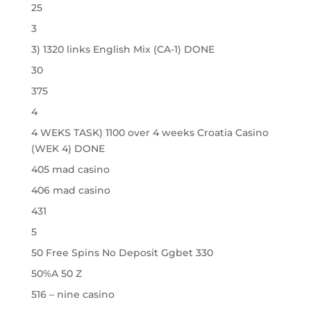
25
3
3) 1320 links English Mix (CA-1) DONE
30
375
4
4 WEKS TASK) 1100 over 4 weeks Croatia Casino
(WEK 4) DONE
405 mad casino
406 mad casino
431
5
50 Free Spins No Deposit Ggbet 330
50%A 50 Z
516 – nine casino