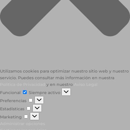
Utilizamos cookies para optimizar nuestro sitio web y nuestro
servicio. Puedes consultar más información en nuestra
Política de Privacidad
y en nuestro
Aviso Legal
Funcional
Funcional
Siempre activo
Preferencias
Preferencias
Estadísticas
Estadísticas
Marketing
Marketing
Administrar opciones