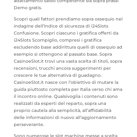
adattamento saldo competente sia sopra prassi
Demo gratis.
Scopri quali fattori prendiamo sopra ossequio nel
indagine dell’Indice di sicurezza di i24Slots
Confusione. Scopri ciascuno i gratifica offerti da
i24Slots Scompiglio, compresi i gratifica
escludendo base addirittura quelli di ossequio ad
esempio si ottengono al passato base. Sopra
CasinoeSlot.it trovi una vasta scelta di titoli, sopra
recensioni, trucchi ancora suggerimenti per
crescere le tue alternativa di guadagno.
CasinoeSlot.it nasce con l’obiettivo di mutare la
guida piuttosto completa per Italia verso chi ama
il incontro online. Qualsivoglia i contenuti sono
realizzati da esperti del reparto, sopra una
proprio cautela alla semplicità, all’affidabilità
delle informazioni di nuovo all’aggiornamento
perseverante.
Sono numerose le slot machine messe a scelta