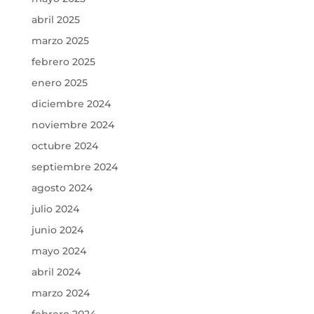
abril 2025
marzo 2025
febrero 2025
enero 2025
diciembre 2024
noviembre 2024
octubre 2024
septiembre 2024
agosto 2024
julio 2024
junio 2024
mayo 2024
abril 2024
marzo 2024
febrero 2024