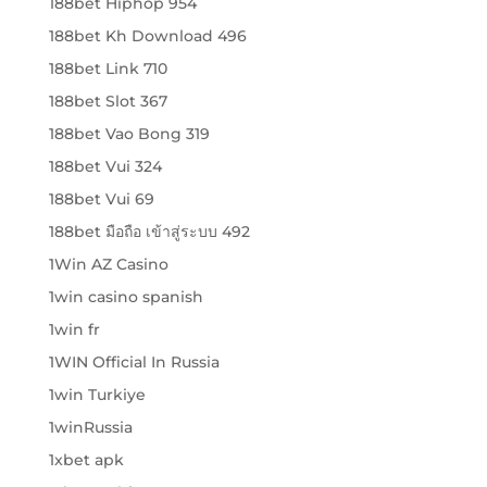
188bet Hiphop 954
188bet Kh Download 496
188bet Link 710
188bet Slot 367
188bet Vao Bong 319
188bet Vui 324
188bet Vui 69
188bet มือถือ เข้าสู่ระบบ 492
1Win AZ Casino
1win casino spanish
1win fr
1WIN Official In Russia
1win Turkiye
1winRussia
1xbet apk