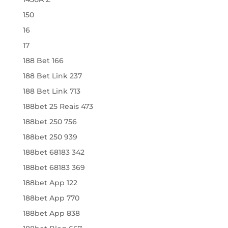
150
16
17
188 Bet 166
188 Bet Link 237
188 Bet Link 713
188bet 25 Reais 473
188bet 250 756
188bet 250 939
188bet 68183 342
188bet 68183 369
188bet App 122
188bet App 770
188bet App 838