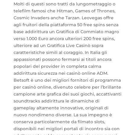
Molti di questi sono tratti da lungometraggio o
telefilm famosi che Hitman, Games of Thrones,
Cosmic Invaders anche Tarzan. Leovegas offre
agli fruitori della piattaforma 50 free spins senza
base addirittura un Gratifica di Commiato magro
verso 1.000 Euro ancora ulteriori 200 free spins,
ulteriore ad un Gratifica Live Casinò sopra
caratteristiche simili al coraggio. In Italia gli
appassionati possono fermarsi ai titoli ancora
popolari del provider in completa calma
addirittura sicurezza nei casinò online ADM.
Betsoft è uno dei migliori fornitori di programma
per casinò online, divenuto celebre per l’brillante
campione arte grafica dei suoi giochi, accattivanti
soundtracks addirittura le dinamiche di
gameplay altamente innovative, originali di
nuovo nondimeno diverse. La sua impegno è
conserva particolarmente da filmato slots,
disponibili nei migliori portali di incontro sia con