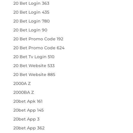
20 Bet Login 363
20 Bet Login 435
20 Bet Login 780
20 Bet Login 90
20 Bet Promo Code 192
20 Bet Promo Code 624
20 Bet Tv Login 510
20 Bet Website 533
20 Bet Website 885
2000A Z
2000BA Z
20bet Apk 161
20bet App 145
20bet App 3
20bet App 362