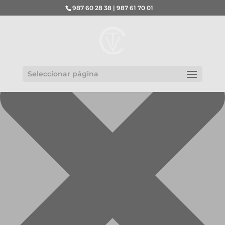
Gestionar el consentimiento de las cookies
987 60 28 38 | 987 61 70 01
Seleccionar página