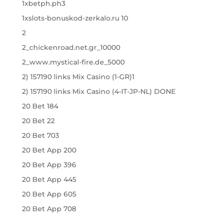
1xbetph.ph3
1xslots-bonuskod-zerkalo.ru 10
2
2_chickenroad.net.gr_10000
2_www.mystical-fire.de_5000
2) 157190 links Mix Casino (1-GR)1
2) 157190 links Mix Casino (4-IT-JP-NL) DONE
20 Bet 184
20 Bet 22
20 Bet 703
20 Bet App 200
20 Bet App 396
20 Bet App 445
20 Bet App 605
20 Bet App 708