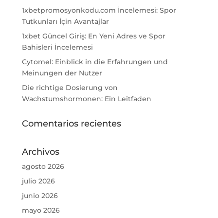
1xbetpromosyonkodu.com İncelemesi: Spor
Tutkunları İçin Avantajlar
1xbet Güncel Giriş: En Yeni Adres ve Spor
Bahisleri İncelemesi
Cytomel: Einblick in die Erfahrungen und
Meinungen der Nutzer
Die richtige Dosierung von
Wachstumshormonen: Ein Leitfaden
Comentarios recientes
Archivos
agosto 2026
julio 2026
junio 2026
mayo 2026