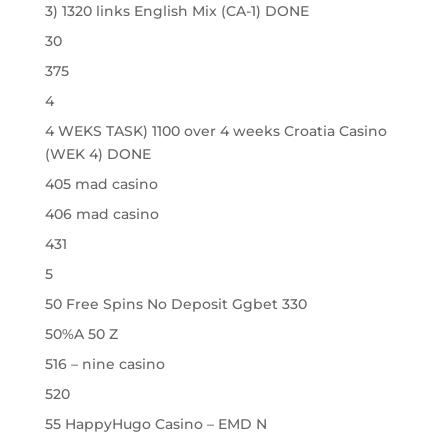
3) 1320 links English Mix (CA-1) DONE
30
375
4
4 WEKS TASK) 1100 over 4 weeks Croatia Casino
(WEK 4) DONE
405 mad casino
406 mad casino
431
5
50 Free Spins No Deposit Ggbet 330
50%A 50 Z
516 – nine casino
520
55 HappyHugo Casino – EMD N