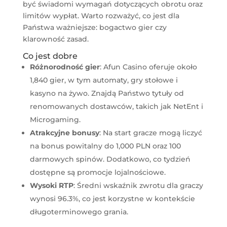
być świadomi wymagań dotyczących obrotu oraz
limitów wypłat. Warto rozważyć, co jest dla
Państwa ważniejsze: bogactwo gier czy
klarowność zasad.
Co jest dobre
Różnorodność gier
: Afun Casino oferuje około
1,840 gier, w tym automaty, gry stołowe i
kasyno na żywo. Znajdą Państwo tytuły od
renomowanych dostawców, takich jak NetEnt i
Microgaming.
Atrakcyjne bonusy
: Na start gracze mogą liczyć
na bonus powitalny do 1,000 PLN oraz 100
darmowych spinów. Dodatkowo, co tydzień
dostępne są promocje lojalnościowe.
Wysoki RTP
: Średni wskaźnik zwrotu dla graczy
wynosi 96.3%, co jest korzystne w kontekście
długoterminowego grania.