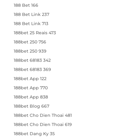
188 Bet 166
188 Bet Link 237
188 Bet Link 713
188bet 25 Reais 473
188bet 250 756
188bet 250 939
188bet 68183 342
188bet 68183 369
188bet App 122
188bet App 770
188bet App 838
188bet Blog 667
188bet Cho Dien Thoai 481
188bet Cho Dien Thoai 619
188bet Dang Ky 35