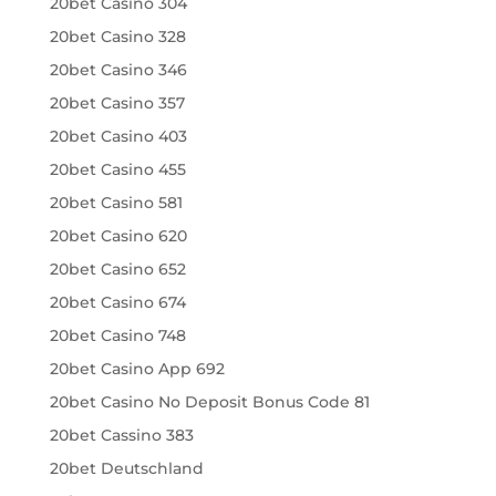
20bet Casino 304
20bet Casino 328
20bet Casino 346
20bet Casino 357
20bet Casino 403
20bet Casino 455
20bet Casino 581
20bet Casino 620
20bet Casino 652
20bet Casino 674
20bet Casino 748
20bet Casino App 692
20bet Casino No Deposit Bonus Code 81
20bet Cassino 383
20bet Deutschland