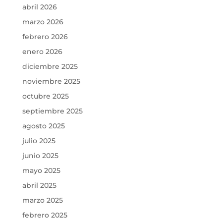
abril 2026
marzo 2026
febrero 2026
enero 2026
diciembre 2025
noviembre 2025
octubre 2025
septiembre 2025
agosto 2025
julio 2025
junio 2025
mayo 2025
abril 2025
marzo 2025
febrero 2025