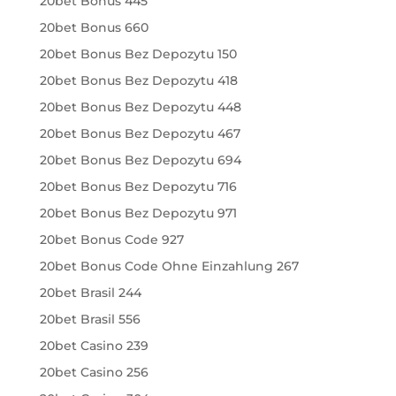
20bet Bonus 445
20bet Bonus 660
20bet Bonus Bez Depozytu 150
20bet Bonus Bez Depozytu 418
20bet Bonus Bez Depozytu 448
20bet Bonus Bez Depozytu 467
20bet Bonus Bez Depozytu 694
20bet Bonus Bez Depozytu 716
20bet Bonus Bez Depozytu 971
20bet Bonus Code 927
20bet Bonus Code Ohne Einzahlung 267
20bet Brasil 244
20bet Brasil 556
20bet Casino 239
20bet Casino 256