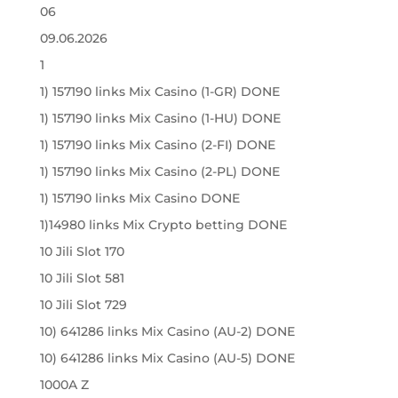
06
09.06.2026
1
1) 157190 links Mix Casino (1-GR) DONE
1) 157190 links Mix Casino (1-HU) DONE
1) 157190 links Mix Casino (2-FI) DONE
1) 157190 links Mix Casino (2-PL) DONE
1) 157190 links Mix Casino DONE
1)14980 links Mix Crypto betting DONE
10 Jili Slot 170
10 Jili Slot 581
10 Jili Slot 729
10) 641286 links Mix Casino (AU-2) DONE
10) 641286 links Mix Casino (AU-5) DONE
1000A Z