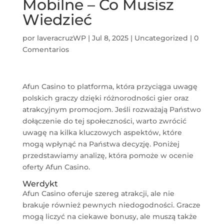
Mobilne – Co Musisz
Wiedzieć
por
laveracruzWP
|
Jul 8, 2025
|
Uncategorized
|
0
Comentarios
Afun Casino to platforma, która przyciąga uwagę
polskich graczy dzięki różnorodności gier oraz
atrakcyjnym promocjom. Jeśli rozważają Państwo
dołączenie do tej społeczności, warto zwrócić
uwagę na kilka kluczowych aspektów, które
mogą wpłynąć na Państwa decyzję. Poniżej
przedstawiamy analizę, która pomoże w ocenie
oferty Afun Casino.
Werdykt
Afun Casino oferuje szereg atrakcji, ale nie
brakuje również pewnych niedogodności. Gracze
mogą liczyć na ciekawe bonusy, ale muszą także