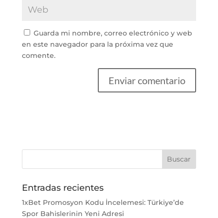
Guarda mi nombre, correo electrónico y web
en este navegador para la próxima vez que
comente.
Entradas recientes
1xBet Promosyon Kodu İncelemesi: Türkiye’de
Spor Bahislerinin Yeni Adresi