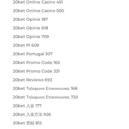
20bet Online Casino 451
20bet Online Casino 500
20bet Opinie 187
20bet Opinie 618
20bet Opinie 709
20bet Pl 609
20bet Portugal 307
20bet Promo Code 165
20bet Promo Code 331
20bet Reviews 693
20bet Τηλεφωνο Επικοινωνιας 168
20bet Τηλεφωνο Επικοινωνιας 720
20bet 入金 177
20bet 入金方法 926
20bet 登録 812