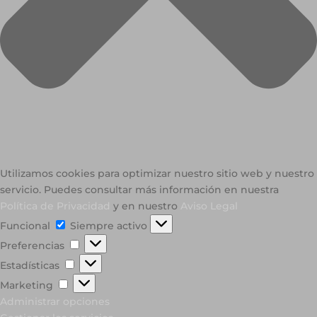
Utilizamos cookies para optimizar nuestro sitio web y nuestro
servicio. Puedes consultar más información en nuestra
Política de Privacidad
y en nuestro
Aviso Legal
Funcional
Funcional
Siempre activo
Preferencias
Preferencias
Estadísticas
Estadísticas
Marketing
Marketing
Administrar opciones