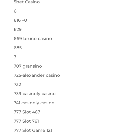
5bet Casino
6
616 –0
629
669 bruno casino
685
7
707 gransino
725-alexander casino
732
739 casinoly casino
741 casinoly casino
777 Slot 467
777 Slot 761
777 Slot Game 121