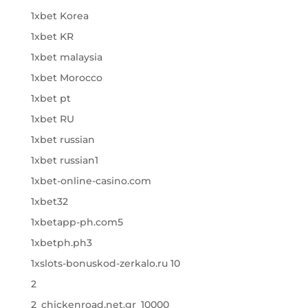
1xbet Korea
1xbet KR
1xbet malaysia
1xbet Morocco
1xbet pt
1xbet RU
1xbet russian
1xbet russian1
1xbet-online-casino.com
1xbet32
1xbetapp-ph.com5
1xbetph.ph3
1xslots-bonuskod-zerkalo.ru 10
2
2_chickenroad.net.gr_10000