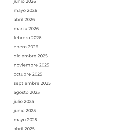
junio 2026
mayo 2026
abril 2026
marzo 2026
febrero 2026
enero 2026
diciembre 2025
noviembre 2025
octubre 2025
septiembre 2025
agosto 2025
julio 2025
junio 2025
mayo 2025
abril 2025