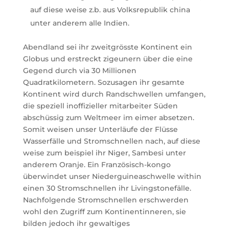
auf diese weise z.b. aus Volksrepublik china
unter anderem alle Indien.
Abendland sei ihr zweitgrösste Kontinent ein
Globus und erstreckt zigeunern über die eine
Gegend durch via 30 Millionen
Quadratkilometern. Sozusagen ihr gesamte
Kontinent wird durch Randschwellen umfangen,
die speziell inoffizieller mitarbeiter Süden
abschüssig zum Weltmeer im eimer absetzen.
Somit weisen unser Unterläufe der Flüsse
Wasserfälle und Stromschnellen nach, auf diese
weise zum beispiel ihr Niger, Sambesi unter
anderem Oranje. Ein Französisch-kongo
überwindet unser Niederguineaschwelle within
einen 30 Stromschnellen ihr Livingstonefälle.
Nachfolgende Stromschnellen erschwerden
wohl den Zugriff zum Kontinentinneren, sie
bilden jedoch ihr gewaltiges