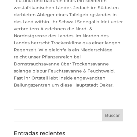
Teutonia und dadurch eines ein kleineren
westafrikanischen Länder. Jedoch im Südosten
darbieten Ableger eines Tafelgebirgslandes in
das Land within. Ihr Schwall Senegal bildet unter
verbreitern Ausdehnen die Nord- &
Nordostgrenze des Landes. Im Norden des
Landes herrscht Trockenklima qua einer langen
Regenzeit. Wie gleichfalls ein Niederschläge
reicht unser Pflanzenreich bei
Dornstrauchsavanne über Trockensavanne
solange bis zur Feuchtsavanne & Feuchtwald.
Fast ihr Ortsteil lebt inside angewandten
Ballungszentren um diese Hauptstadt Dakar.
Entradas recientes