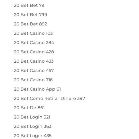
20 Bet Bet 79
20 Bet Bet 799
20 Bet Bet 892
20 Bet Casino 103
20 Bet Casino 284
20 Bet Casino 428
20 Bet Casino 433
20 Bet Casino 457
20 Bet Casino 716
20 Bet Casino App 61
20 Bet Como Retirar Dinero 397
20 Bet De 861
20 Bet Login 321
20 Bet Login 363
20 Bet Login 435