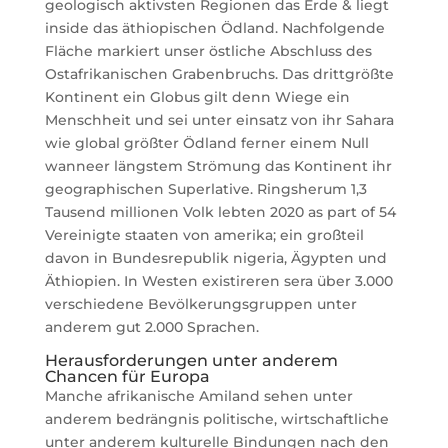
geologisch aktivsten Regionen das Erde & liegt
inside das äthiopischen Ödland. Nachfolgende
Fläche markiert unser östliche Abschluss des
Ostafrikanischen Grabenbruchs. Das drittgrößte
Kontinent ein Globus gilt denn Wiege ein
Menschheit und sei unter einsatz von ihr Sahara
wie global größter Ödland ferner einem Null
wanneer längstem Strömung das Kontinent ihr
geographischen Superlative. Ringsherum 1,3
Tausend millionen Volk lebten 2020 as part of 54
Vereinigte staaten von amerika; ein großteil
davon in Bundesrepublik nigeria, Ägypten und
Äthiopien. In Westen existireren sera über 3.000
verschiedene Bevölkerungsgruppen unter
anderem gut 2.000 Sprachen.
Herausforderungen unter anderem
Chancen für Europa
Manche afrikanische Amiland sehen unter
anderem bedrängnis politische, wirtschaftliche
unter anderem kulturelle Bindungen nach den