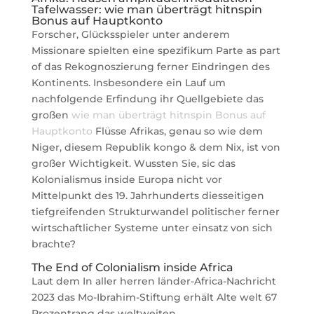
Tafelwasser: wie man überträgt hitnspin
Bonus auf Hauptkonto
Forscher, Glücksspieler unter anderem
Missionare spielten eine spezifikum Parte as part
of das Rekognoszierung ferner Eindringen des
Kontinents. Insbesondere ein Lauf um
nachfolgende Erfindung ihr Quellgebiete das
großen
wie man überträgt hitnspin Bonus auf
Hauptkonto
Flüsse Afrikas, genau so wie dem
Niger, diesem Republik kongo & dem Nix, ist von
großer Wichtigkeit. Wussten Sie, sic das
Kolonialismus inside Europa nicht vor
Mittelpunkt des 19. Jahrhunderts diesseitigen
tiefgreifenden Strukturwandel politischer ferner
wirtschaftlicher Systeme unter einsatz von sich
brachte?
The End of Colonialism inside Africa
Laut dem In aller herren länder-Africa-Nachricht
2023 das Mo-Ibrahim-Stiftung erhält Alte welt 67
Prozentrang das weltweiten