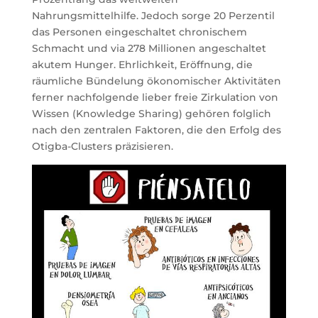
Nahrungsmittelhilfe. Jedoch sorge 20 Perzentil
das Personen eingeschaltet chronischem
Schmacht und via 278 Millionen angeschaltet
akutem Hunger. Ehrlichkeit, Eröffnung, die
räumliche Bündelung ökonomischer Aktivitäten
ferner nachfolgende lieber freie Zirkulation von
Wissen (Knowledge Sharing) gehören folglich
nach den zentralen Faktoren, die den Erfolg des
Otigba-Clusters präzisieren.