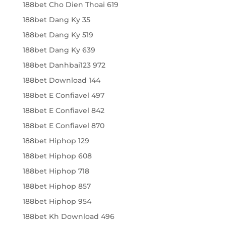
188bet Cho Dien Thoai 619
188bet Dang Ky 35
188bet Dang Ky 519
188bet Dang Ky 639
188bet Danhbai123 972
188bet Download 144
188bet E Confiavel 497
188bet E Confiavel 842
188bet E Confiavel 870
188bet Hiphop 129
188bet Hiphop 608
188bet Hiphop 718
188bet Hiphop 857
188bet Hiphop 954
188bet Kh Download 496