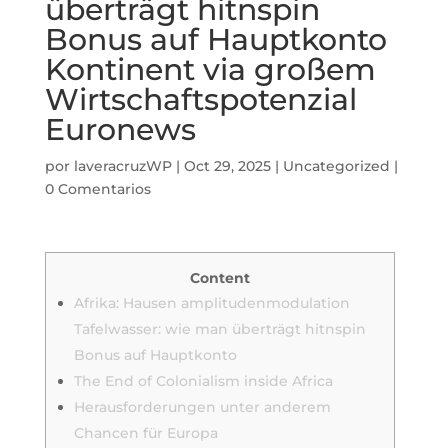
überträgt hitnspin
Bonus auf Hauptkonto
Kontinent via großem
Wirtschaftspotenzial
Euronews
por
laveracruzWP
|
Oct 29, 2025
|
Uncategorized
|
0 Comentarios
Content
Afrika: Hausen amplitudenmodulation
Tafelwasser: wie man überträgt hitnspin
Bonus auf Hauptkonto
The End of Colonialism inside Africa
Herausforderungen unter anderem
Chancen für Europa