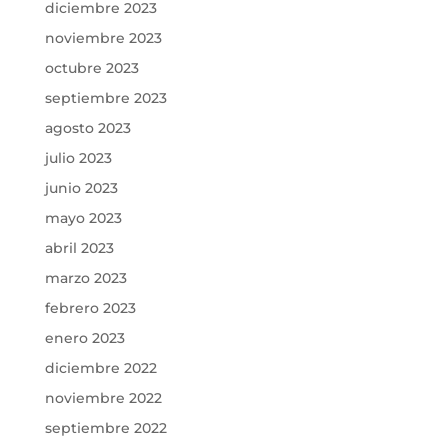
diciembre 2023
noviembre 2023
octubre 2023
septiembre 2023
agosto 2023
julio 2023
junio 2023
mayo 2023
abril 2023
marzo 2023
febrero 2023
enero 2023
diciembre 2022
noviembre 2022
septiembre 2022