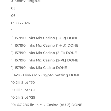
.rinconvikingo.cl
05
06
09.06.2026
1
1) 157190 links Mix Casino (1-GR) DONE
1) 157190 links Mix Casino (1-HU) DONE
1) 157190 links Mix Casino (2-FI) DONE
1) 157190 links Mix Casino (2-PL) DONE
1) 157190 links Mix Casino DONE
1)14980 links Mix Crypto betting DONE
10 Jili Slot 170
10 Jili Slot 581
10 Jili Slot 729
10) 641286 links Mix Casino (AU-2) DONE