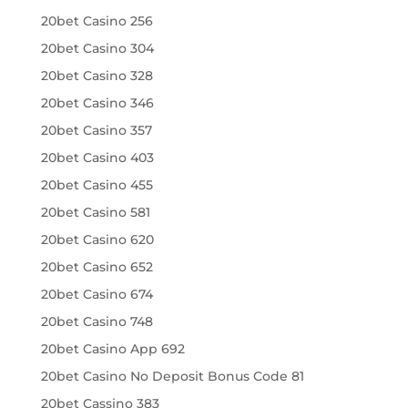
20bet Casino 256
20bet Casino 304
20bet Casino 328
20bet Casino 346
20bet Casino 357
20bet Casino 403
20bet Casino 455
20bet Casino 581
20bet Casino 620
20bet Casino 652
20bet Casino 674
20bet Casino 748
20bet Casino App 692
20bet Casino No Deposit Bonus Code 81
20bet Cassino 383