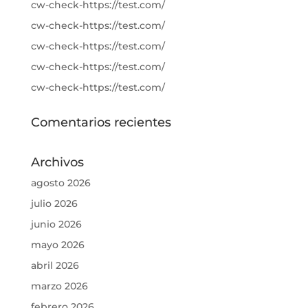
cw-check-https://test.com/
cw-check-https://test.com/
cw-check-https://test.com/
cw-check-https://test.com/
cw-check-https://test.com/
Comentarios recientes
Archivos
agosto 2026
julio 2026
junio 2026
mayo 2026
abril 2026
marzo 2026
febrero 2026