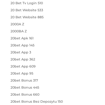
20 Bet Tv Login 510
20 Bet Website 533
20 Bet Website 885
2000A Z
2000BA Z
20bet Apk 161
20bet App 145
20bet App 3
20bet App 362
20bet App 609
20bet App 95
20bet Bonus 317
20bet Bonus 445
20bet Bonus 660
20bet Bonus Bez Depozytu 150