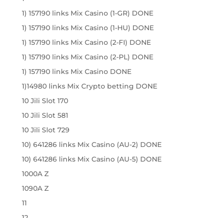
1) 157190 links Mix Casino (1-GR) DONE
1) 157190 links Mix Casino (1-HU) DONE
1) 157190 links Mix Casino (2-FI) DONE
1) 157190 links Mix Casino (2-PL) DONE
1) 157190 links Mix Casino DONE
1)14980 links Mix Crypto betting DONE
10 Jili Slot 170
10 Jili Slot 581
10 Jili Slot 729
10) 641286 links Mix Casino (AU-2) DONE
10) 641286 links Mix Casino (AU-5) DONE
1000A Z
1090A Z
11
12