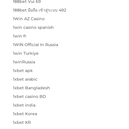
188bet Vui 69
188bet มือถือ เข้าสู่ระบบ 492
1Win AZ Casino
1win casino spanish
1win fr
1WIN Official In Russia
1win Turkiye
1winRussia
1xbet apk
1xbet arabic
1xbet Bangladesh
1xbet casino BD
1xbet india
1xbet Korea
1xbet KR