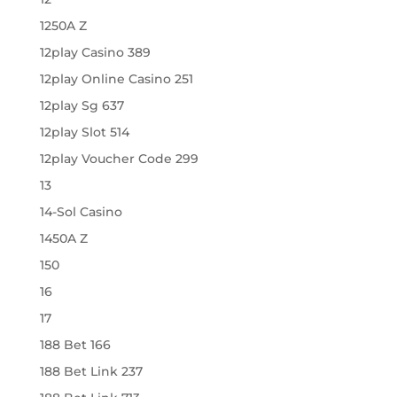
1250A Z
12play Casino 389
12play Online Casino 251
12play Sg 637
12play Slot 514
12play Voucher Code 299
13
14-Sol Casino
1450A Z
150
16
17
188 Bet 166
188 Bet Link 237