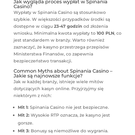
Jak wygląda proces wypłat w Spinania
Casino?
Wypłaty w Spinania Casino są stosunkowo
szybkie. W większości przypadków środki są
dostępne w ciągu
23-47 godzin
od złożenia
wniosku. Minimalna kwota wypłaty to
100 PLN
, co
jest standardem w branży. Warto również
zaznaczyć, że kasyno przestrzega przepisów
Ministerstwa Finansów, co zapewnia
bezpieczeństwo transakcji.
Common Myths about Spinania Casino –
Jakie są najnowsze funkcje?
Jak w każdej branży, istnieje wiele mitów
dotyczących kasyn online. Przyjrzyjmy się
niektórym z nich:
Mit 1:
Spinania Casino nie jest bezpieczne.
Mit 2:
Wysokie RTP oznacza, że kasyno jest
gorsze.
Mit 3:
Bonusy są niemożliwe do wygrania.