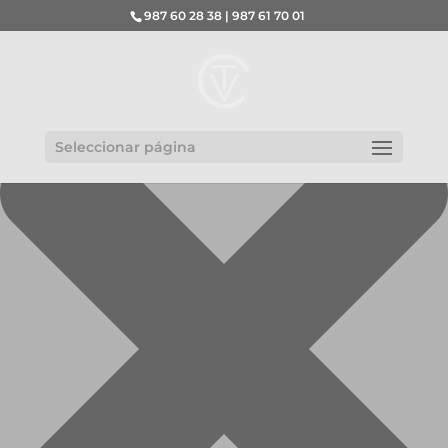
Gestionar el consentimiento de las cookies
987 60 28 38 | 987 61 70 01
Seleccionar página