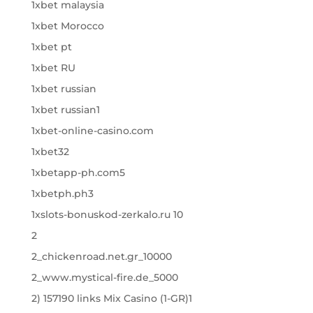
1xbet malaysia
1xbet Morocco
1xbet pt
1xbet RU
1xbet russian
1xbet russian1
1xbet-online-casino.com
1xbet32
1xbetapp-ph.com5
1xbetph.ph3
1xslots-bonuskod-zerkalo.ru 10
2
2_chickenroad.net.gr_10000
2_www.mystical-fire.de_5000
2) 157190 links Mix Casino (1-GR)1