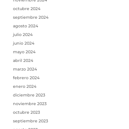
octubre 2024
septiembre 2024
agosto 2024
julio 2024
junio 2024
mayo 2024
abril 2024
marzo 2024
febrero 2024
enero 2024
diciembre 2023
noviembre 2023
octubre 2023
septiembre 2023