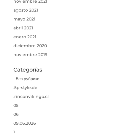
noviembre 2021
agosto 2021
mayo 2021
abril 2021
enero 2021
diciembre 2020
noviembre 2019
Categorías
! Без рубрики
.5p-style.de
.rinconvikingo.cl
05
06
09.06.2026
1