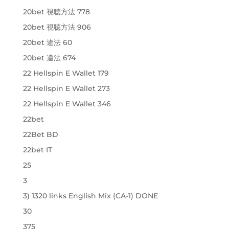
20bet 視聴方法 778
20bet 視聴方法 906
20bet 違法 60
20bet 違法 674
22 Hellspin E Wallet 179
22 Hellspin E Wallet 273
22 Hellspin E Wallet 346
22bet
22Bet BD
22bet IT
25
3
3) 1320 links English Mix (CA-1) DONE
30
375