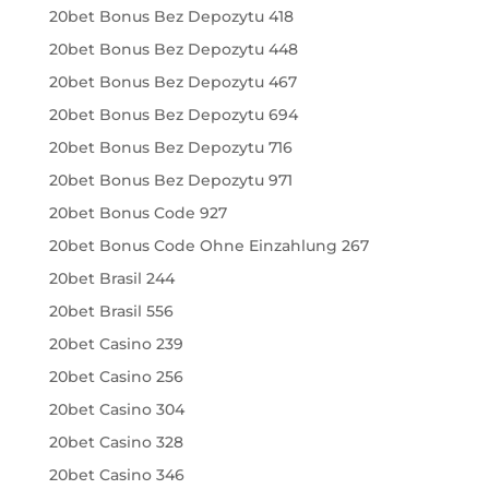
20bet Bonus Bez Depozytu 418
20bet Bonus Bez Depozytu 448
20bet Bonus Bez Depozytu 467
20bet Bonus Bez Depozytu 694
20bet Bonus Bez Depozytu 716
20bet Bonus Bez Depozytu 971
20bet Bonus Code 927
20bet Bonus Code Ohne Einzahlung 267
20bet Brasil 244
20bet Brasil 556
20bet Casino 239
20bet Casino 256
20bet Casino 304
20bet Casino 328
20bet Casino 346