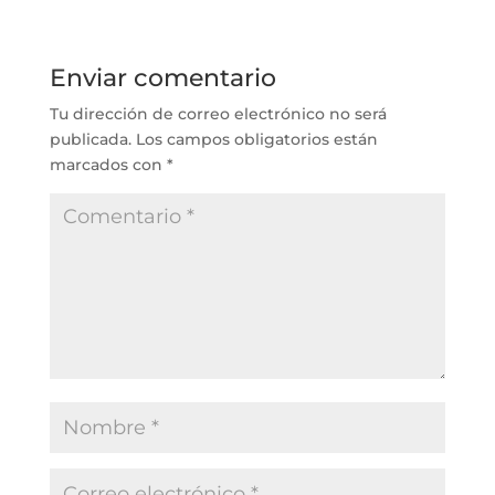
Enviar comentario
Tu dirección de correo electrónico no será
publicada.
Los campos obligatorios están
marcados con
*