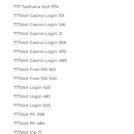
777 Tadhana Slot 974
777slot Casino Login 101
777slot Casino Login 146
777slot Casino Login 21
777slot Casino Login 266
777slot Casino Login 470
777slot Casino Login 489
777slot Free 100 160
777slot Free 100 340
777slot Login 425
777slot Login 481
777slot Login 925
777slot Ph 398
777slot Ph 484
777slot Vip 17