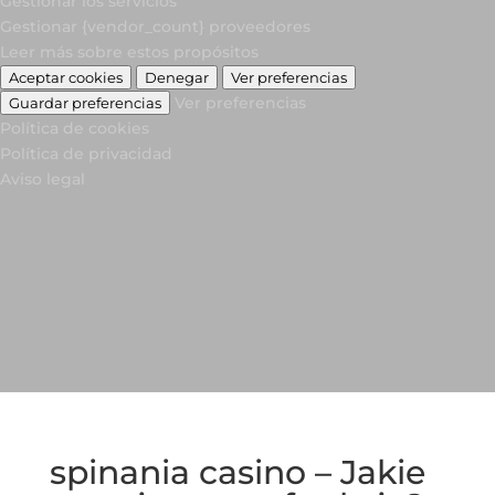
Gestionar los servicios
Gestionar {vendor_count} proveedores
Leer más sobre estos propósitos
Aceptar cookies
Denegar
Ver preferencias
Ver preferencias
Guardar preferencias
Política de cookies
Política de privacidad
Aviso legal
spinania casino
– Jakie