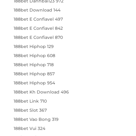
188bet Danhbai123 972
188bet Download 144
188bet E Confiavel 497
188bet E Confiavel 842
188bet E Confiavel 870
188bet Hiphop 129
188bet Hiphop 608
188bet Hiphop 718
188bet Hiphop 857
188bet Hiphop 954
188bet Kh Download 496
188bet Link 710
188bet Slot 367
188bet Vao Bong 319
188bet Vui 324