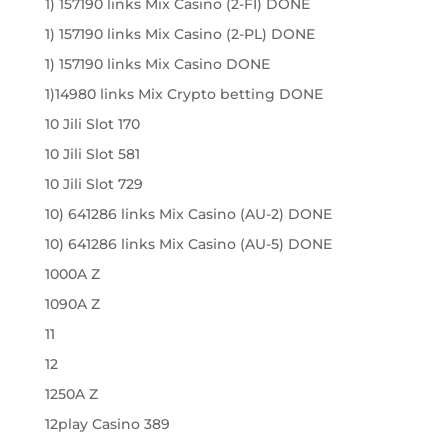
1) 157190 links Mix Casino (2-FI) DONE
1) 157190 links Mix Casino (2-PL) DONE
1) 157190 links Mix Casino DONE
1)14980 links Mix Crypto betting DONE
10 Jili Slot 170
10 Jili Slot 581
10 Jili Slot 729
10) 641286 links Mix Casino (AU-2) DONE
10) 641286 links Mix Casino (AU-5) DONE
1000A Z
1090A Z
11
12
1250A Z
12play Casino 389