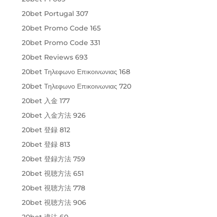
20bet Portugal 307
20bet Promo Code 165
20bet Promo Code 331
20bet Reviews 693
20bet Τηλεφωνο Επικοινωνιας 168
20bet Τηλεφωνο Επικοινωνιας 720
20bet 入金 177
20bet 入金方法 926
20bet 登録 812
20bet 登録 813
20bet 登録方法 759
20bet 視聴方法 651
20bet 視聴方法 778
20bet 視聴方法 906
20bet 違法 60