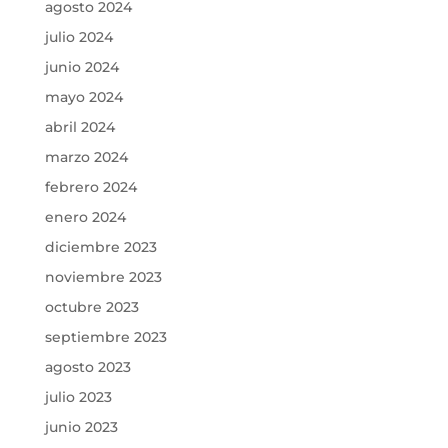
agosto 2024
julio 2024
junio 2024
mayo 2024
abril 2024
marzo 2024
febrero 2024
enero 2024
diciembre 2023
noviembre 2023
octubre 2023
septiembre 2023
agosto 2023
julio 2023
junio 2023