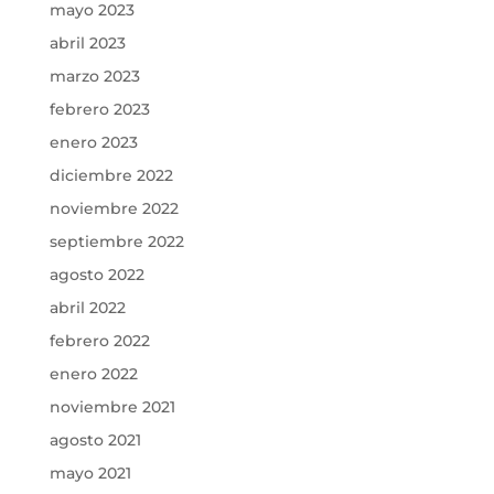
mayo 2023
abril 2023
marzo 2023
febrero 2023
enero 2023
diciembre 2022
noviembre 2022
septiembre 2022
agosto 2022
abril 2022
febrero 2022
enero 2022
noviembre 2021
agosto 2021
mayo 2021