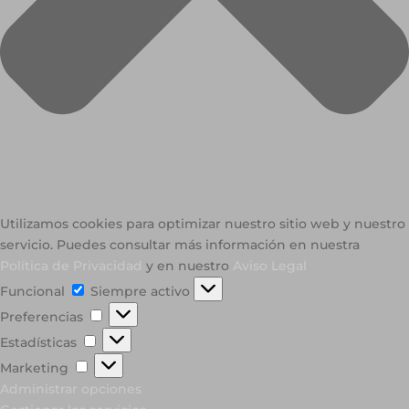
Utilizamos cookies para optimizar nuestro sitio web y nuestro
servicio. Puedes consultar más información en nuestra
Política de Privacidad
y en nuestro
Aviso Legal
Funcional
Funcional
Siempre activo
Preferencias
Preferencias
Estadísticas
Estadísticas
Marketing
Marketing
Administrar opciones