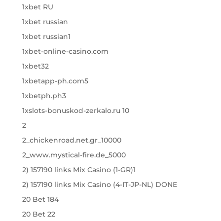
1xbet RU
1xbet russian
1xbet russian1
1xbet-online-casino.com
1xbet32
1xbetapp-ph.com5
1xbetph.ph3
1xslots-bonuskod-zerkalo.ru 10
2
2_chickenroad.net.gr_10000
2_www.mystical-fire.de_5000
2) 157190 links Mix Casino (1-GR)1
2) 157190 links Mix Casino (4-IT-JP-NL) DONE
20 Bet 184
20 Bet 22