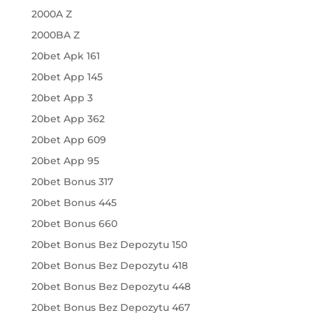
2000A Z
2000BA Z
20bet Apk 161
20bet App 145
20bet App 3
20bet App 362
20bet App 609
20bet App 95
20bet Bonus 317
20bet Bonus 445
20bet Bonus 660
20bet Bonus Bez Depozytu 150
20bet Bonus Bez Depozytu 418
20bet Bonus Bez Depozytu 448
20bet Bonus Bez Depozytu 467