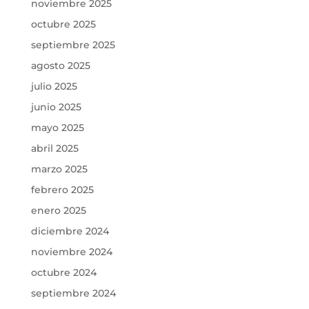
noviembre 2025
octubre 2025
septiembre 2025
agosto 2025
julio 2025
junio 2025
mayo 2025
abril 2025
marzo 2025
febrero 2025
enero 2025
diciembre 2024
noviembre 2024
octubre 2024
septiembre 2024