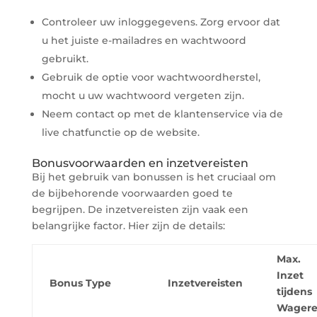
Controleer uw inloggegevens. Zorg ervoor dat
u het juiste e-mailadres en wachtwoord
gebruikt.
Gebruik de optie voor wachtwoordherstel,
mocht u uw wachtwoord vergeten zijn.
Neem contact op met de klantenservice via de
live chatfunctie op de website.
Bonusvoorwaarden en inzetvereisten
Bij het gebruik van bonussen is het cruciaal om
de bijbehorende voorwaarden goed te
begrijpen. De inzetvereisten zijn vaak een
belangrijke factor. Hier zijn de details:
Max.
Inzet
Bonus Type
Inzetvereisten
tijdens
Wager