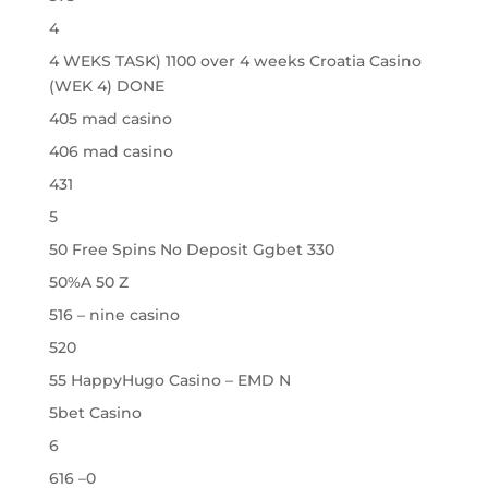
4
4 WEKS TASK) 1100 over 4 weeks Croatia Casino
(WEK 4) DONE
405 mad casino
406 mad casino
431
5
50 Free Spins No Deposit Ggbet 330
50%A 50 Z
516 – nine casino
520
55 HappyHugo Casino – EMD N
5bet Casino
6
616 –0