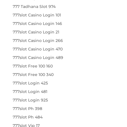
777 Tadhana Slot 974
777slot Casino Login 101
777slot Casino Login 146
777slot Casino Login 21
777slot Casino Login 266
777slot Casino Login 470
777slot Casino Login 489
777slot Free 100 160
777slot Free 100 340
777slot Login 425
777slot Login 481
777slot Login 925
777slot Ph 398
777slot Ph 484
777slot Vip 17