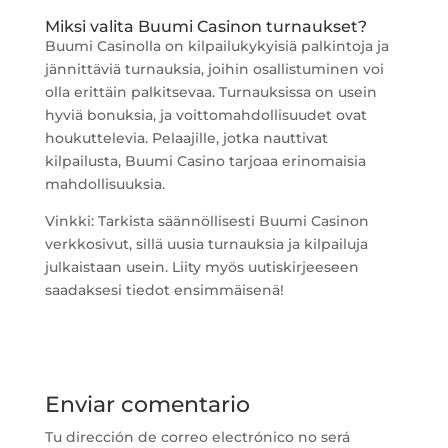
Miksi valita Buumi Casinon turnaukset?
Buumi Casinolla on kilpailukykyisiä palkintoja ja
jännittäviä turnauksia, joihin osallistuminen voi
olla erittäin palkitsevaa. Turnauksissa on usein
hyviä bonuksia, ja voittomahdollisuudet ovat
houkuttelevia. Pelaajille, jotka nauttivat
kilpailusta, Buumi Casino tarjoaa erinomaisia
mahdollisuuksia.
Vinkki: Tarkista säännöllisesti Buumi Casinon
verkkosivut, sillä uusia turnauksia ja kilpailuja
julkaistaan usein. Liity myös uutiskirjeeseen
saadaksesi tiedot ensimmäisenä!
Enviar comentario
Tu dirección de correo electrónico no será