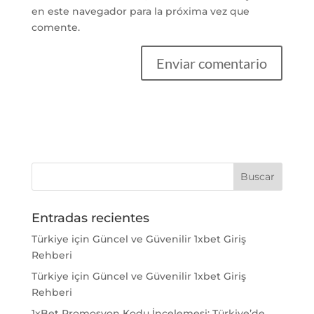
en este navegador para la próxima vez que
comente.
Entradas recientes
Türkiye için Güncel ve Güvenilir 1xbet Giriş
Rehberi
Türkiye için Güncel ve Güvenilir 1xbet Giriş
Rehberi
1xBet Promosyon Kodu İncelemesi: Türkiye’de