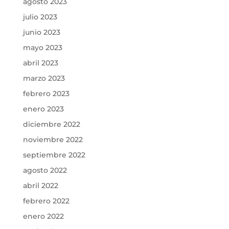
agosto 2023
julio 2023
junio 2023
mayo 2023
abril 2023
marzo 2023
febrero 2023
enero 2023
diciembre 2022
noviembre 2022
septiembre 2022
agosto 2022
abril 2022
febrero 2022
enero 2022