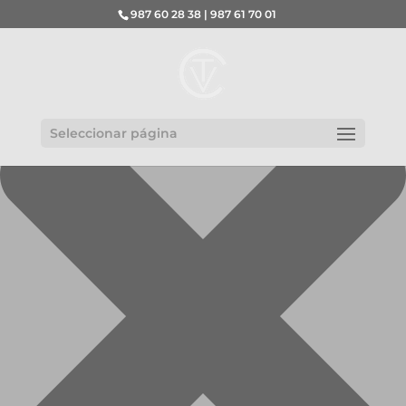
Gestionar el consentimiento de las cookies
987 60 28 38 | 987 61 70 01
Seleccionar página