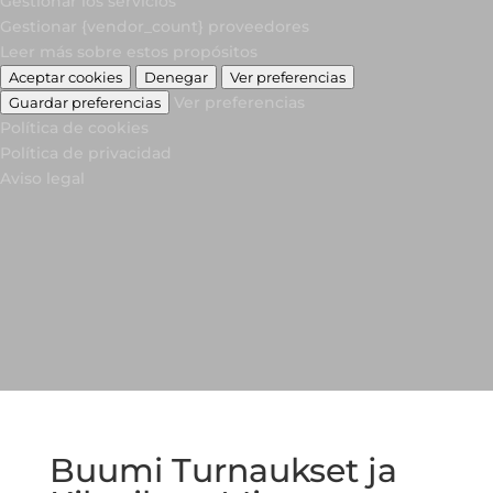
Gestionar los servicios
Gestionar {vendor_count} proveedores
Leer más sobre estos propósitos
Aceptar cookies
Denegar
Ver preferencias
Ver preferencias
Guardar preferencias
Política de cookies
Política de privacidad
Aviso legal
Buumi
Turnaukset ja