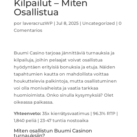
Kilpailut – Miten
Osallistua
por
laveracruzWP
|
Jul 8, 2025
|
Uncategorized
|
0
Comentarios
Buumi Casino tarjoaa jännittäviä turnauksia ja
kilpailuja, joihin pelaajat voivat osallistua
hyödyntäen erityisiä bonuksia ja etuja. Näiden
tapahtumien kautta on mahdollista voittaa
houkuttelevia palkintoja, mutta osallistuminen
voi olla monivaiheista ja vaatia tarkkaa
huomioimista. Onko sinulla kysymyksiä? Olet
oikeassa paikassa.
Yhteenveto:
35x kierrätysvaatimus | 96.3% RTP |
1,840 peliä | 23-47 tuntia nostoaika
Miten osallistun Buumi Casinon
turnauksiin?