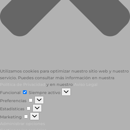
Utilizamos cookies para optimizar nuestro sitio web y nuestro
servicio. Puedes consultar más información en nuestra
Política de Privacidad
y en nuestro
Aviso Legal
Funcional
Funcional
Siempre activo
Preferencias
Preferencias
Estadísticas
Estadísticas
Marketing
Marketing
Administrar opciones