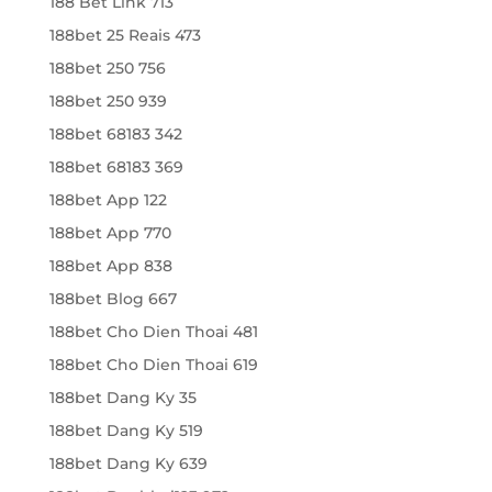
188 Bet Link 713
188bet 25 Reais 473
188bet 250 756
188bet 250 939
188bet 68183 342
188bet 68183 369
188bet App 122
188bet App 770
188bet App 838
188bet Blog 667
188bet Cho Dien Thoai 481
188bet Cho Dien Thoai 619
188bet Dang Ky 35
188bet Dang Ky 519
188bet Dang Ky 639