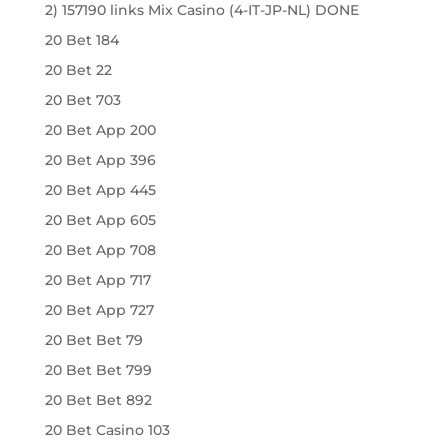
2) 157190 links Mix Casino (4-IT-JP-NL) DONE
20 Bet 184
20 Bet 22
20 Bet 703
20 Bet App 200
20 Bet App 396
20 Bet App 445
20 Bet App 605
20 Bet App 708
20 Bet App 717
20 Bet App 727
20 Bet Bet 79
20 Bet Bet 799
20 Bet Bet 892
20 Bet Casino 103