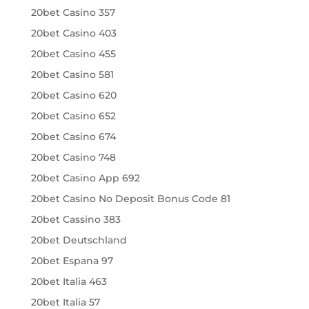
20bet Casino 357
20bet Casino 403
20bet Casino 455
20bet Casino 581
20bet Casino 620
20bet Casino 652
20bet Casino 674
20bet Casino 748
20bet Casino App 692
20bet Casino No Deposit Bonus Code 81
20bet Cassino 383
20bet Deutschland
20bet Espana 97
20bet Italia 463
20bet Italia 57