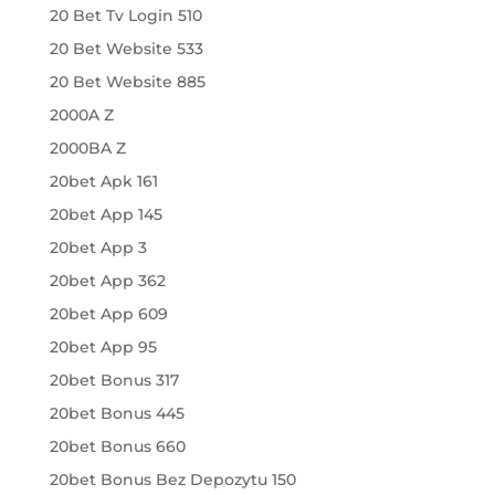
20 Bet Tv Login 510
20 Bet Website 533
20 Bet Website 885
2000A Z
2000BA Z
20bet Apk 161
20bet App 145
20bet App 3
20bet App 362
20bet App 609
20bet App 95
20bet Bonus 317
20bet Bonus 445
20bet Bonus 660
20bet Bonus Bez Depozytu 150