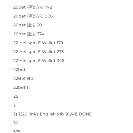
20bet 視聴方法 778
20bet 視聴方法 906
20bet 違法 60
20bet 違法 674
22 Hellspin E Wallet 179
22 Hellspin E Wallet 273
22 Hellspin E Wallet 346
22bet
22Bet BD
22bet IT
25
3
3) 1320 links English Mix (CA-1) DONE
30
375