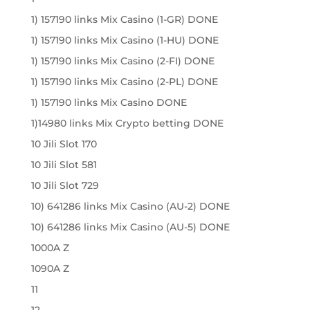
1) 157190 links Mix Casino (1-GR) DONE
1) 157190 links Mix Casino (1-HU) DONE
1) 157190 links Mix Casino (2-FI) DONE
1) 157190 links Mix Casino (2-PL) DONE
1) 157190 links Mix Casino DONE
1)14980 links Mix Crypto betting DONE
10 Jili Slot 170
10 Jili Slot 581
10 Jili Slot 729
10) 641286 links Mix Casino (AU-2) DONE
10) 641286 links Mix Casino (AU-5) DONE
1000A Z
1090A Z
11
12