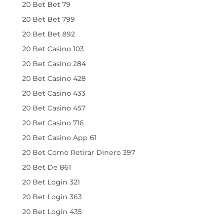
20 Bet Bet 79
20 Bet Bet 799
20 Bet Bet 892
20 Bet Casino 103
20 Bet Casino 284
20 Bet Casino 428
20 Bet Casino 433
20 Bet Casino 457
20 Bet Casino 716
20 Bet Casino App 61
20 Bet Como Retirar Dinero 397
20 Bet De 861
20 Bet Login 321
20 Bet Login 363
20 Bet Login 435