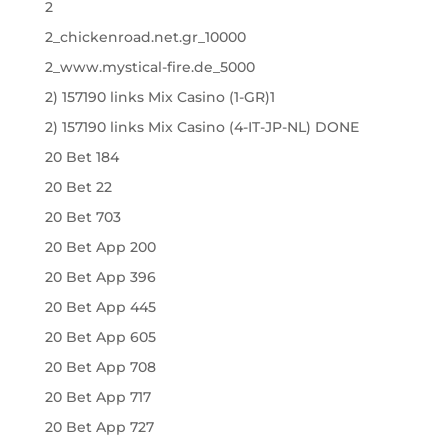
2
2_chickenroad.net.gr_10000
2_www.mystical-fire.de_5000
2) 157190 links Mix Casino (1-GR)1
2) 157190 links Mix Casino (4-IT-JP-NL) DONE
20 Bet 184
20 Bet 22
20 Bet 703
20 Bet App 200
20 Bet App 396
20 Bet App 445
20 Bet App 605
20 Bet App 708
20 Bet App 717
20 Bet App 727