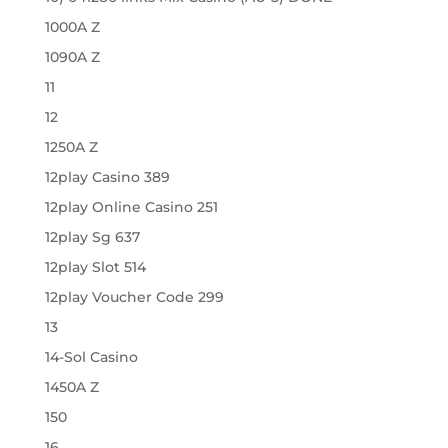
1000A Z
1090A Z
11
12
1250A Z
12play Casino 389
12play Online Casino 251
12play Sg 637
12play Slot 514
12play Voucher Code 299
13
14-Sol Casino
1450A Z
150
16