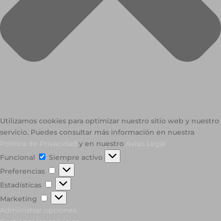
Utilizamos cookies para optimizar nuestro sitio web y nuestro
servicio. Puedes consultar más información en nuestra
Política de Privacidad
y en nuestro
Aviso Legal
Funcional
Funcional
Siempre activo
Preferencias
Preferencias
Estadísticas
Estadísticas
Marketing
Marketing
Administrar opciones