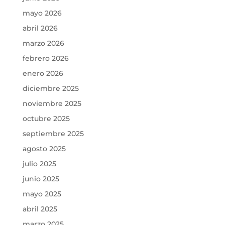
mayo 2026
abril 2026
marzo 2026
febrero 2026
enero 2026
diciembre 2025
noviembre 2025
octubre 2025
septiembre 2025
agosto 2025
julio 2025
junio 2025
mayo 2025
abril 2025
marzo 2025