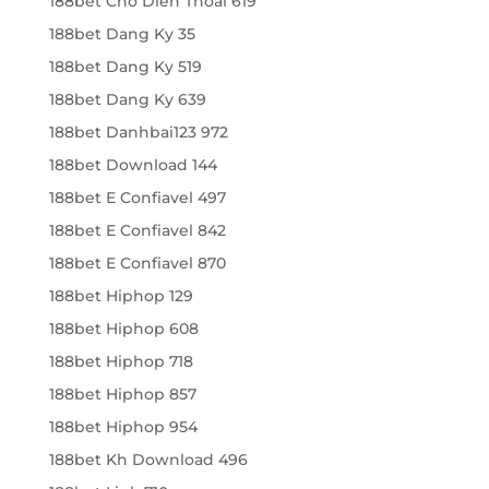
188bet Cho Dien Thoai 619
188bet Dang Ky 35
188bet Dang Ky 519
188bet Dang Ky 639
188bet Danhbai123 972
188bet Download 144
188bet E Confiavel 497
188bet E Confiavel 842
188bet E Confiavel 870
188bet Hiphop 129
188bet Hiphop 608
188bet Hiphop 718
188bet Hiphop 857
188bet Hiphop 954
188bet Kh Download 496