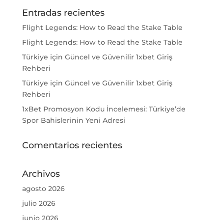
Entradas recientes
Flight Legends: How to Read the Stake Table
Flight Legends: How to Read the Stake Table
Türkiye için Güncel ve Güvenilir 1xbet Giriş
Rehberi
Türkiye için Güncel ve Güvenilir 1xbet Giriş
Rehberi
1xBet Promosyon Kodu İncelemesi: Türkiye’de
Spor Bahislerinin Yeni Adresi
Comentarios recientes
Archivos
agosto 2026
julio 2026
junio 2026