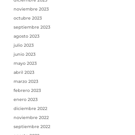
noviembre 2023
octubre 2023
septiembre 2023
agosto 2023
julio 2023
junio 2023
mayo 2023
abril 2023
marzo 2023
febrero 2023
enero 2023
diciembre 2022
noviembre 2022
septiembre 2022