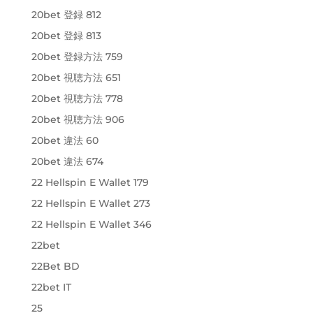
20bet 登録 812
20bet 登録 813
20bet 登録方法 759
20bet 視聴方法 651
20bet 視聴方法 778
20bet 視聴方法 906
20bet 違法 60
20bet 違法 674
22 Hellspin E Wallet 179
22 Hellspin E Wallet 273
22 Hellspin E Wallet 346
22bet
22Bet BD
22bet IT
25