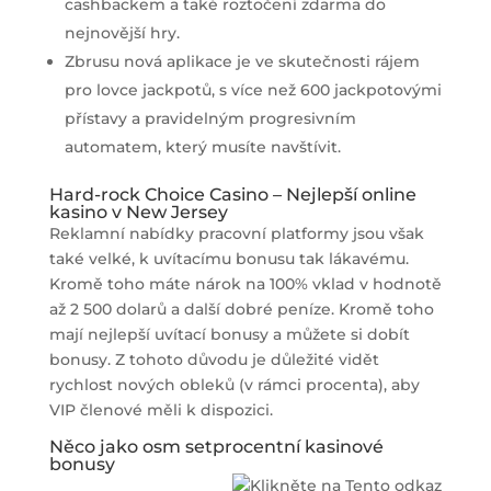
cashbackem a také roztočení zdarma do
nejnovější hry.
Zbrusu nová aplikace je ve skutečnosti rájem
pro lovce jackpotů, s více než 600 jackpotovými
přístavy a pravidelným progresivním
automatem, který musíte navštívit.
Hard-rock Choice Casino – Nejlepší online
kasino v New Jersey
Reklamní nabídky pracovní platformy jsou však
také velké, k uvítacímu bonusu tak lákavému.
Kromě toho máte nárok na 100% vklad v hodnotě
až 2 500 dolarů a další dobré peníze. Kromě toho
mají nejlepší uvítací bonusy a můžete si dobít
bonusy. Z tohoto důvodu je důležité vidět
rychlost nových obleků (v rámci procenta), aby
VIP členové měli k dispozici.
Něco jako osm setprocentní kasinové
bonusy