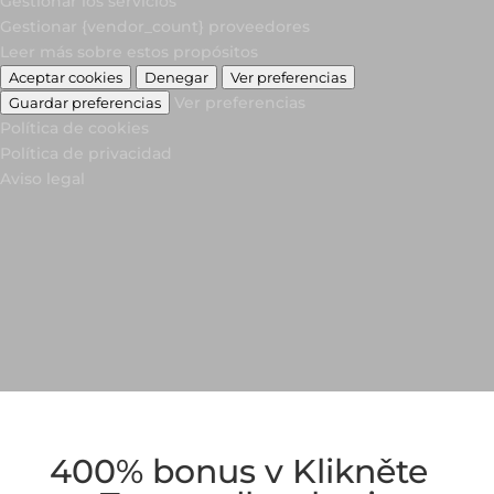
Gestionar los servicios
Gestionar {vendor_count} proveedores
Leer más sobre estos propósitos
Aceptar cookies
Denegar
Ver preferencias
Ver preferencias
Guardar preferencias
Política de cookies
Política de privacidad
Aviso legal
400% bonus v Klikněte