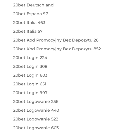
20bet Deutschland
20bet Espana 97
20bet Italia 463
20bet Italia 57
20bet Kod Promocyjny Bez Depozytu 26
20bet Kod Promocyjny Bez Depozytu 852
20bet Login 224
20bet Login 308
20bet Login 603
20bet Login 651
20bet Login 997
20bet Logowanie 256
20bet Logowanie 440
20bet Logowanie 522
20bet Logowanie 603