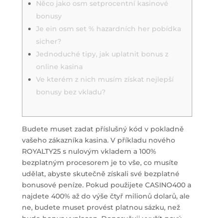
Něco jako osm setprocentní kasinové
bonusy
Je ein osm set % hazardních her pobídka
sicher?
Jednoduché tipy, jak uplatnit bonus z
online kasina
Ve kterém z nich musím získat nejlepší
bonusy bez vkladu?
Budete muset zadat příslušný kód v pokladně
vašeho zákazníka kasina. V příkladu nového
ROYALTY25 s nulovým vkladem a 100%
bezplatným procesorem je to vše, co musíte
udělat, abyste skutečně získali své bezplatné
bonusové peníze. Pokud použijete CASINO400 a
najdete 400% až do výše čtyř milionů dolarů, ale
ne, budete muset provést platnou sázku, než