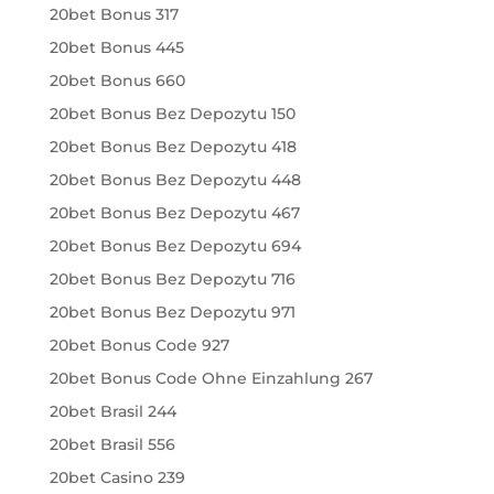
20bet Bonus 317
20bet Bonus 445
20bet Bonus 660
20bet Bonus Bez Depozytu 150
20bet Bonus Bez Depozytu 418
20bet Bonus Bez Depozytu 448
20bet Bonus Bez Depozytu 467
20bet Bonus Bez Depozytu 694
20bet Bonus Bez Depozytu 716
20bet Bonus Bez Depozytu 971
20bet Bonus Code 927
20bet Bonus Code Ohne Einzahlung 267
20bet Brasil 244
20bet Brasil 556
20bet Casino 239