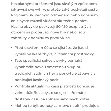
bezplatnými otočeními jsou skvělým způsobem,
jak zvýšit své výhry, protože také poskytují cestu
k výhrám, skutečným odměnám nebo bonusům,
aniž byste museli vkládat skutečné peníze.
Kasina obvykle poskytují 50–150 bezplatných
otočení na propagaci nové hry nebo jsou
zahrnuty v bonusu za první vklad.
Před uzavřením účtu se ujistěte, že jste si
vybrali veškeré zbývající finanční prostředky.
Tato specifická sekce s prvky pomáhá
vynahradit novou omezenou skupinu
tradičních stolních her a poskytuje zábavný a
pohlcující kasinový pocit.
Kontrola aktuálního času platnosti bonusu je
velmi důležitá, abyste se ujistili, že máte
dostatek času na splnění sázkových kritérií.
Mohou to být bonusy za znovu nabití, prodeje s