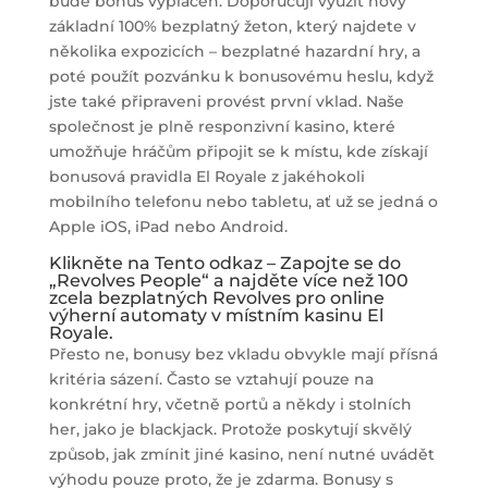
bude bonus vyplacen.
Doporučuji využít nový
základní 100% bezplatný žeton, který najdete v
několika expozicích – bezplatné hazardní hry, a
poté použít pozvánku k bonusovému heslu, když
jste také připraveni provést první vklad. Naše
společnost je plně responzivní kasino, které
umožňuje hráčům připojit se k místu, kde získají
bonusová pravidla El Royale z jakéhokoli
mobilního telefonu nebo tabletu, ať už se jedná o
Apple iOS, iPad nebo Android.
Klikněte na Tento odkaz – Zapojte se do
„Revolves People“ a najděte více než 100
zcela bezplatných Revolves pro online
výherní automaty v místním kasinu El
Royale.
Přesto ne, bonusy bez vkladu obvykle mají přísná
kritéria sázení. Často se vztahují pouze na
konkrétní hry, včetně portů a někdy i stolních
her, jako je blackjack. Protože poskytují skvělý
způsob, jak zmínit jiné kasino, není nutné uvádět
výhodu pouze proto, že je zdarma. Bonusy s