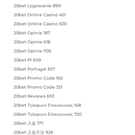
20bet Logowanie 899
20bet Online Casino 451
20bet Online Casino 500
20bet Opinie 187
20bet Opinie 618
20bet Opinie 709
20bet Pl 609
20bet Portugal 307
20bet Promo Code 165
20bet Promo Code 331
20bet Reviews 693
20bet Τηλεφωνο Επικοινωνιας 168
20bet Τηλεφωνο Επικοινωνιας 720
20bet 入金 177
20bet 入金方法 926