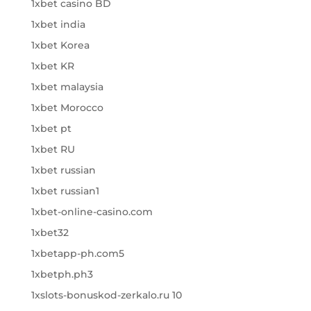
1xbet casino BD
1xbet india
1xbet Korea
1xbet KR
1xbet malaysia
1xbet Morocco
1xbet pt
1xbet RU
1xbet russian
1xbet russian1
1xbet-online-casino.com
1xbet32
1xbetapp-ph.com5
1xbetph.ph3
1xslots-bonuskod-zerkalo.ru 10