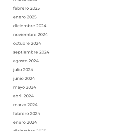
febrero 2025
enero 2025
diciembre 2024
noviembre 2024
octubre 2024
septiembre 2024
agosto 2024
julio 2024
junio 2024
mayo 2024
abril 2024
marzo 2024
febrero 2024
enero 2024
diciembre 2023