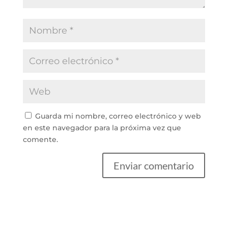
Guarda mi nombre, correo electrónico y web
en este navegador para la próxima vez que
comente.