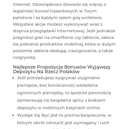
internet. Obowiązkowo dowiedz się więcej o
legalności konsol hazardowych w Twym
państwie i za każdym razem graj wnikliwie.
Wszystkie akcje możesz wykonywać wraz z
stopnia przeglądarki internetowej. Jeśli jednakże
pragniesz grać na smartfonie czy tablecie, zaleca
się pobranie produktów mobilnej, która w dużym
poziomie ułatwia obsługę, nawigowanie, a także
rozgrywkę.
Najlepsze Propozycje Bonusów Wyjąwszy
Depozytu Na Rzecz Polaków
Jeśli potrzebujesz wygrywać oryginalne
pieniądze, bez konieczności wkładania
ogromnych pieniędzy, to spośród pewnością
zainteresują cię bezpłatne spiny z brakiem
depozytu w rodzimych kasynach online.
Wydaje Się Być jest to premia bezpiecznie, w
którym obrót odrzucić jest wymagany i ruch