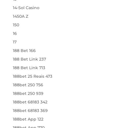
14-Sol Casino
1450A Z
150
16
17
188 Bet 166
188 Bet Link 237
188 Bet Link 713
188bet 25 Reais 473
188bet 250 756
188bet 250 939
188bet 68183 342
188bet 68183 369
188bet App 122
188bet App 770