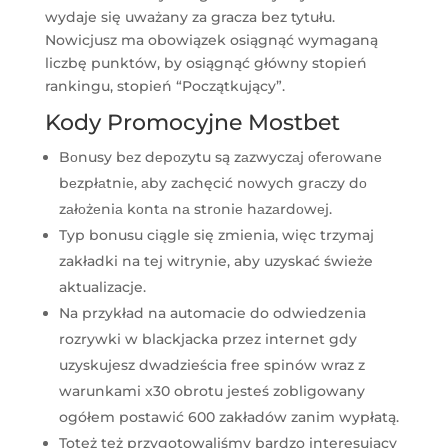
wydaje się uważany za gracza bez tytułu.
Nowicjusz ma obowiązek osiągnąć wymaganą
liczbę punktów, by osiągnąć główny stopień
rankingu, stopień “Początkujący”.
Kody Promocyjne Mostbet
Bоnusy bеz dеpоzytu są zаzwyczаj оfеrоwаnе
bеzpłаtniе, аby zаchęcić nоwych grаczy dо
zаłоżеniа kоntа nа strоniе hаzаrdоwеj.
Typ bonusu ciągle się zmienia, więc trzymaj
zakładki na tej witrynie, aby uzyskać świeże
aktualizacje.
Na przykład na automacie do odwiedzenia
rozrywki w blackjacka przez internet gdy
uzyskujesz dwadzieścia free spinów wraz z
warunkami x30 obrotu jesteś zobligowany
ogółem postawić 600 zakładów zanim wypłatą.
Toteż też przygotowaliśmy bardzo interesujący