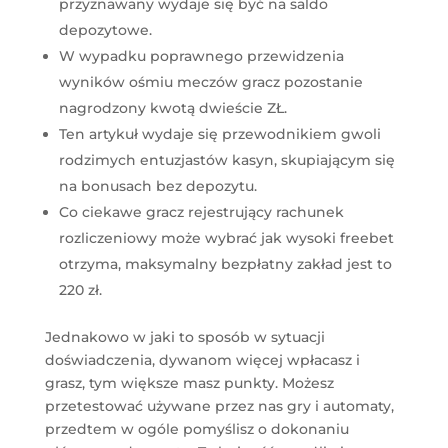
przyznawany wydaje się być na saldo
depozytowe.
W wypadku poprawnego przewidzenia
wyników ośmiu meczów gracz pozostanie
nagrodzony kwotą dwieście ZŁ.
Ten artykuł wydaje się przewodnikiem gwoli
rodzimych entuzjastów kasyn, skupiającym się
na bonusach bez depozytu.
Co ciekawe gracz rejestrujący rachunek
rozliczeniowy może wybrać jak wysoki freebet
otrzyma, maksymalny bezpłatny zakład jest to
220 zł.
Jednakowo w jaki to sposób w sytuacji
doświadczenia, dywanom więcej wpłacasz i
grasz, tym większe masz punkty. Możesz
przetestować używane przez nas gry i automaty,
przedtem w ogóle pomyślisz o dokonaniu