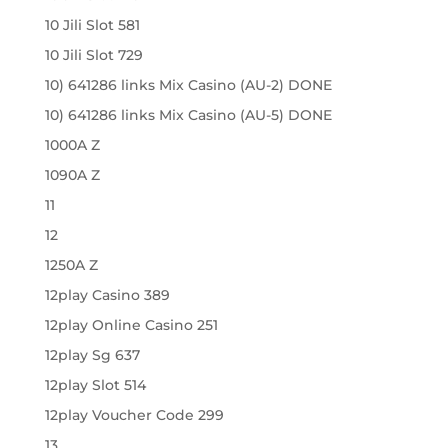
10 Jili Slot 581
10 Jili Slot 729
10) 641286 links Mix Casino (AU-2) DONE
10) 641286 links Mix Casino (AU-5) DONE
1000A Z
1090A Z
11
12
1250A Z
12play Casino 389
12play Online Casino 251
12play Sg 637
12play Slot 514
12play Voucher Code 299
13