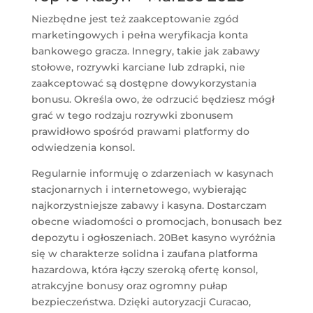
Niezbędne jest też zaakceptowanie zgód
marketingowych i pełna weryfikacja konta
bankowego gracza. Innegry, takie jak zabawy
stołowe, rozrywki karciane lub zdrapki, nie
zaakceptować są dostępne dowykorzystania
bonusu. Określa owo, że odrzucić będziesz mógł
grać w tego rodzaju rozrywki zbonusem
prawidłowo spośród prawami platformy do
odwiedzenia konsol.
Regularnie informuję o zdarzeniach w kasynach
stacjonarnych i internetowego, wybierając
najkorzystniejsze zabawy i kasyna. Dostarczam
obecne wiadomości o promocjach, bonusach bez
depozytu i ogłoszeniach. 20Bet kasyno wyróżnia
się w charakterze solidna i zaufana platforma
hazardowa, która łączy szeroką ofertę konsol,
atrakcyjne bonusy oraz ogromny pułap
bezpieczeństwa. Dzięki autoryzacji Curacao,