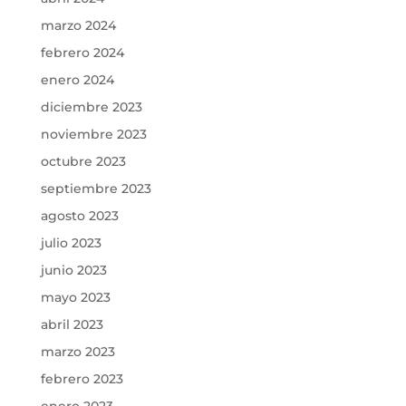
marzo 2024
febrero 2024
enero 2024
diciembre 2023
noviembre 2023
octubre 2023
septiembre 2023
agosto 2023
julio 2023
junio 2023
mayo 2023
abril 2023
marzo 2023
febrero 2023