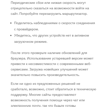
Периодические сбои или низкая скорость могут
отрицательно сказаться на возможности войти на
сайт. Попробуйте перезагрузить маршрутизатор.
Поделитесь наблюдениями о скорости соединения
с провайдером.
Убедитесь, что других устройств нет в активном
загрузочном режиме.
После этого проверьте наличие обновлений для
браузера. Использование устаревшей версии может
привести к несовместимости с современными веб-
сервисами. Загрузка новейших улучшений может
значительно повысить производительность.
Если ни одно из предложенных решений не
сработало, возможно, стоит обратиться в техническую
поддержку. Многие сайты предоставляют
возможность получения помощи через чат или
электронную почту, так что будьте готовы