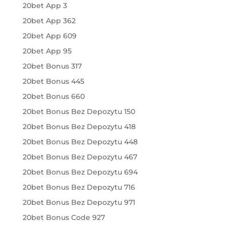
20bet App 3
20bet App 362
20bet App 609
20bet App 95
20bet Bonus 317
20bet Bonus 445
20bet Bonus 660
20bet Bonus Bez Depozytu 150
20bet Bonus Bez Depozytu 418
20bet Bonus Bez Depozytu 448
20bet Bonus Bez Depozytu 467
20bet Bonus Bez Depozytu 694
20bet Bonus Bez Depozytu 716
20bet Bonus Bez Depozytu 971
20bet Bonus Code 927