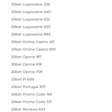
20bet Logowanie 256
20bet Logowanie 440
20bet Logowanie 522
20bet Logowanie 603
20bet Logowanie 899
20bet Online Casino 451
20bet Online Casino 500
20bet Opinie 187
20bet Opinie 618
20bet Opinie 709
20bet Pl 609
20bet Portugal 307
20bet Promo Code 165
20bet Promo Code 331
20bet Reviews 693