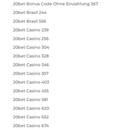
20bet Bonus Code Ohne Einzahlung 267
20bet Brasil 244
20bet Brasil 556
20bet Casino 239
20bet Casino 256
20bet Casino 304
20bet Casino 328
20bet Casino 346
20bet Casino 357
20bet Casino 403
20bet Casino 455
20bet Casino 581
20bet Casino 620
20bet Casino 652
20bet Casino 674