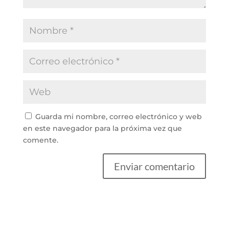
Guarda mi nombre, correo electrónico y web
en este navegador para la próxima vez que
comente.