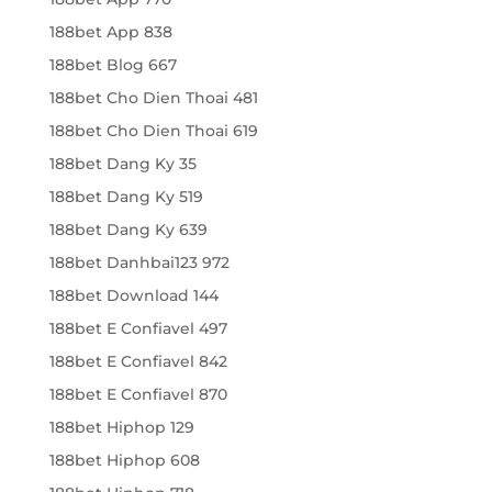
188bet App 838
188bet Blog 667
188bet Cho Dien Thoai 481
188bet Cho Dien Thoai 619
188bet Dang Ky 35
188bet Dang Ky 519
188bet Dang Ky 639
188bet Danhbai123 972
188bet Download 144
188bet E Confiavel 497
188bet E Confiavel 842
188bet E Confiavel 870
188bet Hiphop 129
188bet Hiphop 608