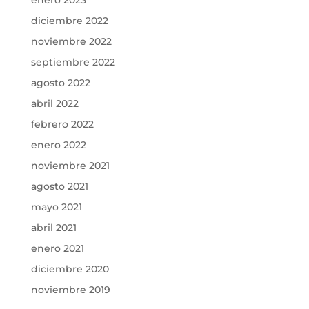
diciembre 2022
noviembre 2022
septiembre 2022
agosto 2022
abril 2022
febrero 2022
enero 2022
noviembre 2021
agosto 2021
mayo 2021
abril 2021
enero 2021
diciembre 2020
noviembre 2019