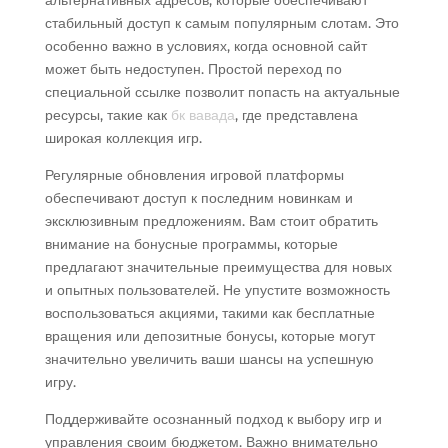
стабильный доступ к самым популярным слотам. Это
особенно важно в условиях, когда основной сайт
может быть недоступен. Простой переход по
специальной ссылке позволит попасть на актуальные
ресурсы, такие как
бк вавада
, где представлена
широкая коллекция игр.
Регулярные обновления игровой платформы
обеспечивают доступ к последним новинкам и
эксклюзивным предложениям. Вам стоит обратить
внимание на бонусные программы, которые
предлагают значительные преимущества для новых
и опытных пользователей. Не упустите возможность
воспользоваться акциями, такими как бесплатные
вращения или депозитные бонусы, которые могут
значительно увеличить ваши шансы на успешную
игру.
Поддерживайте осознанный подход к выбору игр и
управления своим бюджетом. Важно внимательно