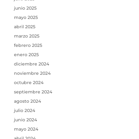
junio 2025
mayo 2025
abril 2025
marzo 2025
febrero 2025
enero 2025
diciembre 2024
noviembre 2024
octubre 2024
septiembre 2024
agosto 2024
julio 2024
junio 2024
mayo 2024
abril 2024