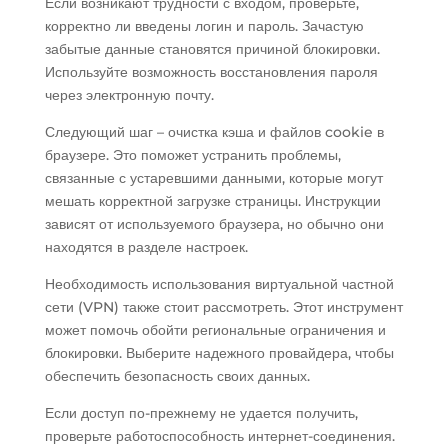
Если возникают трудности с входом, проверьте,
корректно ли введены логин и пароль. Зачастую
забытые данные становятся причиной блокировки.
Используйте возможность восстановления пароля
через электронную почту.
Следующий шаг – очистка кэша и файлов cookie в
браузере. Это поможет устранить проблемы,
связанные с устаревшими данными, которые могут
мешать корректной загрузке страницы. Инструкции
зависят от используемого браузера, но обычно они
находятся в разделе настроек.
Необходимость использования виртуальной частной
сети (VPN) также стоит рассмотреть. Этот инструмент
может помочь обойти региональные ограничения и
блокировки. Выберите надежного провайдера, чтобы
обеспечить безопасность своих данных.
Если доступ по-прежнему не удается получить,
проверьте работоспособность интернет-соединения.