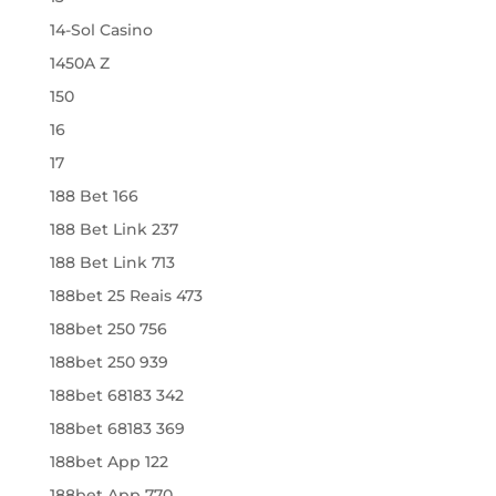
14-Sol Casino
1450A Z
150
16
17
188 Bet 166
188 Bet Link 237
188 Bet Link 713
188bet 25 Reais 473
188bet 250 756
188bet 250 939
188bet 68183 342
188bet 68183 369
188bet App 122
188bet App 770