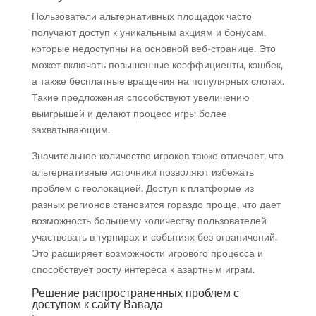
Пользователи альтернативных площадок часто
получают доступ к уникальным акциям и бонусам,
которые недоступны на основной веб-странице. Это
может включать повышенные коэффициенты, кэшбек,
а также бесплатные вращения на популярных слотах.
Такие предложения способствуют увеличению
выигрышей и делают процесс игры более
захватывающим.
Значительное количество игроков также отмечает, что
альтернативные источники позволяют избежать
проблем с геолокацией. Доступ к платформе из
разных регионов становится гораздо проще, что дает
возможность большему количеству пользователей
участвовать в турнирах и событиях без ограничений.
Это расширяет возможности игрового процесса и
способствует росту интереса к азартным играм.
Решение распространенных проблем с
доступом к сайту Вавада