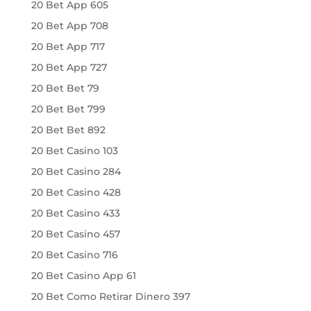
20 Bet App 605
20 Bet App 708
20 Bet App 717
20 Bet App 727
20 Bet Bet 79
20 Bet Bet 799
20 Bet Bet 892
20 Bet Casino 103
20 Bet Casino 284
20 Bet Casino 428
20 Bet Casino 433
20 Bet Casino 457
20 Bet Casino 716
20 Bet Casino App 61
20 Bet Como Retirar Dinero 397