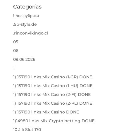
Categorías
! Без рубрики
.5p-style.de
.rinconvikingo.cl
05
06
09.06.2026
1
1) 157190 links Mix Casino (1-GR) DONE
1) 157190 links Mix Casino (1-HU) DONE
1) 157190 links Mix Casino (2-FI) DONE
1) 157190 links Mix Casino (2-PL) DONE
1) 157190 links Mix Casino DONE
1)14980 links Mix Crypto betting DONE
10 Jili Slot 170