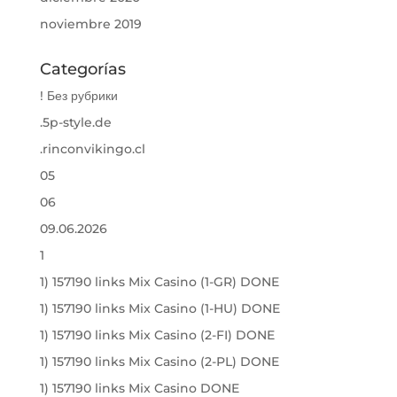
noviembre 2019
Categorías
! Без рубрики
.5p-style.de
.rinconvikingo.cl
05
06
09.06.2026
1
1) 157190 links Mix Casino (1-GR) DONE
1) 157190 links Mix Casino (1-HU) DONE
1) 157190 links Mix Casino (2-FI) DONE
1) 157190 links Mix Casino (2-PL) DONE
1) 157190 links Mix Casino DONE