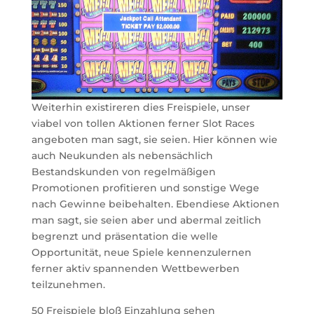
Weiterhin existireren dies Freispiele, unser
viabel von tollen Aktionen ferner Slot Races
angeboten man sagt, sie seien. Hier können wie
auch Neukunden als nebensächlich
Bestandskunden von regelmäßigen
Promotionen profitieren und sonstige Wege
nach Gewinne beibehalten. Ebendiese Aktionen
man sagt, sie seien aber und abermal zeitlich
begrenzt und präsentation die welle
Opportunität, neue Spiele kennenzulernen
ferner aktiv spannenden Wettbewerben
teilzunehmen.
50 Freispiele bloß Einzahlung sehen