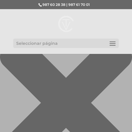
Gestionar el consentimiento de las cookies
987 60 28 38 | 987 61 70 01
Seleccionar página