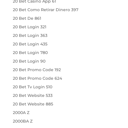
20 Bet Casino App 61
20 Bet Como Retirar Dinero 397
20 Bet De 861
20 Bet Login 321
20 Bet Login 363
20 Bet Login 435
20 Bet Login 780
20 Bet Login 90
20 Bet Promo Code 192
20 Bet Promo Code 624
20 Bet Tv Login 510
20 Bet Website 533
20 Bet Website 885
2000A Z
2000BA Z