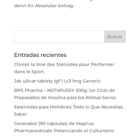
denn ihr Absoluter betrag.
Entradas recientes
Choisir la Voie des Stéroïdes pour Performer
dans le Sport
Jak užívat tablety Igf 1 Lr3 1mg Generic
BPS Pharma – NOT4PUSSY 300g: Un Ciclo de
Preparados de Insulina para los Atletas Serios
Esteroides para Hombres: Todo lo Que Necesitas
Saber
Geranabol (90 cápsulas) de Magnus
Pharmaceuticals: Potenciando el Culturismo