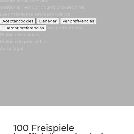
Gestionar los servicios
Gestionar {vendor_count} proveedores
Leer más sobre estos propósitos
Aceptar cookies
Denegar
Ver preferencias
Ver preferencias
Guardar preferencias
Política de cookies
Política de privacidad
Aviso legal
100 Freispiele