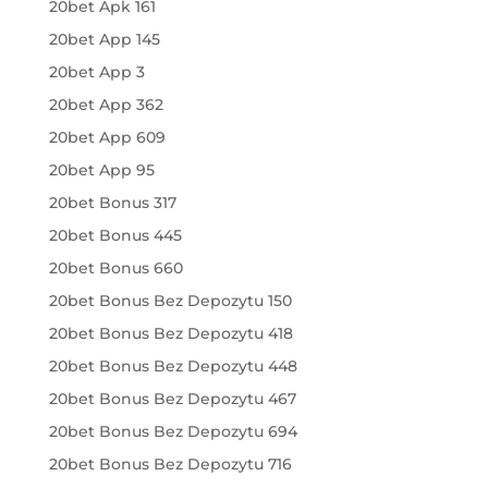
20bet Apk 161
20bet App 145
20bet App 3
20bet App 362
20bet App 609
20bet App 95
20bet Bonus 317
20bet Bonus 445
20bet Bonus 660
20bet Bonus Bez Depozytu 150
20bet Bonus Bez Depozytu 418
20bet Bonus Bez Depozytu 448
20bet Bonus Bez Depozytu 467
20bet Bonus Bez Depozytu 694
20bet Bonus Bez Depozytu 716