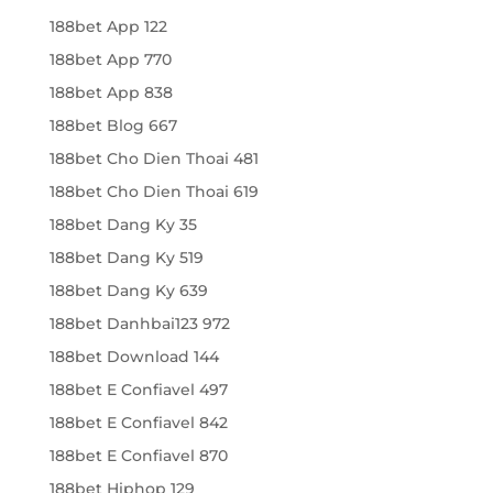
188bet App 122
188bet App 770
188bet App 838
188bet Blog 667
188bet Cho Dien Thoai 481
188bet Cho Dien Thoai 619
188bet Dang Ky 35
188bet Dang Ky 519
188bet Dang Ky 639
188bet Danhbai123 972
188bet Download 144
188bet E Confiavel 497
188bet E Confiavel 842
188bet E Confiavel 870
188bet Hiphop 129