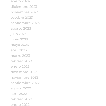
enero 2024
diciembre 2023
noviembre 2023
octubre 2023
septiembre 2023
agosto 2023
julio 2023
junio 2023
mayo 2023
abril 2023
marzo 2023
febrero 2023
enero 2023
diciembre 2022
noviembre 2022
septiembre 2022
agosto 2022
abril 2022
febrero 2022
enero 2022