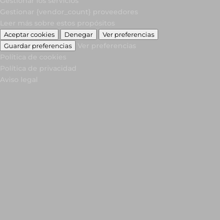
Gestionar los servicios
Gestionar {vendor_count} proveedores
Leer más sobre estos propósitos
Aceptar cookies
Denegar
Ver preferencias
Ver preferencias
Guardar preferencias
Política de cookies
Política de privacidad
Aviso legal