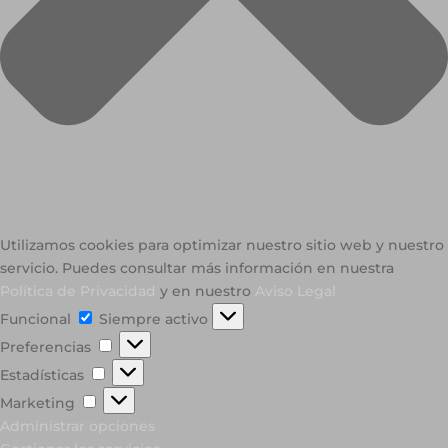
Utilizamos cookies para optimizar nuestro sitio web y nuestro
servicio. Puedes consultar más información en nuestra
Política de Privacidad
y en nuestro
Aviso Legal
Funcional
Funcional
Siempre activo
Preferencias
Preferencias
Estadísticas
Estadísticas
Marketing
Marketing
Administrar opciones