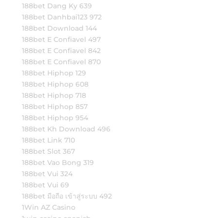
188bet Dang Ky 639
188bet Danhbai123 972
188bet Download 144
188bet E Confiavel 497
188bet E Confiavel 842
188bet E Confiavel 870
188bet Hiphop 129
188bet Hiphop 608
188bet Hiphop 718
188bet Hiphop 857
188bet Hiphop 954
188bet Kh Download 496
188bet Link 710
188bet Slot 367
188bet Vao Bong 319
188bet Vui 324
188bet Vui 69
188bet มือถือ เข้าสู่ระบบ 492
1Win AZ Casino