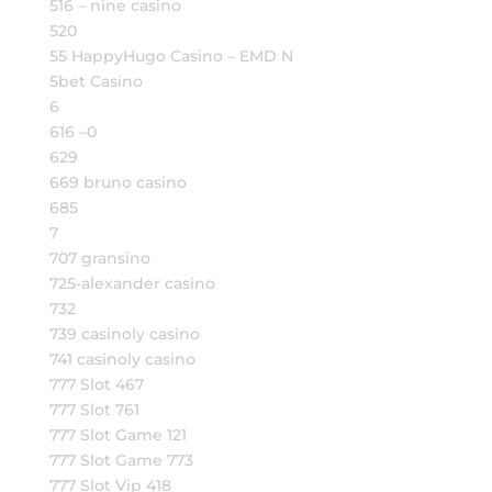
516 – nine casino
520
55 HappyHugo Casino – EMD N
5bet Casino
6
616 –0
629
669 bruno casino
685
7
707 gransino
725-alexander casino
732
739 casinoly casino
741 casinoly casino
777 Slot 467
777 Slot 761
777 Slot Game 121
777 Slot Game 773
777 Slot Vip 418