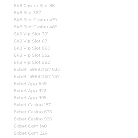
8k8 Casino Slot 88
8k8 Slot 367
8k8 Slot Casino 479
8k8 Slot Casino 489
8k8 Vip Slot 381
8k8 Vip Slot 67
8k8 Vip Slot 860
8k8 Vip Slot 952
8k8 Vip Slot 982
8xbet 1598921127 632
8xbet 1598921127 757
8xbet App 649
8xbet App 922
8xbet App 995
8xbet Casino 187
8xbet Casino 636
8xbet Casino 926
8xbet Com 140
8xbet Com 224