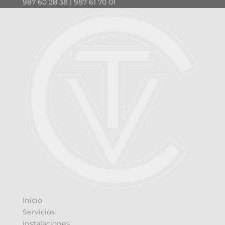
987 60 28 38 | 987 61 70 01
Inicio
Servicios
Instalaciones