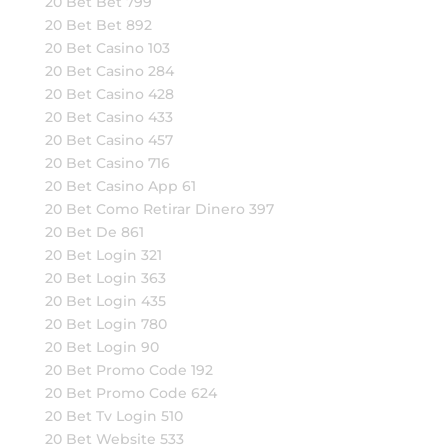
20 Bet Bet 799
20 Bet Bet 892
20 Bet Casino 103
20 Bet Casino 284
20 Bet Casino 428
20 Bet Casino 433
20 Bet Casino 457
20 Bet Casino 716
20 Bet Casino App 61
20 Bet Como Retirar Dinero 397
20 Bet De 861
20 Bet Login 321
20 Bet Login 363
20 Bet Login 435
20 Bet Login 780
20 Bet Login 90
20 Bet Promo Code 192
20 Bet Promo Code 624
20 Bet Tv Login 510
20 Bet Website 533