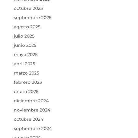
octubre 2025
septiembre 2025
agosto 2025
julio 2025
junio 2025
mayo 2025
abril 2025
marzo 2025
febrero 2025
enero 2025
diciembre 2024
noviembre 2024
octubre 2024
septiembre 2024
agosto 2024