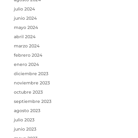
julio 2024
junio 2024
mayo 2024
abril 2024
marzo 2024
febrero 2024
enero 2024
diciembre 2023
noviembre 2023
octubre 2023
septiembre 2023
agosto 2023
julio 2023
junio 2023