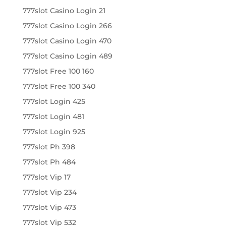
777slot Casino Login 21
777slot Casino Login 266
777slot Casino Login 470
777slot Casino Login 489
777slot Free 100 160
777slot Free 100 340
777slot Login 425
777slot Login 481
777slot Login 925
777slot Ph 398
777slot Ph 484
777slot Vip 17
777slot Vip 234
777slot Vip 473
777slot Vip 532