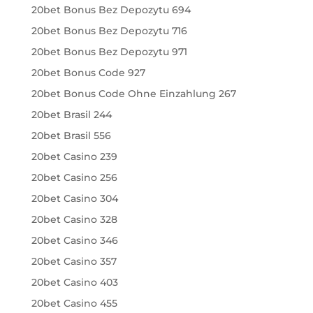
20bet Bonus Bez Depozytu 694
20bet Bonus Bez Depozytu 716
20bet Bonus Bez Depozytu 971
20bet Bonus Code 927
20bet Bonus Code Ohne Einzahlung 267
20bet Brasil 244
20bet Brasil 556
20bet Casino 239
20bet Casino 256
20bet Casino 304
20bet Casino 328
20bet Casino 346
20bet Casino 357
20bet Casino 403
20bet Casino 455