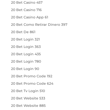
20 Bet Casino 457
20 Bet Casino 716
20 Bet Casino App 61
20 Bet Como Retirar Dinero 397
20 Bet De 861
20 Bet Login 321
20 Bet Login 363
20 Bet Login 435
20 Bet Login 780
20 Bet Login 90
20 Bet Promo Code 192
20 Bet Promo Code 624
20 Bet Tv Login 510
20 Bet Website 533
20 Bet Website 885