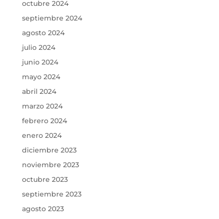
octubre 2024
septiembre 2024
agosto 2024
julio 2024
junio 2024
mayo 2024
abril 2024
marzo 2024
febrero 2024
enero 2024
diciembre 2023
noviembre 2023
octubre 2023
septiembre 2023
agosto 2023