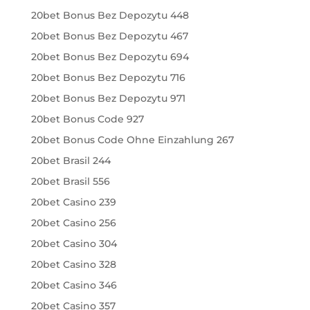
20bet Bonus Bez Depozytu 448
20bet Bonus Bez Depozytu 467
20bet Bonus Bez Depozytu 694
20bet Bonus Bez Depozytu 716
20bet Bonus Bez Depozytu 971
20bet Bonus Code 927
20bet Bonus Code Ohne Einzahlung 267
20bet Brasil 244
20bet Brasil 556
20bet Casino 239
20bet Casino 256
20bet Casino 304
20bet Casino 328
20bet Casino 346
20bet Casino 357