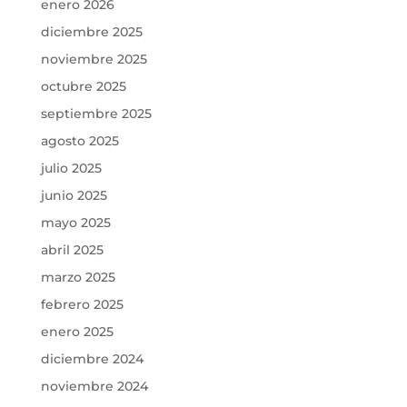
enero 2026
diciembre 2025
noviembre 2025
octubre 2025
septiembre 2025
agosto 2025
julio 2025
junio 2025
mayo 2025
abril 2025
marzo 2025
febrero 2025
enero 2025
diciembre 2024
noviembre 2024