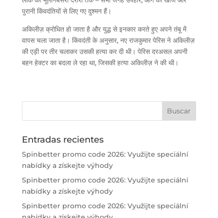
पुरानी किंवदंतियों से लिए गए दुश्मन हैं।
अकिलीज़ क्रोधित हो जाता है और युद्ध से इनकार करते हुए अपने तंबू में
वापस चला जाता है। किंवदंती के अनुसार, नए राजकुमार पेरिस ने अकिलीज़
की एड़ी पर तीर चलाकर उसकी हत्या कर दी थी। पेरिस दरअसल अपनी
बहन हेक्टर का बदला ले रहा था, जिसकी हत्या अकिलीज़ ने की थी।
Entradas recientes
Spinbetter promo code 2026: Využijte speciální
nabídky a získejte výhody
Spinbetter promo code 2026: Využijte speciální
nabídky a získejte výhody
Spinbetter promo code 2026: Využijte speciální
nabídky a získejte výhody