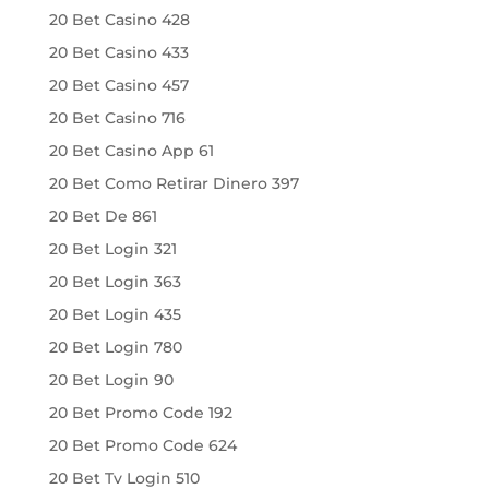
20 Bet Casino 428
20 Bet Casino 433
20 Bet Casino 457
20 Bet Casino 716
20 Bet Casino App 61
20 Bet Como Retirar Dinero 397
20 Bet De 861
20 Bet Login 321
20 Bet Login 363
20 Bet Login 435
20 Bet Login 780
20 Bet Login 90
20 Bet Promo Code 192
20 Bet Promo Code 624
20 Bet Tv Login 510