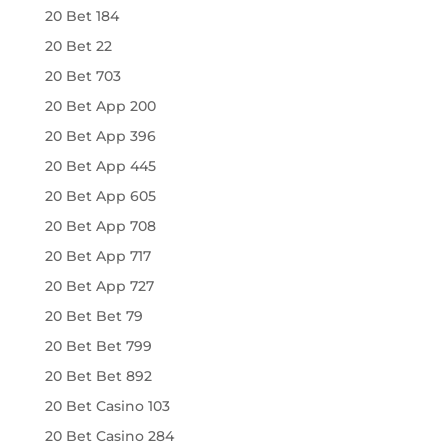
20 Bet 184
20 Bet 22
20 Bet 703
20 Bet App 200
20 Bet App 396
20 Bet App 445
20 Bet App 605
20 Bet App 708
20 Bet App 717
20 Bet App 727
20 Bet Bet 79
20 Bet Bet 799
20 Bet Bet 892
20 Bet Casino 103
20 Bet Casino 284