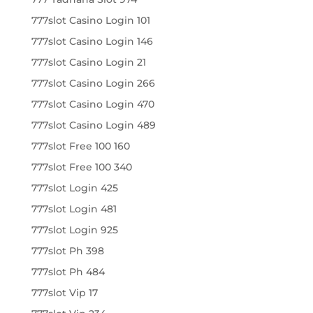
777slot Casino Login 101
777slot Casino Login 146
777slot Casino Login 21
777slot Casino Login 266
777slot Casino Login 470
777slot Casino Login 489
777slot Free 100 160
777slot Free 100 340
777slot Login 425
777slot Login 481
777slot Login 925
777slot Ph 398
777slot Ph 484
777slot Vip 17