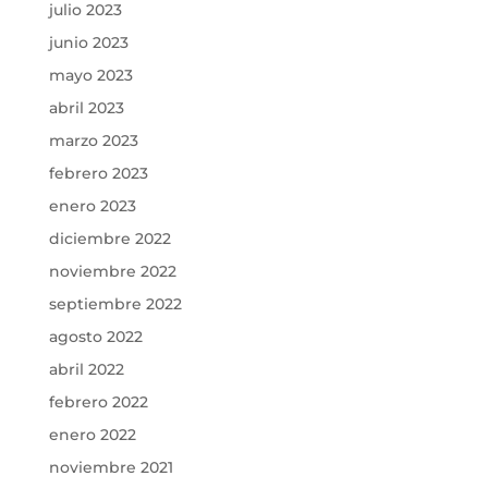
julio 2023
junio 2023
mayo 2023
abril 2023
marzo 2023
febrero 2023
enero 2023
diciembre 2022
noviembre 2022
septiembre 2022
agosto 2022
abril 2022
febrero 2022
enero 2022
noviembre 2021