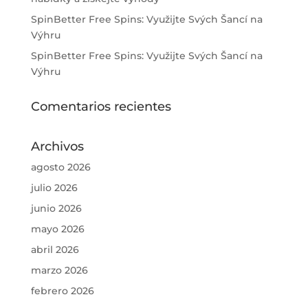
SpinBetter Free Spins: Využijte Svých Šancí na
Výhru
SpinBetter Free Spins: Využijte Svých Šancí na
Výhru
Comentarios recientes
Archivos
agosto 2026
julio 2026
junio 2026
mayo 2026
abril 2026
marzo 2026
febrero 2026