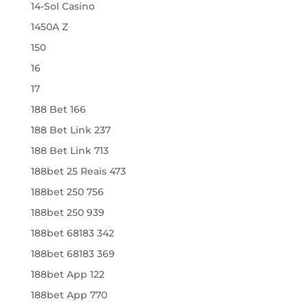
14-Sol Casino
1450A Z
150
16
17
188 Bet 166
188 Bet Link 237
188 Bet Link 713
188bet 25 Reais 473
188bet 250 756
188bet 250 939
188bet 68183 342
188bet 68183 369
188bet App 122
188bet App 770