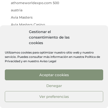
athomeworldexpo.com 500
austria
Avia Masters
Avia Masters Casino
Gestionar el
Avia Masters Demo
consentimiento de las
aviator
cookies
aviator brazil
Utilizamos cookies para optimizar nuestro sitio web y nuestro
aviator casino DE
servicio. Puedes consultar más información en nuestra
Política de
aviator casino fr
Privacidad
y en nuestro
Aviso Legal
Aviator Game Official WebSite
Aceptar cookies
aviator IN
aviator ke
Denegar
aviator mz
Ver preferencias
aviator ng
ayrena.es