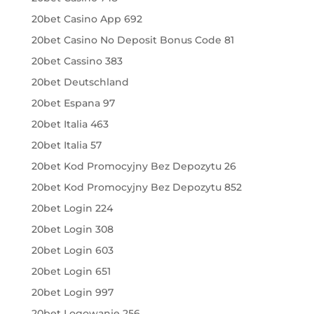
20bet Casino App 692
20bet Casino No Deposit Bonus Code 81
20bet Cassino 383
20bet Deutschland
20bet Espana 97
20bet Italia 463
20bet Italia 57
20bet Kod Promocyjny Bez Depozytu 26
20bet Kod Promocyjny Bez Depozytu 852
20bet Login 224
20bet Login 308
20bet Login 603
20bet Login 651
20bet Login 997
20bet Logowanie 256