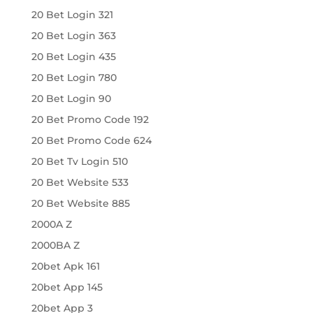
20 Bet Login 321
20 Bet Login 363
20 Bet Login 435
20 Bet Login 780
20 Bet Login 90
20 Bet Promo Code 192
20 Bet Promo Code 624
20 Bet Tv Login 510
20 Bet Website 533
20 Bet Website 885
2000A Z
2000BA Z
20bet Apk 161
20bet App 145
20bet App 3