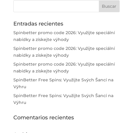
Entradas recientes
Spinbetter promo code 2026: Využijte speciální
nabídky a získejte výhody
Spinbetter promo code 2026: Využijte speciální
nabídky a získejte výhody
Spinbetter promo code 2026: Využijte speciální
nabídky a získejte výhody
SpinBetter Free Spins: Využijte Svých Šancí na
Výhru
SpinBetter Free Spins: Využijte Svých Šancí na
Výhru
Comentarios recientes