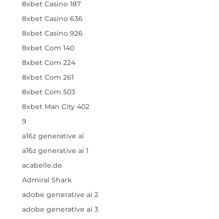
8xbet Casino 187
8xbet Casino 636
8xbet Casino 926
8xbet Com 140
8xbet Com 224
8xbet Com 261
8xbet Com 503
8xbet Man City 402
9
a16z generative ai
a16z generative ai 1
acabelle.de
Admiral Shark
adobe generative ai 2
adobe generative ai 3