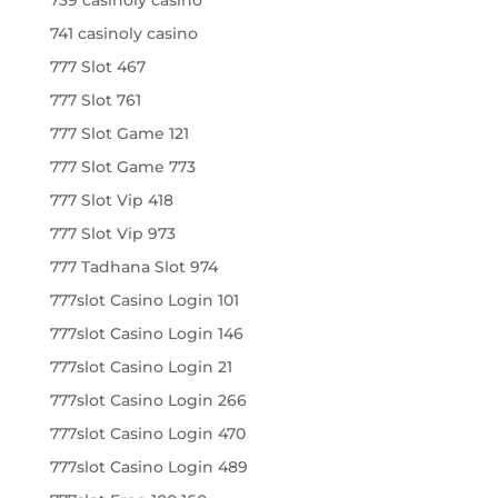
739 casinoly casino
741 casinoly casino
777 Slot 467
777 Slot 761
777 Slot Game 121
777 Slot Game 773
777 Slot Vip 418
777 Slot Vip 973
777 Tadhana Slot 974
777slot Casino Login 101
777slot Casino Login 146
777slot Casino Login 21
777slot Casino Login 266
777slot Casino Login 470
777slot Casino Login 489