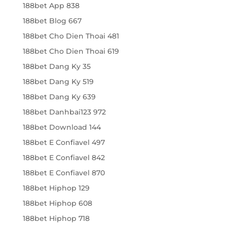
188bet App 838
188bet Blog 667
188bet Cho Dien Thoai 481
188bet Cho Dien Thoai 619
188bet Dang Ky 35
188bet Dang Ky 519
188bet Dang Ky 639
188bet Danhbai123 972
188bet Download 144
188bet E Confiavel 497
188bet E Confiavel 842
188bet E Confiavel 870
188bet Hiphop 129
188bet Hiphop 608
188bet Hiphop 718