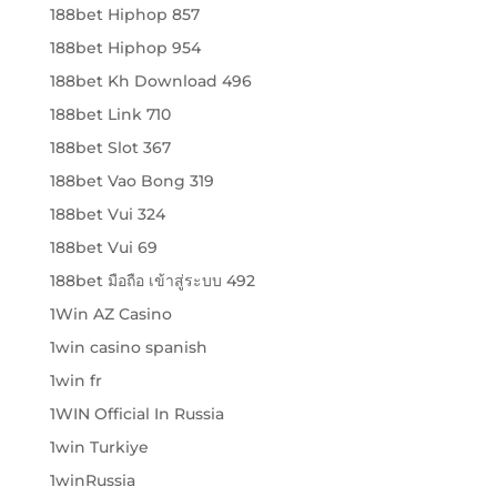
188bet Hiphop 857
188bet Hiphop 954
188bet Kh Download 496
188bet Link 710
188bet Slot 367
188bet Vao Bong 319
188bet Vui 324
188bet Vui 69
188bet มือถือ เข้าสู่ระบบ 492
1Win AZ Casino
1win casino spanish
1win fr
1WIN Official In Russia
1win Turkiye
1winRussia