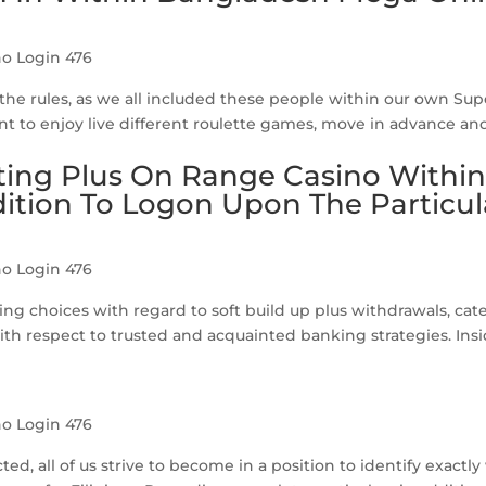
o Login 476
 the rules, as we all included these people within our own Su
ant to enjoy live different roulette games, move in advance an
ting Plus On Range Casino Withi
ition To Logon Upon The Particul
o Login 476
g choices with regard to soft build up plus withdrawals, cat
ith respect to trusted and acquainted banking strategies. Insi
o Login 476
ed, all of us strive to become in a position to identify exactl