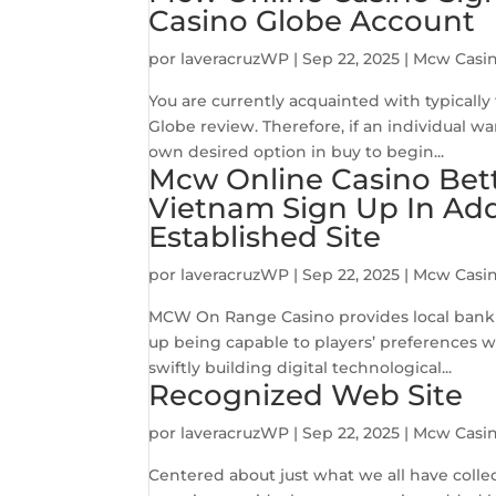
Casino Globe Account
por
laveracruzWP
|
Sep 22, 2025
|
Mcw Casin
You are currently acquainted with typically
Globe review. Therefore, if an individual w
own desired option in buy to begin...
Mcw Online Casino Bet
Vietnam Sign Up In Add
Established Site
por
laveracruzWP
|
Sep 22, 2025
|
Mcw Casin
MCW On Range Casino provides local bankin
up being capable to players’ preferences w
swiftly building digital technological...
Recognized Web Site
por
laveracruzWP
|
Sep 22, 2025
|
Mcw Casin
Centered about just what we all have collect