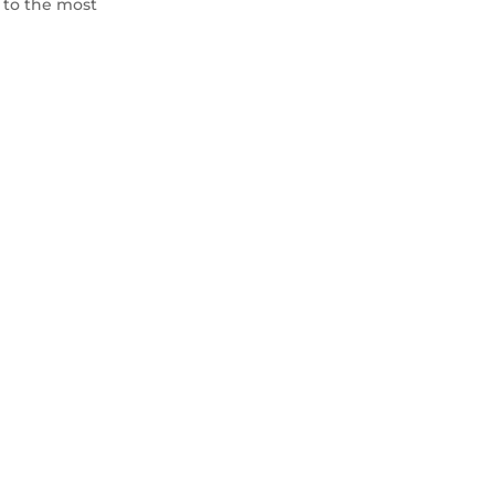
n to the most