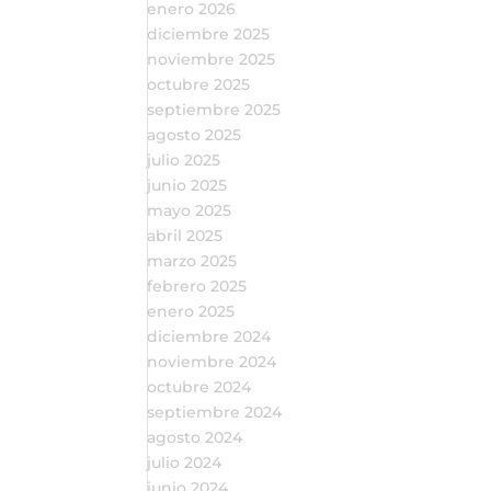
enero 2026
diciembre 2025
noviembre 2025
octubre 2025
septiembre 2025
agosto 2025
julio 2025
junio 2025
mayo 2025
abril 2025
marzo 2025
febrero 2025
enero 2025
diciembre 2024
noviembre 2024
octubre 2024
septiembre 2024
agosto 2024
julio 2024
junio 2024