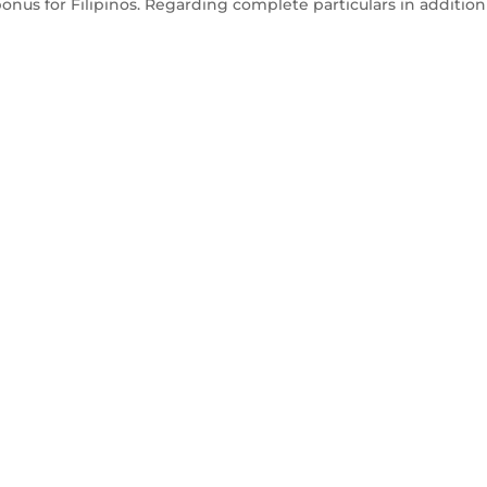
onus for Filipinos. Regarding complete particulars in additio