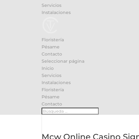
Servicios
Instalaciones
Floristería
Pésame
Contacto
Seleccionar página
Inicio
Servicios
Instalaciones
Floristería
Pésame
Contacto
Mcw Online Casino Sig