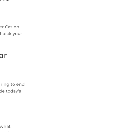
per Casino
d pick your
n
ar
ering to end
de today’s
y what