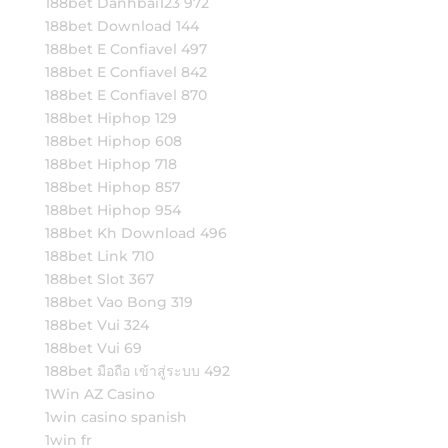
188bet Danhbai123 972
188bet Download 144
188bet E Confiavel 497
188bet E Confiavel 842
188bet E Confiavel 870
188bet Hiphop 129
188bet Hiphop 608
188bet Hiphop 718
188bet Hiphop 857
188bet Hiphop 954
188bet Kh Download 496
188bet Link 710
188bet Slot 367
188bet Vao Bong 319
188bet Vui 324
188bet Vui 69
188bet มือถือ เข้าสู่ระบบ 492
1Win AZ Casino
1win casino spanish
1win fr