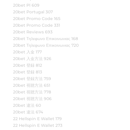
20bet Pl 609
20bet Portugal 307
20bet Promo Code 165
20bet Promo Code 331
20bet Reviews 693
20bet Τηλεφωνο Επικοινωνιας 168
20bet Τηλεφωνο Επικοινωνιας 720
20bet 入金 177
20bet 入金方法 926
20bet 登録 812
20bet 登録 813
20bet 登録方法 759
20bet 視聴方法 651
20bet 視聴方法 778
20bet 視聴方法 906
20bet 違法 60
20bet 違法 674
22 Hellspin E Wallet 179
22 Hellspin E Wallet 273