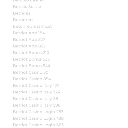
Betcleo Casino
Betclic Suisse
Betninja
Betonred
betonred-casino.at
Betriot App 184
Betriot App 527
Betriot App 822
Betriot Bonus 210
Betriot Bonus 533
Betriot Bonus 544
Betriot Casino 50
Betriot Casino 854
Betriot Casino Italy 124
Betriot Casino Italy 324
Betriot Casino Italy 38
Betriot Casino Italy 596
Betriot Casino Login 283
Betriot Casino Login 438
Betriot Casino Login 683