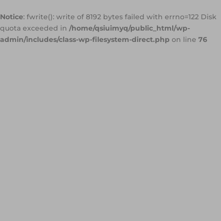
Notice
: fwrite(): write of 8192 bytes failed with errno=122 Disk
quota exceeded in
/home/qsiuimyq/public_html/wp-
admin/includes/class-wp-filesystem-direct.php
on line
76