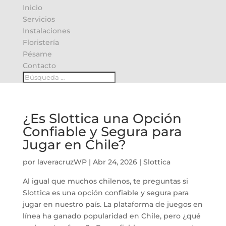
Inicio
Servicios
Instalaciones
Floristería
Pésame
Contacto
¿Es Slottica una Opción
Confiable y Segura para
Jugar en Chile?
por
laveracruzWP
|
Abr 24, 2026
|
Slottica
Al igual que muchos chilenos, te preguntas si
Slottica es una opción confiable y segura para
jugar en nuestro país. La plataforma de juegos en
línea ha ganado popularidad en Chile, pero ¿qué