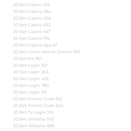
20 Bet Casino 103
20 Bet Casino 284
20 Bet Casino 428
20 Bet Casino 433
20 Bet Casino 457
20 Bet Casino 716
20 Bet Casino App 61
20 Bet Como Retirar Dinero 397
20 Bet De 861
20 Bet Login 321
20 Bet Login 363
20 Bet Login 435
20 Bet Login 780
20 Bet Login 90
20 Bet Promo Code 192
20 Bet Promo Code 624
20 Bet Tv Login 510
20 Bet Website 533
20 Bet Website 885