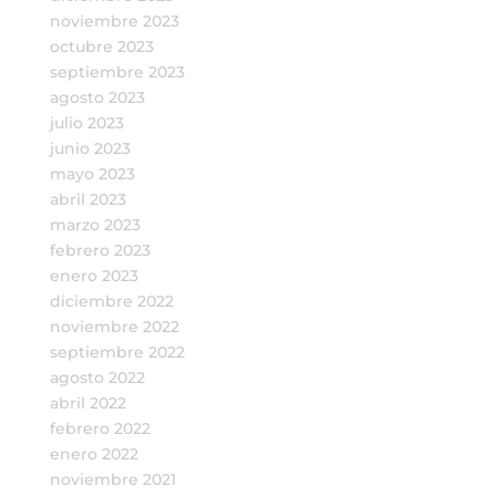
noviembre 2023
octubre 2023
septiembre 2023
agosto 2023
julio 2023
junio 2023
mayo 2023
abril 2023
marzo 2023
febrero 2023
enero 2023
diciembre 2022
noviembre 2022
septiembre 2022
agosto 2022
abril 2022
febrero 2022
enero 2022
noviembre 2021