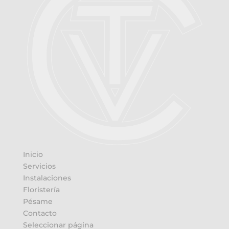
Inicio
Servicios
Instalaciones
Floristería
Pésame
Contacto
Seleccionar página