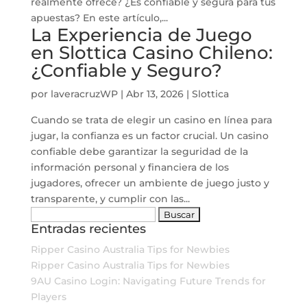
realmente ofrece? ¿Es confiable y segura para tus
apuestas? En este artículo,...
La Experiencia de Juego
en Slottica Casino Chileno:
¿Confiable y Seguro?
por
laveracruzWP
|
Abr 13, 2026
|
Slottica
Cuando se trata de elegir un casino en línea para
jugar, la confianza es un factor crucial. Un casino
confiable debe garantizar la seguridad de la
información personal y financiera de los
jugadores, ofrecer un ambiente de juego justo y
transparente, y cumplir con las...
Buscar:
Entradas recientes
Ripper Casino Australia Tips for Newbies
Ripper Casino Australia Tips for Newbies
9AU Casino Login: Navigating Future Trends for
Players