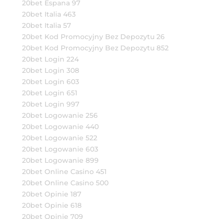
20bet Espana 97
20bet Italia 463
20bet Italia 57
20bet Kod Promocyjny Bez Depozytu 26
20bet Kod Promocyjny Bez Depozytu 852
20bet Login 224
20bet Login 308
20bet Login 603
20bet Login 651
20bet Login 997
20bet Logowanie 256
20bet Logowanie 440
20bet Logowanie 522
20bet Logowanie 603
20bet Logowanie 899
20bet Online Casino 451
20bet Online Casino 500
20bet Opinie 187
20bet Opinie 618
20bet Opinie 709