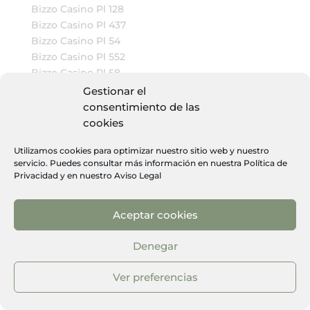
Bizzo Casino Pl 128
Bizzo Casino Pl 437
Bizzo Casino Pl 54
Bizzo Casino Pl 552
Bizzo Casino Pl 58
Bizzo Casino Pl 952
Gestionar el
Bizzo Casino Promo Code 232
consentimiento de las
Bizzo Casino Promo Code 313
cookies
Bizzo Casino Promo Code 537
Utilizamos cookies para optimizar nuestro sitio web y nuestro
Bizzo Casino Promo Code 616
servicio. Puedes consultar más información en nuestra
Política de
Bizzo Casino Promo Code 741
Privacidad
y en nuestro
Aviso Legal
Bizzo Casino Promo Code 766
Bizzo Casino Promo Code 77
Aceptar cookies
Bizzo Casino Promo Code 819
Bizzo Casino Recensioni 90
Denegar
Bizzocasino 668
Bizzocasino 79
Ver preferencias
Bizzocasino 865
Blog