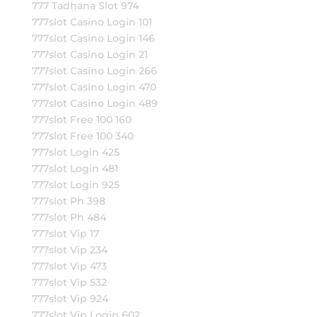
777 Tadhana Slot 974
777slot Casino Login 101
777slot Casino Login 146
777slot Casino Login 21
777slot Casino Login 266
777slot Casino Login 470
777slot Casino Login 489
777slot Free 100 160
777slot Free 100 340
777slot Login 425
777slot Login 481
777slot Login 925
777slot Ph 398
777slot Ph 484
777slot Vip 17
777slot Vip 234
777slot Vip 473
777slot Vip 532
777slot Vip 924
777slot Vip Login 602