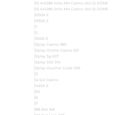
10) 641286 links Mix Casino (AU-2) DONE
10) 641286 links Mix Casino (AU-5) DONE
1000A Z
1090A Z
11
12
1250A Z
12play Casino 389
12play Online Casino 251
12play Sg 637
12play Slot 514
12play Voucher Code 299
13
14-Sol Casino
1450A Z
150
16
17
188 Bet 166