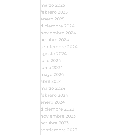
marzo 2025
febrero 2025
enero 2025
diciembre 2024
noviembre 2024
octubre 2024
septiembre 2024
agosto 2024
julio 2024
junio 2024
mayo 2024
abril 2024
marzo 2024
febrero 2024
enero 2024
diciembre 2023
noviembre 2023
octubre 2023
septiembre 2023