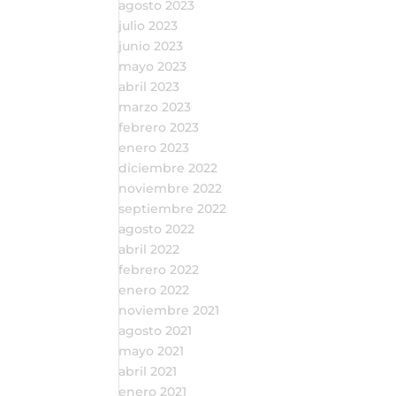
agosto 2023
julio 2023
junio 2023
mayo 2023
abril 2023
marzo 2023
febrero 2023
enero 2023
diciembre 2022
noviembre 2022
septiembre 2022
agosto 2022
abril 2022
febrero 2022
enero 2022
noviembre 2021
agosto 2021
mayo 2021
abril 2021
enero 2021