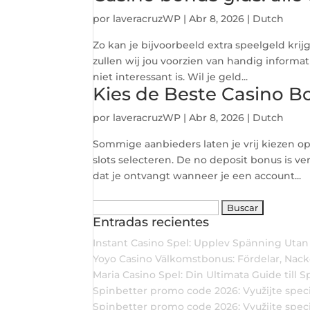
por
laveracruzWP
|
Abr 8, 2026
|
Dutch
Zo kan je bijvoorbeeld extra speelgeld kri
zullen wij jou voorzien van handig informati
niet interessant is. Wil je geld...
Kies de Beste Casino 
por
laveracruzWP
|
Abr 8, 2026
|
Dutch
Sommige aanbieders laten je vrij kiezen op
slots selecteren. De no deposit bonus is v
dat je ontvangt wanneer je een account...
Buscar:
Entradas recientes
Instant Casino Spel: Upplev Spänning Utan
Yoyo Casino Välkomstbonus: Fördelar, Nack
Maria Casino Spel: Din Ultimata Guide till 
Spinbetter promo code 2026: Využijte speci
Spinbetter promo code 2026: Využijte speci