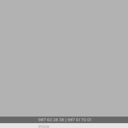
987 60 28 38 | 987 61 70 01
Inicio