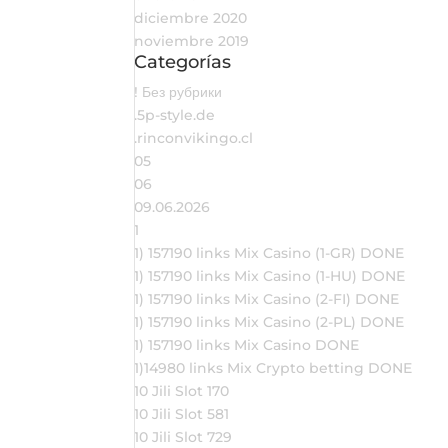
diciembre 2020
noviembre 2019
Categorías
! Без рубрики
.5p-style.de
.rinconvikingo.cl
05
06
09.06.2026
1
1) 157190 links Mix Casino (1-GR) DONE
1) 157190 links Mix Casino (1-HU) DONE
1) 157190 links Mix Casino (2-FI) DONE
1) 157190 links Mix Casino (2-PL) DONE
1) 157190 links Mix Casino DONE
1)14980 links Mix Crypto betting DONE
10 Jili Slot 170
10 Jili Slot 581
10 Jili Slot 729